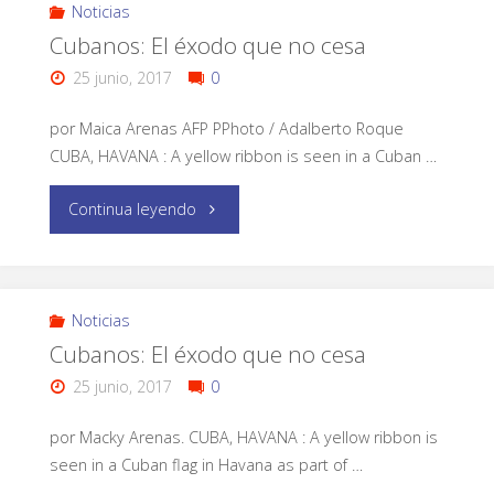
Noticias
Cubanos: El éxodo que no cesa
25 junio, 2017
0
por Maica Arenas AFP PPhoto / Adalberto Roque
CUBA, HAVANA : A yellow ribbon is seen in a Cuban …
Continua leyendo
Noticias
Cubanos: El éxodo que no cesa
25 junio, 2017
0
por Macky Arenas. CUBA, HAVANA : A yellow ribbon is
seen in a Cuban flag in Havana as part of …