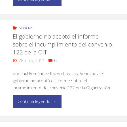
Noticias
El gobierno no aceptó el informe
sobre el incumplimiento del convenio
122 de la OIT
28 junio, 2017
0
por Raúl Fernández Rivero Caracas. Venezuela. El
gobierno no aceptó el informe sobre el
incumplimiento del convenio 122 de la Organización …
Continua leyendo