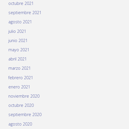
octubre 2021
septiembre 2021
agosto 2021
julio 2021
junio 2021
mayo 2021
abril 2021
marzo 2021
febrero 2021
enero 2021
noviembre 2020
octubre 2020
septiembre 2020
agosto 2020