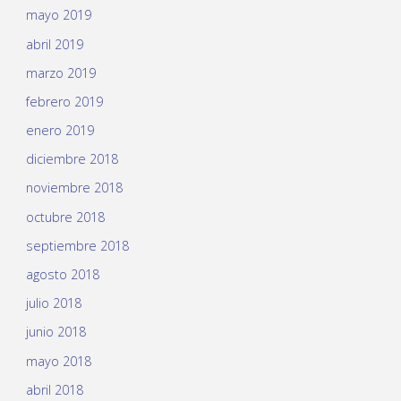
mayo 2019
abril 2019
marzo 2019
febrero 2019
enero 2019
diciembre 2018
noviembre 2018
octubre 2018
septiembre 2018
agosto 2018
julio 2018
junio 2018
mayo 2018
abril 2018