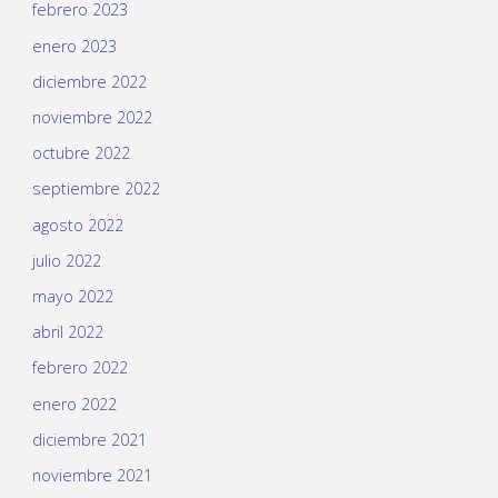
febrero 2023
enero 2023
diciembre 2022
noviembre 2022
octubre 2022
septiembre 2022
agosto 2022
julio 2022
mayo 2022
abril 2022
febrero 2022
enero 2022
diciembre 2021
noviembre 2021