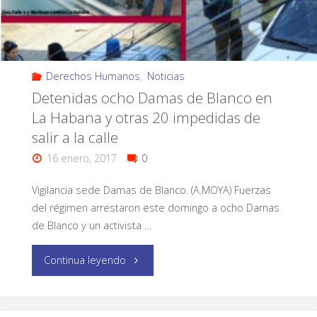
Derechos Humanos
,
Noticias
Detenidas ocho Damas de Blanco en
La Habana y otras 20 impedidas de
salir a la calle
16 enero, 2017
0
Vigilancia sede Damas de Blanco. (A.MOYA) Fuerzas
del régimen arrestaron este domingo a ocho Damas
de Blanco y un activista …
Continua leyendo