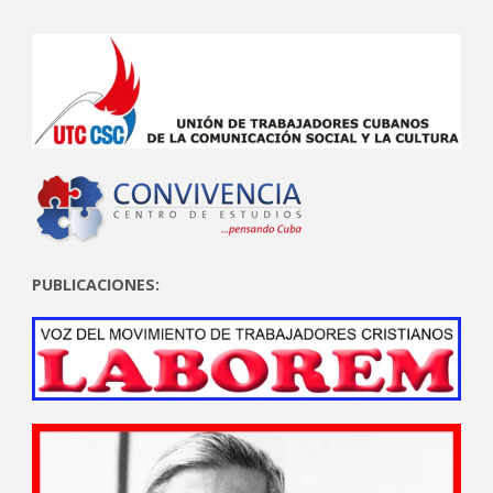
PUBLICACIONES: