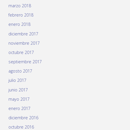
marzo 2018
febrero 2018
enero 2018
diciembre 2017
noviembre 2017
octubre 2017
septiembre 2017
agosto 2017
julio 2017
junio 2017
mayo 2017
enero 2017
diciembre 2016
octubre 2016