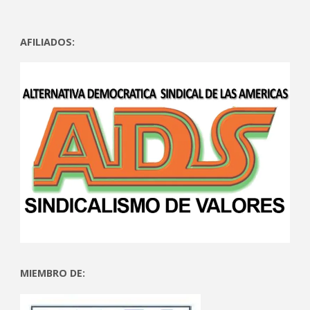
AFILIADOS:
MIEMBRO DE: