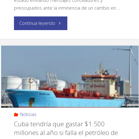
estado enviando mensajes conciliadores y
preocupados ante la inminencia de un cambio en …
Continua leyendo
Noticias
Cuba tendría que gastar $1.500
millones al año si falla el petróleo de