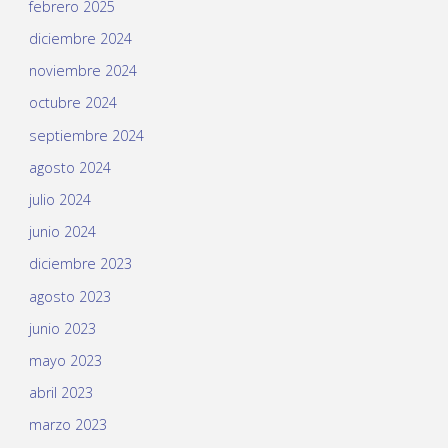
febrero 2025
diciembre 2024
noviembre 2024
octubre 2024
septiembre 2024
agosto 2024
julio 2024
junio 2024
diciembre 2023
agosto 2023
junio 2023
mayo 2023
abril 2023
marzo 2023