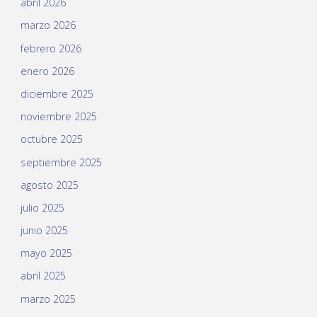
abril 2026
marzo 2026
febrero 2026
enero 2026
diciembre 2025
noviembre 2025
octubre 2025
septiembre 2025
agosto 2025
julio 2025
junio 2025
mayo 2025
abril 2025
marzo 2025