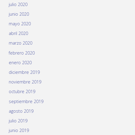
julio 2020
junio 2020
mayo 2020
abril 2020
marzo 2020
febrero 2020
enero 2020
diciembre 2019
noviembre 2019
octubre 2019
septiembre 2019
agosto 2019
julio 2019
junio 2019