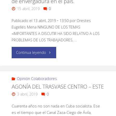
de envergadura en el país.
15 abril, 2019
0
Publicado el 13 abril, 2019 • 13:50 por Orestes
Eugellés Mena NINGUNO DE LOS TEMAS
«IMPORTANTES A DISCUTIR HA SIDO RELATIVO A LOS
PROBLEMAS DE LOS TRABAJADORES, …
Continua leyendo
Opinión Colaboradores
AGONÍA DEL TRASVASE CENTRO – ESTE
3 abril, 2019
0
Cuarenta años no son nada en Cuba socialista. Ese
es el tiempo que el Canal Zaza-Ciego de Ávila,