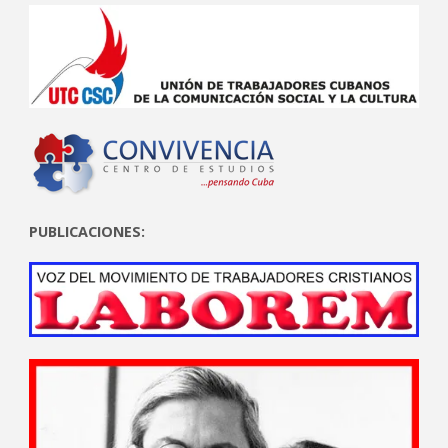
PUBLICACIONES: