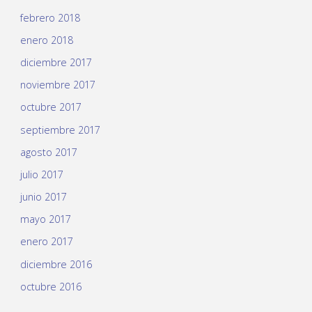
febrero 2018
enero 2018
diciembre 2017
noviembre 2017
octubre 2017
septiembre 2017
agosto 2017
julio 2017
junio 2017
mayo 2017
enero 2017
diciembre 2016
octubre 2016