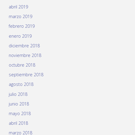
abril 2019
marzo 2019
febrero 2019
enero 2019
diciembre 2018
noviembre 2018
octubre 2018
septiembre 2018
agosto 2018
julio 2018
junio 2018
mayo 2018
abril 2018
marzo 2018