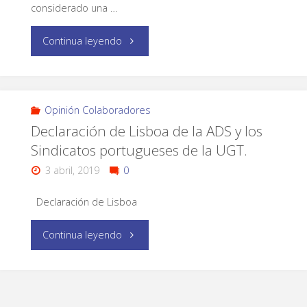
considerado una …
Continua leyendo
Opinión Colaboradores
Declaración de Lisboa de la ADS y los
Sindicatos portugueses de la UGT.
3 abril, 2019
0
Declaración de Lisboa
Continua leyendo