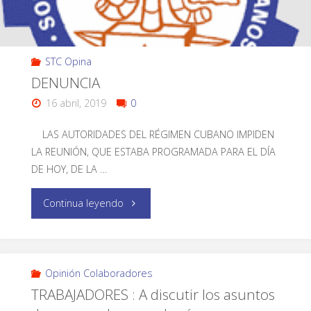
STC Opina
DENUNCIA
16 abril, 2019
0
LAS AUTORIDADES DEL RÉGIMEN CUBANO IMPIDEN
LA REUNIÓN, QUE ESTABA PROGRAMADA PARA EL DÍA
DE HOY, DE LA …
Continua leyendo
Opinión Colaboradores
TRABAJADORES : A discutir los asuntos