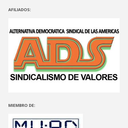
AFILIADOS:
MIEMBRO DE: