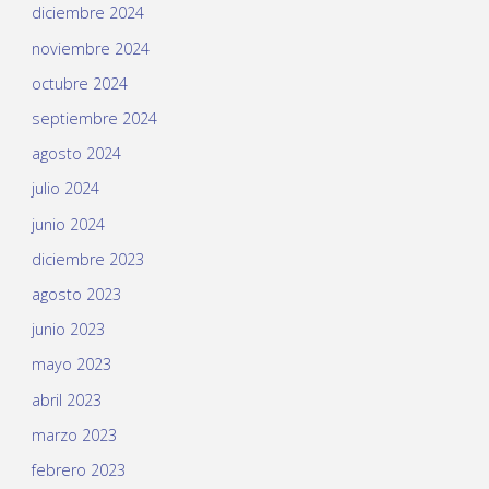
diciembre 2024
noviembre 2024
octubre 2024
septiembre 2024
agosto 2024
julio 2024
junio 2024
diciembre 2023
agosto 2023
junio 2023
mayo 2023
abril 2023
marzo 2023
febrero 2023