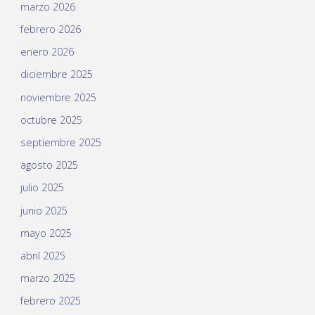
marzo 2026
febrero 2026
enero 2026
diciembre 2025
noviembre 2025
octubre 2025
septiembre 2025
agosto 2025
julio 2025
junio 2025
mayo 2025
abril 2025
marzo 2025
febrero 2025