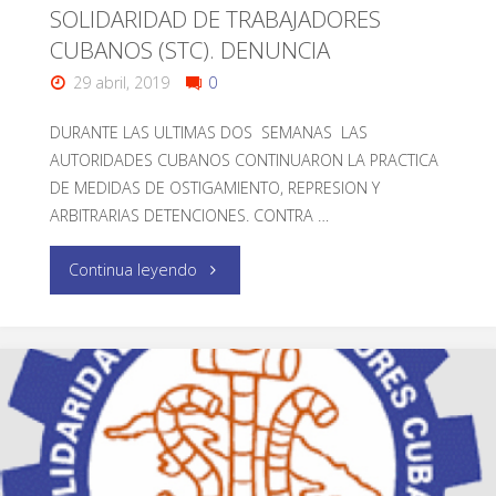
SOLIDARIDAD DE TRABAJADORES
CUBANOS (STC). DENUNCIA
29 abril, 2019
0
DURANTE LAS ULTIMAS DOS SEMANAS LAS
AUTORIDADES CUBANOS CONTINUARON LA PRACTICA
DE MEDIDAS DE OSTIGAMIENTO, REPRESION Y
ARBITRARIAS DETENCIONES. CONTRA …
Continua leyendo