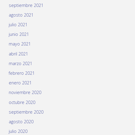
septiembre 2021
agosto 2021
julio 2021
junio 2021
mayo 2021
abril 2021
marzo 2021
febrero 2021
enero 2021
noviembre 2020
octubre 2020
septiembre 2020
agosto 2020
julio 2020