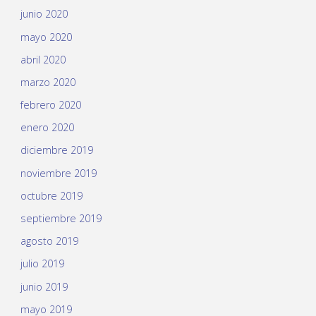
junio 2020
mayo 2020
abril 2020
marzo 2020
febrero 2020
enero 2020
diciembre 2019
noviembre 2019
octubre 2019
septiembre 2019
agosto 2019
julio 2019
junio 2019
mayo 2019