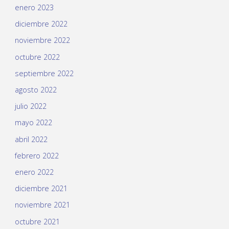
enero 2023
diciembre 2022
noviembre 2022
octubre 2022
septiembre 2022
agosto 2022
julio 2022
mayo 2022
abril 2022
febrero 2022
enero 2022
diciembre 2021
noviembre 2021
octubre 2021