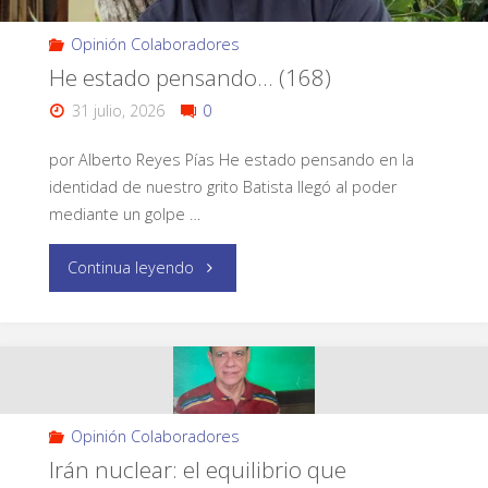
Opinión Colaboradores
He estado pensando… (168)
31 julio, 2026
0
por Alberto Reyes Pías He estado pensando en la
identidad de nuestro grito Batista llegó al poder
mediante un golpe …
Continua leyendo
Opinión Colaboradores
Irán nuclear: el equilibrio que