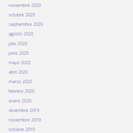
noviembre 2020
octubre 2020
septiembre 2020
agosto 2020
julio 2020
junio 2020
mayo 2020
abril 2020
marzo 2020
febrero 2020
enero 2020
diciembre 2019
noviembre 2019
octubre 2019