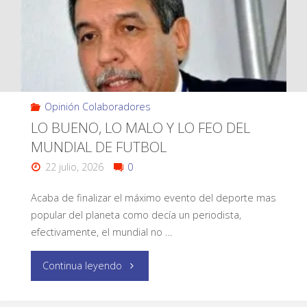
Opinión Colaboradores
LO BUENO, LO MALO Y LO FEO DEL
MUNDIAL DE FUTBOL
22 julio, 2026
0
Acaba de finalizar el máximo evento del deporte mas
popular del planeta como decía un periodista,
efectivamente, el mundial no …
Continua leyendo