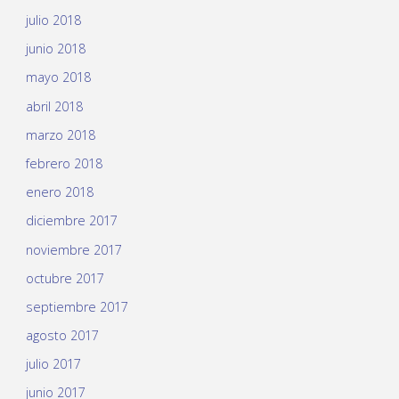
julio 2018
junio 2018
mayo 2018
abril 2018
marzo 2018
febrero 2018
enero 2018
diciembre 2017
noviembre 2017
octubre 2017
septiembre 2017
agosto 2017
julio 2017
junio 2017