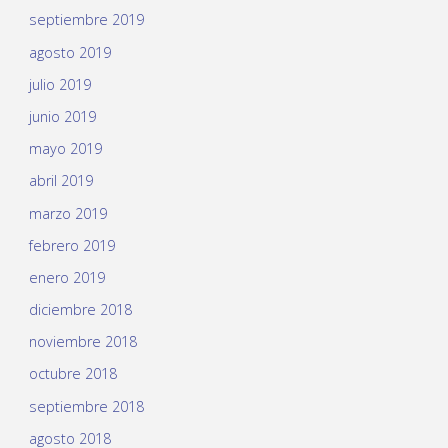
septiembre 2019
agosto 2019
julio 2019
junio 2019
mayo 2019
abril 2019
marzo 2019
febrero 2019
enero 2019
diciembre 2018
noviembre 2018
octubre 2018
septiembre 2018
agosto 2018