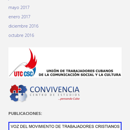
mayo 2017
enero 2017
diciembre 2016
octubre 2016
PUBLICACIONES: