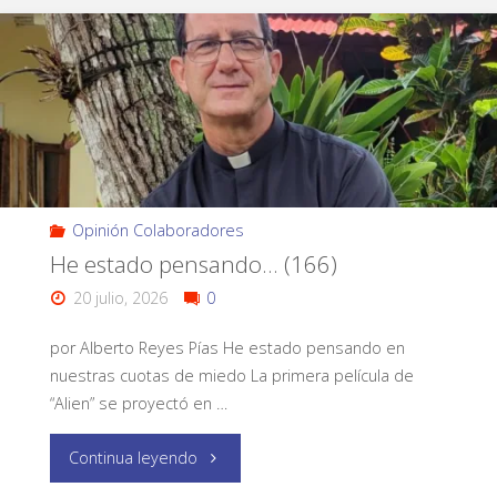
Opinión Colaboradores
He estado pensando… (166)
20 julio, 2026
0
por Alberto Reyes Pías He estado pensando en
nuestras cuotas de miedo La primera película de
“Alien” se proyectó en …
Continua leyendo