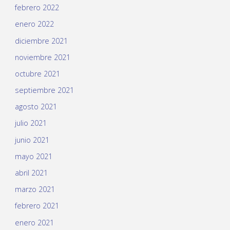
febrero 2022
enero 2022
diciembre 2021
noviembre 2021
octubre 2021
septiembre 2021
agosto 2021
julio 2021
junio 2021
mayo 2021
abril 2021
marzo 2021
febrero 2021
enero 2021