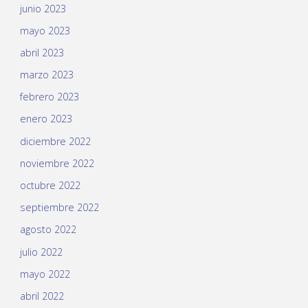
junio 2023
mayo 2023
abril 2023
marzo 2023
febrero 2023
enero 2023
diciembre 2022
noviembre 2022
octubre 2022
septiembre 2022
agosto 2022
julio 2022
mayo 2022
abril 2022