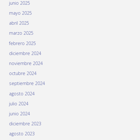
junio 2025
mayo 2025
abril 2025
marzo 2025
febrero 2025
diciembre 2024
noviembre 2024
octubre 2024
septiembre 2024
agosto 2024
julio 2024
junio 2024
diciembre 2023
agosto 2023