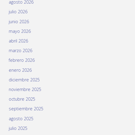
agosto 2026
julio 2026
junio 2026
mayo 2026
abril 2026
marzo 2026
febrero 2026
enero 2026
diciembre 2025
noviembre 2025
octubre 2025
septiembre 2025
agosto 2025
julio 2025