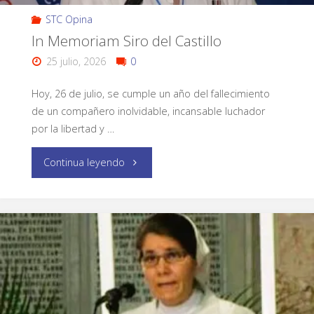
STC Opina
In Memoriam Siro del Castillo
25 julio, 2026
0
Hoy, 26 de julio, se cumple un año del fallecimiento
de un compañero inolvidable, incansable luchador
por la libertad y …
Continua leyendo