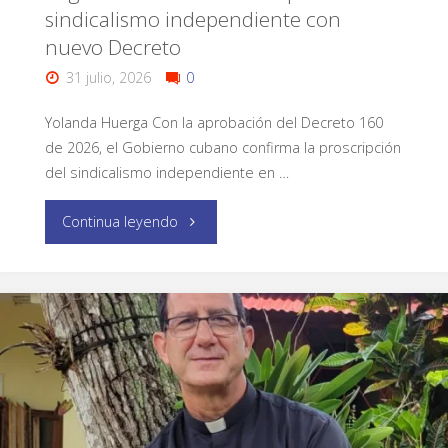
sindicalismo independiente con
nuevo Decreto
31 julio, 2026
0
Yolanda Huerga Con la aprobación del Decreto 160
de 2026, el Gobierno cubano confirma la proscripción
del sindicalismo independiente en …
Continua leyendo