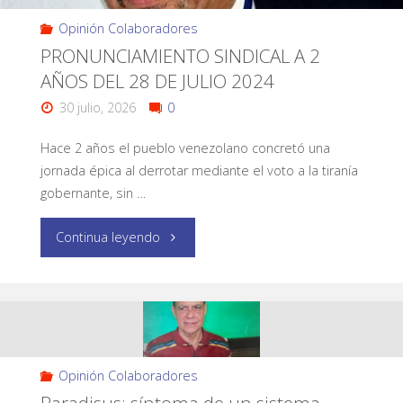
Opinión Colaboradores
PRONUNCIAMIENTO SINDICAL A 2
AÑOS DEL 28 DE JULIO 2024
30 julio, 2026
0
Hace 2 años el pueblo venezolano concretó una
jornada épica al derrotar mediante el voto a la tiranía
gobernante, sin …
Continua leyendo
Opinión Colaboradores