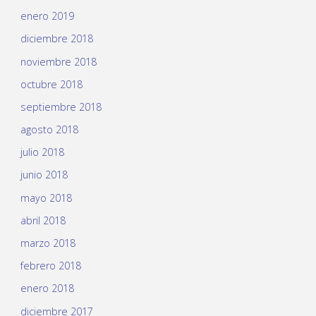
enero 2019
diciembre 2018
noviembre 2018
octubre 2018
septiembre 2018
agosto 2018
julio 2018
junio 2018
mayo 2018
abril 2018
marzo 2018
febrero 2018
enero 2018
diciembre 2017