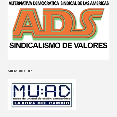
MIEMBRO DE: