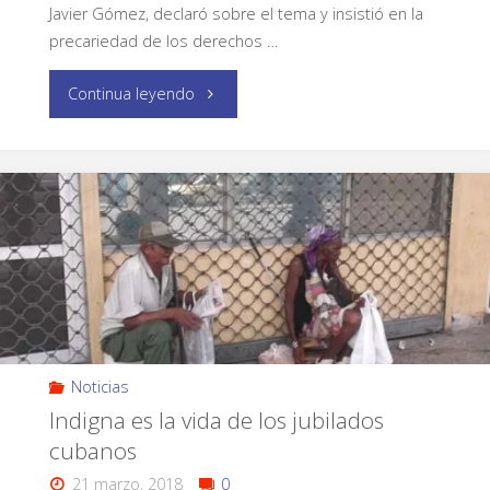
Javier Gómez, declaró sobre el tema y insistió en la
precariedad de los derechos …
Continua leyendo
Noticias
Indigna es la vida de los jubilados
cubanos
21 marzo, 2018
0