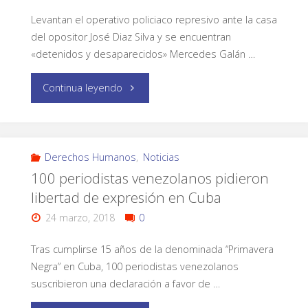
Levantan el operativo policiaco represivo ante la casa
del opositor José Diaz Silva y se encuentran
«detenidos y desaparecidos» Mercedes Galán …
Continua leyendo
Derechos Humanos
,
Noticias
100 periodistas venezolanos pidieron
libertad de expresión en Cuba
24 marzo, 2018
0
Tras cumplirse 15 años de la denominada “Primavera
Negra” en Cuba, 100 periodistas venezolanos
suscribieron una declaración a favor de …