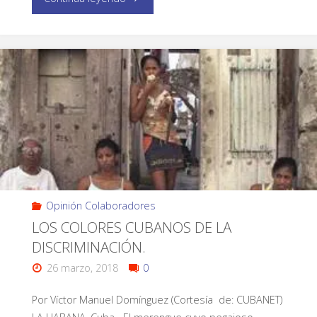
Opinión Colaboradores
LOS COLORES CUBANOS DE LA
DISCRIMINACIÓN.
26 marzo, 2018
0
Por Víctor Manuel Domínguez (Cortesía de: CUBANET)