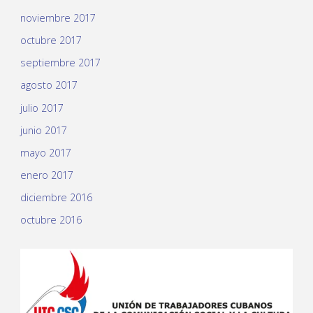
noviembre 2017
octubre 2017
septiembre 2017
agosto 2017
julio 2017
junio 2017
mayo 2017
enero 2017
diciembre 2016
octubre 2016