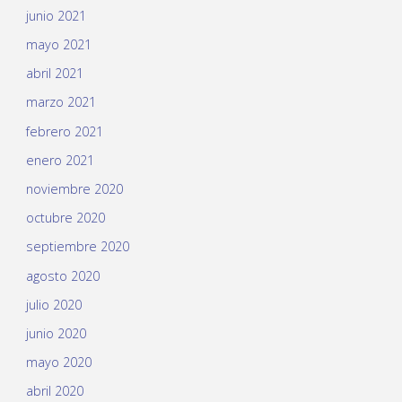
junio 2021
mayo 2021
abril 2021
marzo 2021
febrero 2021
enero 2021
noviembre 2020
octubre 2020
septiembre 2020
agosto 2020
julio 2020
junio 2020
mayo 2020
abril 2020