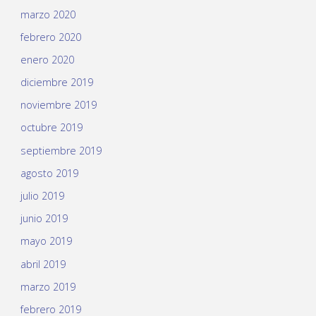
marzo 2020
febrero 2020
enero 2020
diciembre 2019
noviembre 2019
octubre 2019
septiembre 2019
agosto 2019
julio 2019
junio 2019
mayo 2019
abril 2019
marzo 2019
febrero 2019