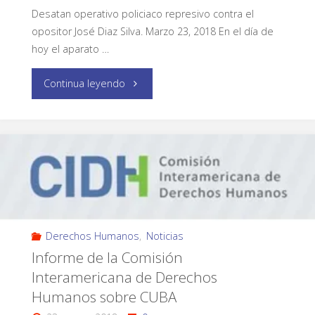
Desatan operativo policiaco represivo contra el
opositor José Diaz Silva. Marzo 23, 2018 En el día de
hoy el aparato …
Continua leyendo
Derechos Humanos
,
Noticias
Informe de la Comisión
Interamericana de Derechos
Humanos sobre CUBA