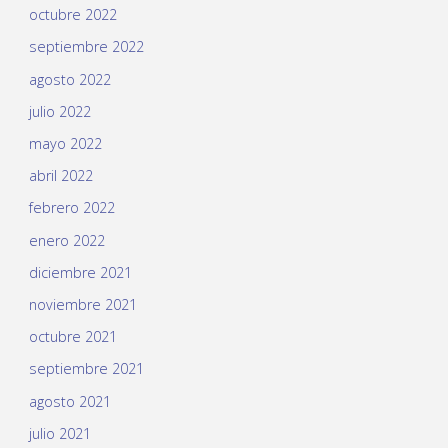
octubre 2022
septiembre 2022
agosto 2022
julio 2022
mayo 2022
abril 2022
febrero 2022
enero 2022
diciembre 2021
noviembre 2021
octubre 2021
septiembre 2021
agosto 2021
julio 2021