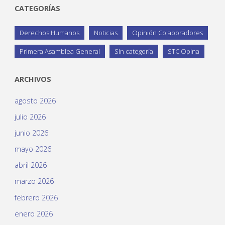
CATEGORÍAS
Derechos Humanos
Noticias
Opinión Colaboradores
Primera Asamblea General
Sin categoría
STC Opina
ARCHIVOS
agosto 2026
julio 2026
junio 2026
mayo 2026
abril 2026
marzo 2026
febrero 2026
enero 2026