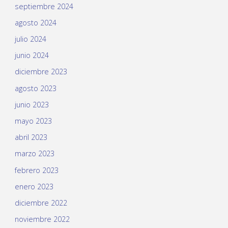
septiembre 2024
agosto 2024
julio 2024
junio 2024
diciembre 2023
agosto 2023
junio 2023
mayo 2023
abril 2023
marzo 2023
febrero 2023
enero 2023
diciembre 2022
noviembre 2022