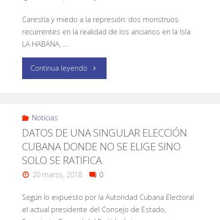
Carestía y miedo a la represión: dos monstruos
recurrentes en la realidad de los ancianos en la Isla
LA HABANA, …
Continua leyendo
Noticias
DATOS DE UNA SINGULAR ELECCIÓN
CUBANA DONDE NO SE ELIGE SINO
SOLO SE RATIFICA.
20 marzo, 2018
0
Según lo expuesto por la Autoridad Cubana Electoral
el actual presidente del Consejo de Estado,