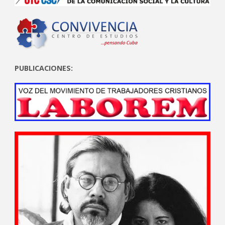
PUBLICACIONES: