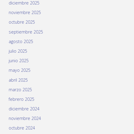
diciembre 2025
noviembre 2025
octubre 2025
septiembre 2025
agosto 2025
julio 2025
junio 2025
mayo 2025
abril 2025
marzo 2025
febrero 2025
diciembre 2024
noviembre 2024
octubre 2024