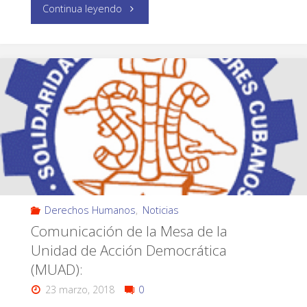
Continua leyendo
Derechos Humanos
,
Noticias
Comunicación de la Mesa de la
Unidad de Acción Democrática
(MUAD):
23 marzo, 2018
0