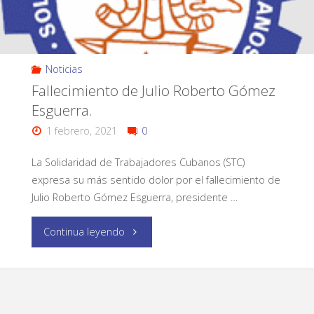
Noticias
Fallecimiento de Julio Roberto Gómez
Esguerra.
1 febrero, 2021
0
La Solidaridad de Trabajadores Cubanos (STC)
expresa su más sentido dolor por el fallecimiento de
Julio Roberto Gómez Esguerra, presidente …
Continua leyendo