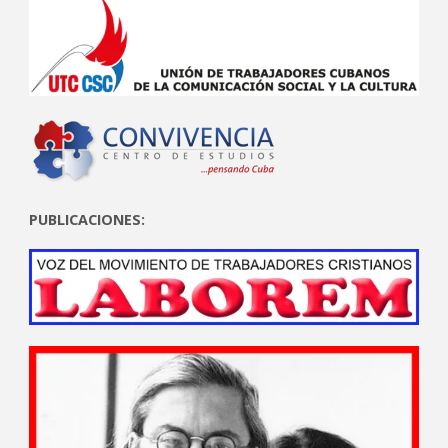
PUBLICACIONES: