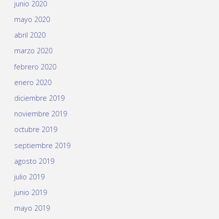
junio 2020
mayo 2020
abril 2020
marzo 2020
febrero 2020
enero 2020
diciembre 2019
noviembre 2019
octubre 2019
septiembre 2019
agosto 2019
julio 2019
junio 2019
mayo 2019