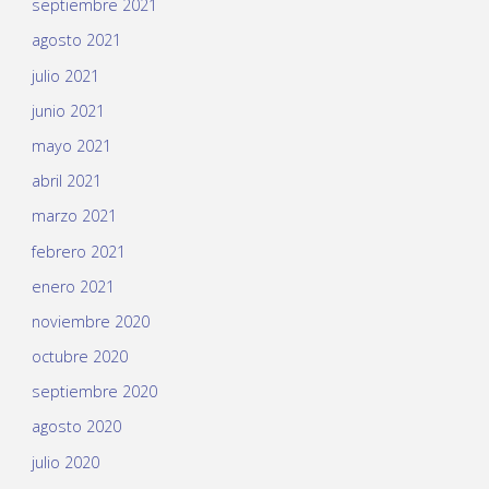
septiembre 2021
agosto 2021
julio 2021
junio 2021
mayo 2021
abril 2021
marzo 2021
febrero 2021
enero 2021
noviembre 2020
octubre 2020
septiembre 2020
agosto 2020
julio 2020