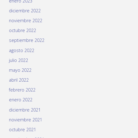
enero 2023
diciembre 2022
noviembre 2022
octubre 2022
septiembre 2022
agosto 2022
julio 2022
mayo 2022
abril 2022
febrero 2022
enero 2022
diciembre 2021
noviembre 2021
octubre 2021