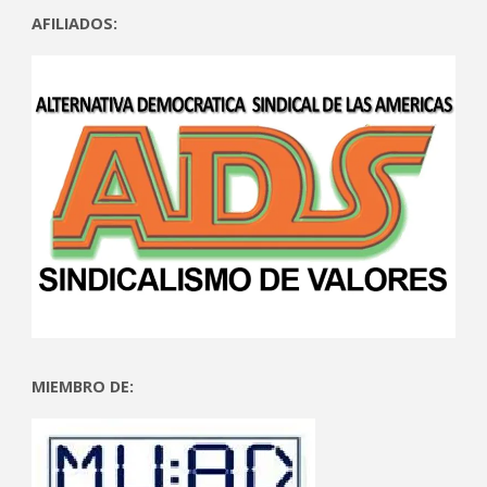
AFILIADOS:
MIEMBRO DE: