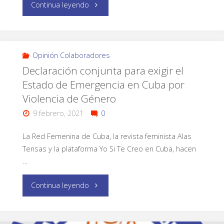
Continua leyendo
Opinión Colaboradores
Declaración conjunta para exigir el
Estado de Emergencia en Cuba por
Violencia de Género
9 febrero, 2021
0
La Red Femenina de Cuba, la revista feminista Alas
Tensas y la plataforma Yo Si Te Creo en Cuba, hacen
…
Continua leyendo