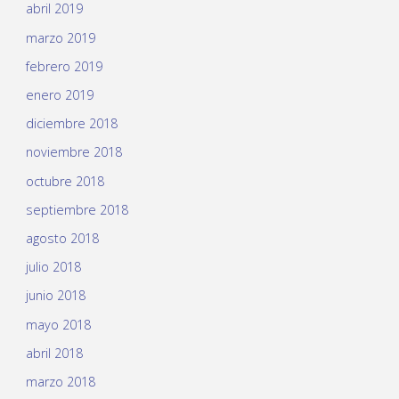
abril 2019
marzo 2019
febrero 2019
enero 2019
diciembre 2018
noviembre 2018
octubre 2018
septiembre 2018
agosto 2018
julio 2018
junio 2018
mayo 2018
abril 2018
marzo 2018