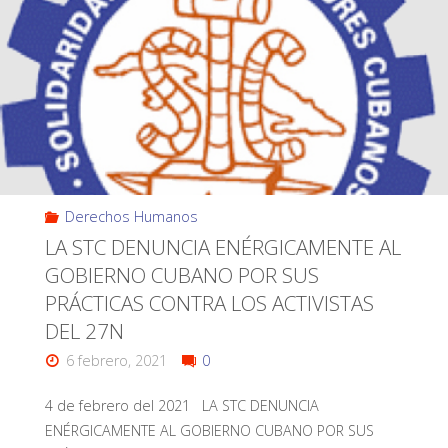
Derechos Humanos
LA STC DENUNCIA ENÉRGICAMENTE AL
GOBIERNO CUBANO POR SUS
PRÁCTICAS CONTRA LOS ACTIVISTAS
DEL 27N
6 febrero, 2021
0
4 de febrero del 2021 LA STC DENUNCIA
ENÉRGICAMENTE AL GOBIERNO CUBANO POR SUS