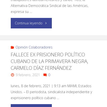
Alternativa Democrática Sindical de las Américas,
expresa su …
Continua leyendo
Opinión Colaboradores
FALLECE EX PRISIONERO POLÍTICO
CUBANO DE LA PRIMAVERA NEGRA,
CARMELO DÍAZ FERNÁNDEZ
9 febrero, 2021
0
lunes, 8 de febrero, 2021 | 9:13 am MIAMI, Estados
Unidos. – El periodista, sindicalista independiente y
exprisionero político cubano …