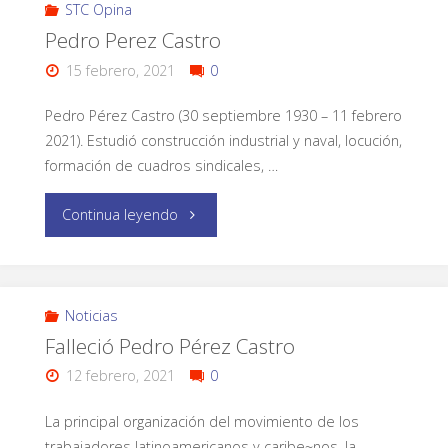
STC Opina
Pedro Perez Castro
15 febrero, 2021
0
Pedro Pérez Castro (30 septiembre 1930 – 11 febrero
2021). Estudió construcción industrial y naval, locución,
formación de cuadros sindicales, …
Continua leyendo
Noticias
Falleció Pedro Pérez Castro
12 febrero, 2021
0
La principal organización del movimiento de los
trabajadores latinoamericanos y caribe~nos, la