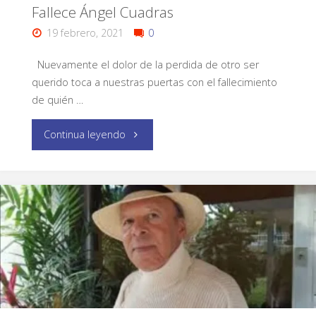
Fallece Ángel Cuadras
19 febrero, 2021
0
Nuevamente el dolor de la perdida de otro ser
querido toca a nuestras puertas con el fallecimiento
de quién …
Continua leyendo