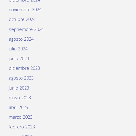
noviembre 2024
octubre 2024
septiembre 2024
agosto 2024
julio 2024
junio 2024
diciembre 2023
agosto 2023
junio 2023
mayo 2023
abril 2023
marzo 2023
febrero 2023