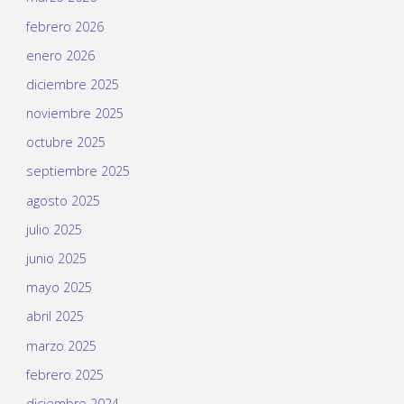
febrero 2026
enero 2026
diciembre 2025
noviembre 2025
octubre 2025
septiembre 2025
agosto 2025
julio 2025
junio 2025
mayo 2025
abril 2025
marzo 2025
febrero 2025
diciembre 2024