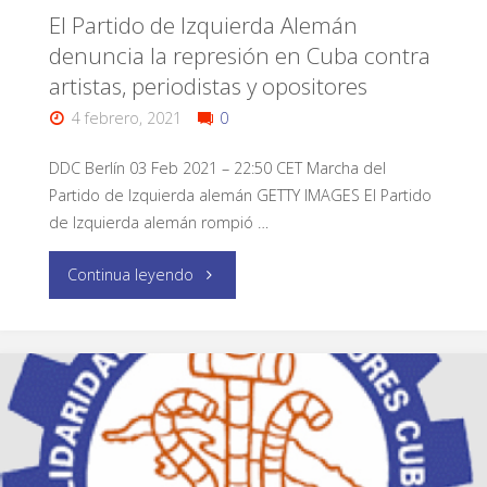
El Partido de Izquierda Alemán
denuncia la represión en Cuba contra
artistas, periodistas y opositores
4 febrero, 2021
0
DDC Berlín 03 Feb 2021 – 22:50 CET Marcha del
Partido de Izquierda alemán GETTY IMAGES El Partido
de Izquierda alemán rompió …
Continua leyendo