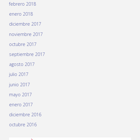
febrero 2018
enero 2018
diciembre 2017
noviembre 2017
octubre 2017
septiembre 2017
agosto 2017
julio 2017
junio 2017
mayo 2017
enero 2017
diciembre 2016
octubre 2016