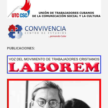
PUBLICACIONES: