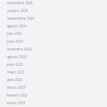
noviembre 2024
octubre 2024
septiembre 2024
agosto 2024
julio 2024
junio 2024
diciembre 2023
agosto 2023
junio 2023
mayo 2023
abril 2023
marzo 2023
febrero 2023
enero 2023