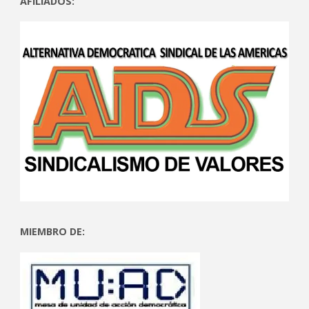
AFILIADOS:
MIEMBRO DE: