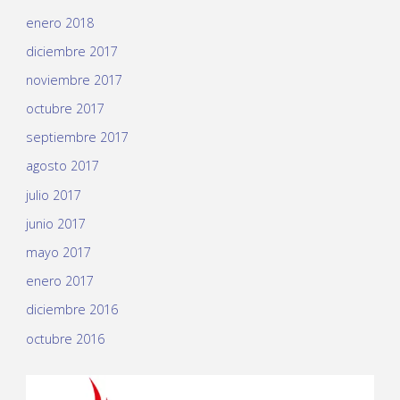
enero 2018
diciembre 2017
noviembre 2017
octubre 2017
septiembre 2017
agosto 2017
julio 2017
junio 2017
mayo 2017
enero 2017
diciembre 2016
octubre 2016