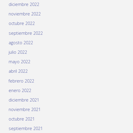
diciembre 2022
noviembre 2022
octubre 2022
septiembre 2022
agosto 2022
julio 2022
mayo 2022
abril 2022
febrero 2022
enero 2022
diciembre 2021
noviembre 2021
octubre 2021
septiembre 2021