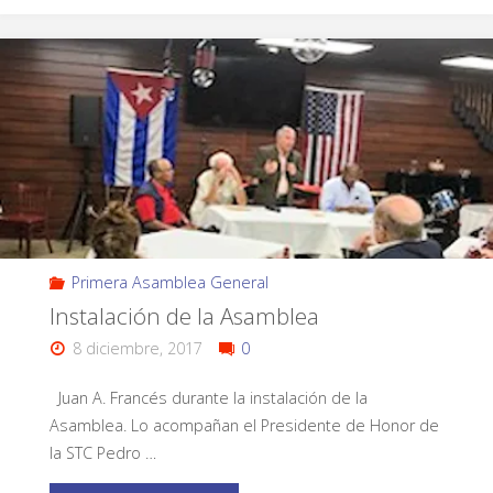
Primera Asamblea General
Instalación de la Asamblea
8 diciembre, 2017
0
Juan A. Francés durante la instalación de la
Asamblea. Lo acompañan el Presidente de Honor de
la STC Pedro …