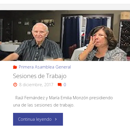
Primera Asamblea General
Sesiones de Trabajo
8 diciembre, 2017
0
Raúl Fernández y María Emilia Monzón presidiendo
una de las sesiones de trabajo.
Continua leyendo