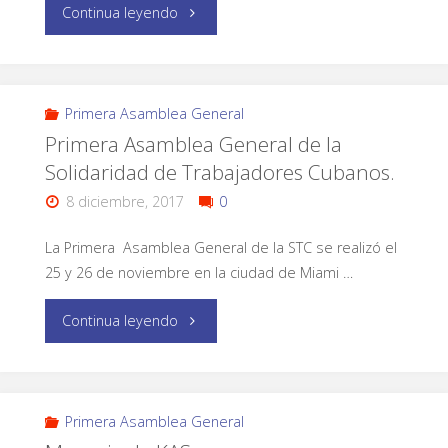
Continua leyendo
Primera Asamblea General
Primera Asamblea General de la
Solidaridad de Trabajadores Cubanos.
8 diciembre, 2017
0
La Primera Asamblea General de la STC se realizó el
25 y 26 de noviembre en la ciudad de Miami …
Continua leyendo
Primera Asamblea General