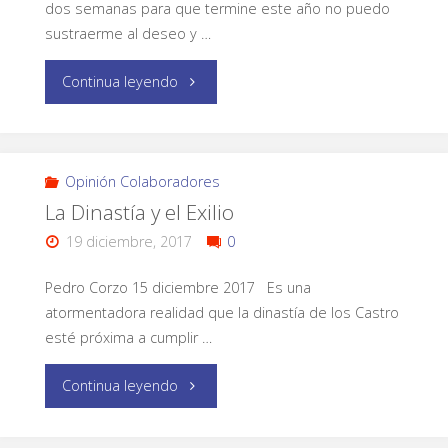
dos semanas para que termine este año no puedo
sustraerme al deseo y …
Continua leyendo
Opinión Colaboradores
La Dinastía y el Exilio
19 diciembre, 2017
0
Pedro Corzo 15 diciembre 2017 Es una
atormentadora realidad que la dinastía de los Castro
esté próxima a cumplir …
Continua leyendo