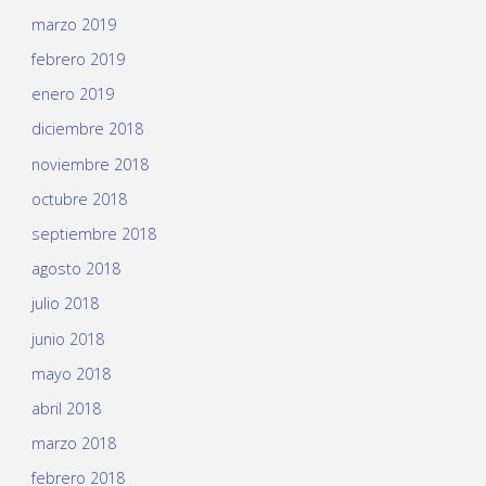
marzo 2019
febrero 2019
enero 2019
diciembre 2018
noviembre 2018
octubre 2018
septiembre 2018
agosto 2018
julio 2018
junio 2018
mayo 2018
abril 2018
marzo 2018
febrero 2018