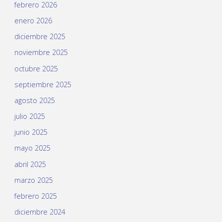
febrero 2026
enero 2026
diciembre 2025
noviembre 2025
octubre 2025
septiembre 2025
agosto 2025
julio 2025
junio 2025
mayo 2025
abril 2025
marzo 2025
febrero 2025
diciembre 2024