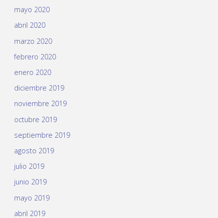
mayo 2020
abril 2020
marzo 2020
febrero 2020
enero 2020
diciembre 2019
noviembre 2019
octubre 2019
septiembre 2019
agosto 2019
julio 2019
junio 2019
mayo 2019
abril 2019