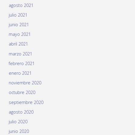
agosto 2021
julio 2021
junio 2021
mayo 2021
abril 2021
marzo 2021
febrero 2021
enero 2021
noviembre 2020
octubre 2020
septiembre 2020
agosto 2020
julio 2020
junio 2020