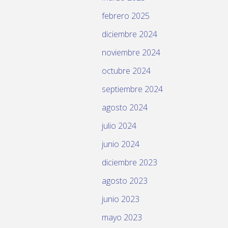
febrero 2025
diciembre 2024
noviembre 2024
octubre 2024
septiembre 2024
agosto 2024
julio 2024
junio 2024
diciembre 2023
agosto 2023
junio 2023
mayo 2023