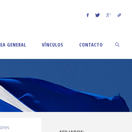
EA GENERAL
VÍNCULOS
CONTACTO
ores