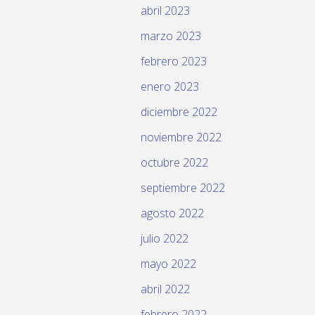
abril 2023
marzo 2023
febrero 2023
enero 2023
diciembre 2022
noviembre 2022
octubre 2022
septiembre 2022
agosto 2022
julio 2022
mayo 2022
abril 2022
febrero 2022