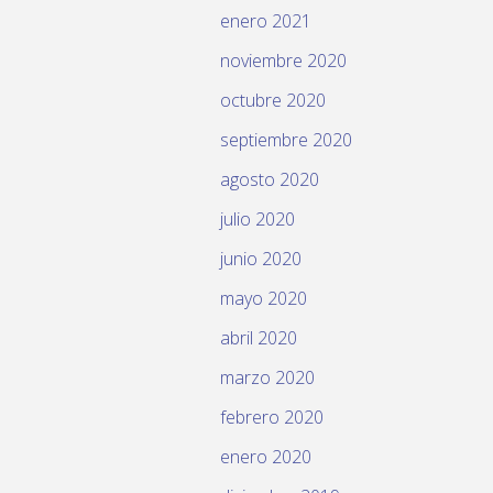
enero 2021
noviembre 2020
octubre 2020
septiembre 2020
agosto 2020
julio 2020
junio 2020
mayo 2020
abril 2020
marzo 2020
febrero 2020
enero 2020