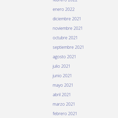
enero 2022
diciembre 2021
noviembre 2021
octubre 2021
septiembre 2021
agosto 2021
julio 2021
junio 2021
mayo 2021
abril 2021
marzo 2021
febrero 2021