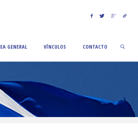
EA GENERAL
VÍNCULOS
CONTACTO