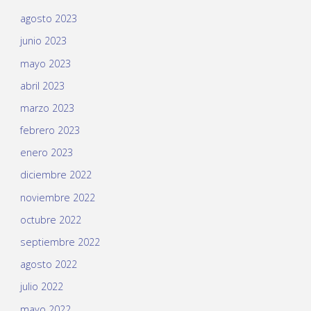
agosto 2023
junio 2023
mayo 2023
abril 2023
marzo 2023
febrero 2023
enero 2023
diciembre 2022
noviembre 2022
octubre 2022
septiembre 2022
agosto 2022
julio 2022
mayo 2022