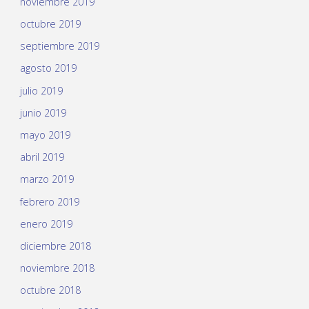
noviembre 2019
octubre 2019
septiembre 2019
agosto 2019
julio 2019
junio 2019
mayo 2019
abril 2019
marzo 2019
febrero 2019
enero 2019
diciembre 2018
noviembre 2018
octubre 2018