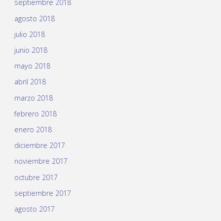
septiembre 2018
agosto 2018
julio 2018
junio 2018
mayo 2018
abril 2018
marzo 2018
febrero 2018
enero 2018
diciembre 2017
noviembre 2017
octubre 2017
septiembre 2017
agosto 2017