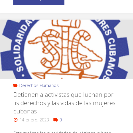
Derechos Humanos
Detienen a activistas que luchan por
lis derechos y las vidas de las mujeres
cubanas
14 enero, 2023
0