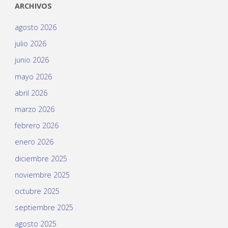
ARCHIVOS
agosto 2026
julio 2026
junio 2026
mayo 2026
abril 2026
marzo 2026
febrero 2026
enero 2026
diciembre 2025
noviembre 2025
octubre 2025
septiembre 2025
agosto 2025