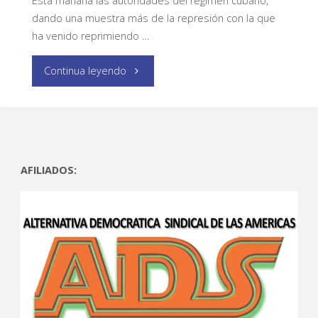
Esta mañana las autoridades del régimen cubano,
dando una muestra más de la represión con la que
ha venido reprimiendo …
Continua leyendo
AFILIADOS: