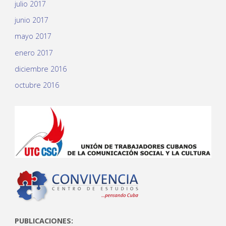
julio 2017
junio 2017
mayo 2017
enero 2017
diciembre 2016
octubre 2016
PUBLICACIONES: