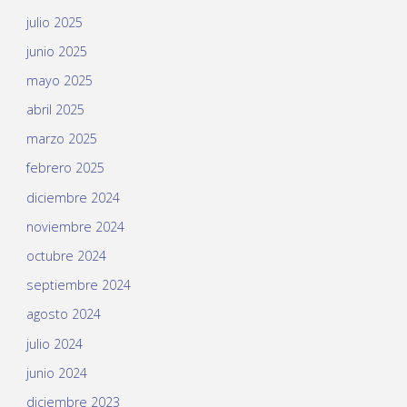
julio 2025
junio 2025
mayo 2025
abril 2025
marzo 2025
febrero 2025
diciembre 2024
noviembre 2024
octubre 2024
septiembre 2024
agosto 2024
julio 2024
junio 2024
diciembre 2023