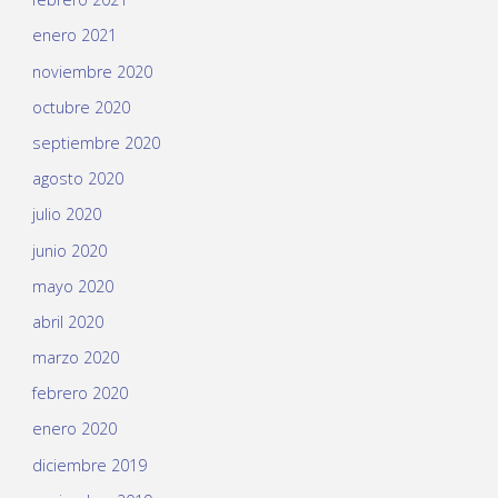
enero 2021
noviembre 2020
octubre 2020
septiembre 2020
agosto 2020
julio 2020
junio 2020
mayo 2020
abril 2020
marzo 2020
febrero 2020
enero 2020
diciembre 2019