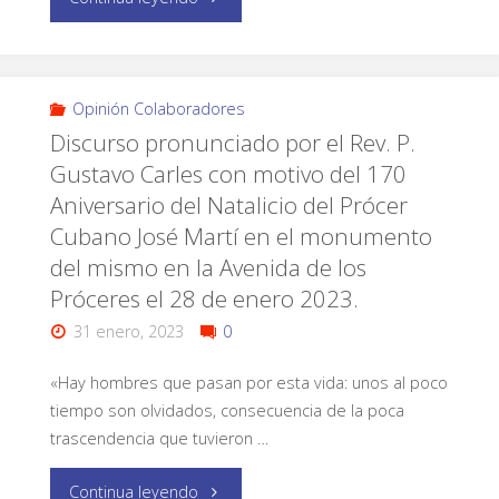
Opinión Colaboradores
Discurso pronunciado por el Rev. P.
Gustavo Carles con motivo del 170
Aniversario del Natalicio del Prócer
Cubano José Martí en el monumento
del mismo en la Avenida de los
Próceres el 28 de enero 2023.
31 enero, 2023
0
«Hay hombres que pasan por esta vida: unos al poco
tiempo son olvidados, consecuencia de la poca
trascendencia que tuvieron …
Continua leyendo