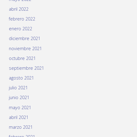
abril 2022
febrero 2022
enero 2022
diciembre 2021
noviembre 2021
octubre 2021
septiembre 2021
agosto 2021
julio 2021
junio 2021
mayo 2021
abril 2021
marzo 2021
febrero 2021