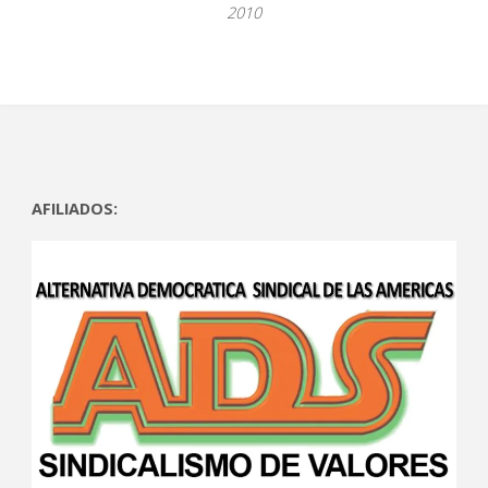
2010
AFILIADOS: