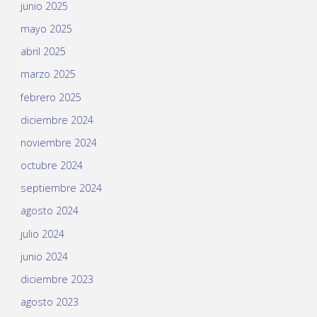
junio 2025
mayo 2025
abril 2025
marzo 2025
febrero 2025
diciembre 2024
noviembre 2024
octubre 2024
septiembre 2024
agosto 2024
julio 2024
junio 2024
diciembre 2023
agosto 2023