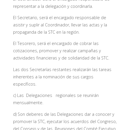
representar a la delegación y coordinarla.
El Secretario, será el encargado responsable de
asistir y suplir al Coordinador, llevar las actas y la
propaganda de la STC en la región.
El Tesorero, será el encargado de cobrar las
cotizaciones, promover y realizar campañas y
actividades financieras y de solidaridad de la STC.
Las dos Secretarías restantes realizarán las tareas
inherentes a la nominación de sus cargos
específicos.
c) Las Delegaciones regionales se reunirán
mensualmente.
d) Son deberes de las Delegaciones dar a conocer y
promover la STC, ejecutar los acuerdos del Congreso,
del Consejo y de las Reuniones del Comité Ejecutivo