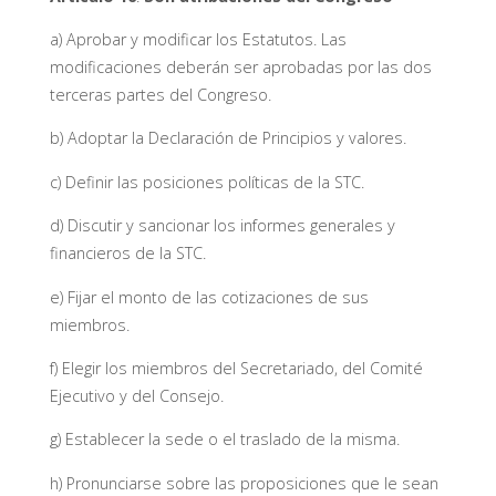
a) Aprobar y modificar los Estatutos. Las
modificaciones deberán ser aprobadas por las dos
terceras partes del Congreso.
b) Adoptar la Declaración de Principios y valores.
c) Definir las posiciones políticas de la STC.
d) Discutir y sancionar los informes generales y
financieros de la STC.
e) Fijar el monto de las cotizaciones de sus
miembros.
f) Elegir los miembros del Secretariado, del Comité
Ejecutivo y del Consejo.
g) Establecer la sede o el traslado de la misma.
h) Pronunciarse sobre las proposiciones que le sean