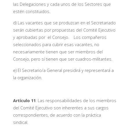
las Delegaciones y cada unos de los Sectores que
estén constituidos.
d) Las vacantes que se produzcan en el Secretariado
serán cubiertas por propuestas del Comité Ejecutivo
y aprobadas por el Consejo. Los compañeros
seleccionados para cubrir esas vacantes, no
necesariamente tienen que ser miembros del
Consejo, pero sí tienen que ser cuadros-militantes.
e) El Secretario/a General presidirá y representará a
la organización.
Artículo 11
: Las responsabilidades de los miembros
del Comité Ejecutivo son inherentes a sus cargos
correspondientes, de acuerdo con la práctica
sindical.