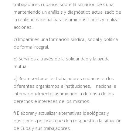
trabajadores cubanos sobre la situación de Cuba,
manteniendo un análisis y diagnóstico actualizado de
la realidad nacional para asumir posiciones y realizar
acciones.
c) Impartirles una formación sindical, social y política
de forma integral.
d) Servirles a través de la solidaridad y la ayuda
mutua.
e) Representar a los trabajadores cubanos en los
diferentes organismos e instituciones, nacional e
internacionalmente, asumiendo la defensa de los
derechos e intereses de los mismos.
f) Elaborar y actualizar alternativas ideológicas y
posiciones políticas que den respuesta a la situación
de Cuba y sus trabajadores.