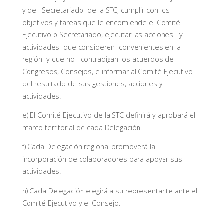
y del Secretariado de la STC; cumplir con los
objetivos y tareas que le encomiende el Comité
Ejecutivo o Secretariado, ejecutar las acciones y
actividades que consideren convenientes en la
región y que no contradigan los acuerdos de
Congresos, Consejos, e informar al Comité Ejecutivo
del resultado de sus gestiones, acciones y
actividades.
e) El Comité Ejecutivo de la STC definirá y aprobará el
marco territorial de cada Delegación.
f) Cada Delegación regional promoverá la
incorporación de colaboradores para apoyar sus
actividades.
h) Cada Delegación elegirá a su representante ante el
Comité Ejecutivo y el Consejo.