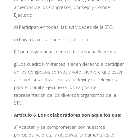
acuerdos de los Congresos, Consejo y Comité
Ejecutivo.
d) Participan en todas las actividades de la STC.
e) Pagan la cuota que se establezca.
f) Contribuyen anualmente a la campaña financiera.
g) Los cuadros-militantes tienen derecho a participar
en los Congresos con voz y voto, siempre que estén
al día en sus cotizaciones y a elegir y ser elegidos
para el Comité Ejecutivo y los cargos de
representación de los diversos organismos de la
STC.
Artículo 6
:
Los colaboradores son aquellos que:
a) Aceptan y se comprometen con nuestros
principios, valores, y objetivos fundamentales.b)