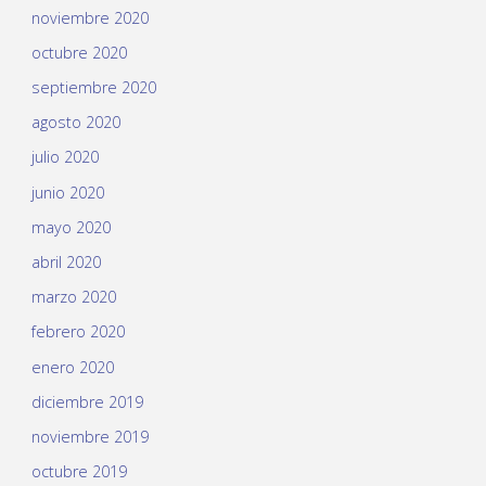
noviembre 2020
octubre 2020
septiembre 2020
agosto 2020
julio 2020
junio 2020
mayo 2020
abril 2020
marzo 2020
febrero 2020
enero 2020
diciembre 2019
noviembre 2019
octubre 2019