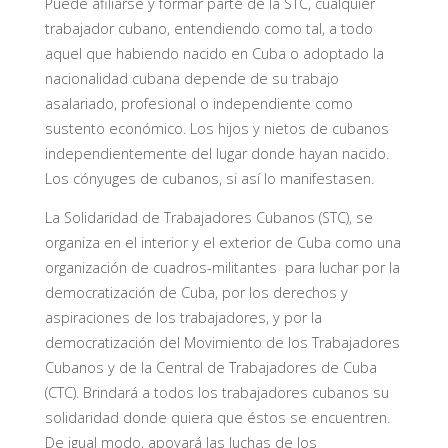
Puede afiliarse y formar parte de la STC, cualquier
trabajador cubano, entendiendo como tal, a todo
aquel que habiendo nacido en Cuba o adoptado la
nacionalidad cubana depende de su trabajo
asalariado, profesional o independiente como
sustento económico. Los hijos y nietos de cubanos
independientemente del lugar donde hayan nacido.
Los cónyuges de cubanos, si así lo manifestasen.
La Solidaridad de Trabajadores Cubanos (STC), se
organiza en el interior y el exterior de Cuba como una
organización de cuadros-militantes para luchar por la
democratización de Cuba, por los derechos y
aspiraciones de los trabajadores, y por la
democratización del Movimiento de los Trabajadores
Cubanos y de la Central de Trabajadores de Cuba
(CTC). Brindará a todos los trabajadores cubanos su
solidaridad donde quiera que éstos se encuentren.
De igual modo, apoyará las luchas de los