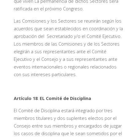
que viven La permanencia de dichos Sectores será
ratificada en el próximo Congreso.
Las Comisiones y los Sectores se reunirán según los
acuerdos que sean establecidos en coordinación y la
aprobación del Secretariado y/o el Comité Ejecutivo.
Los miembros de las Comisiones y de los Sectores
elegirán a sus representantes ante el Comité
Ejecutivo y el Consejo y a sus representantes ante
eventos internacionales o regionales relacionados
con sus intereses particulares.
Artículo 18
:
EL Comité de Disciplina
El Comité de Disciplina estará integrado por tres
miembros titulares y dos suplentes electos por el
Consejo entre sus miembros y encargados de juzgar
los casos de disciplina que le sean sometidos por el