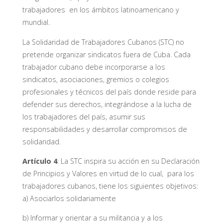
trabajadores en los ámbitos latinoamericano y
mundial.
La Solidaridad de Trabajadores Cubanos (STC) no
pretende organizar sindicatos fuera de Cuba. Cada
trabajador cubano debe incorporarse a los
sindicatos, asociaciones, gremios o colegios
profesionales y técnicos del país donde reside para
defender sus derechos, integrándose a la lucha de
los trabajadores del país, asumir sus
responsabilidades y desarrollar compromisos de
solidaridad.
Artículo 4
: La STC inspira su acción en su Declaración
de Principios y Valores en virtud de lo cual, para los
trabajadores cubanos, tiene los siguientes objetivos:
a) Asociarlos solidariamente
b) Informar y orientar a su militancia y a los