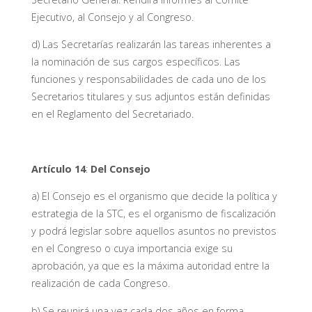
Ejecutivo, al Consejo y al Congreso.
d) Las Secretarías realizarán las tareas inherentes a
la nominación de sus cargos específicos. Las
funciones y responsabilidades de cada uno de los
Secretarios titulares y sus adjuntos están definidas
en el Reglamento del Secretariado.
Artículo 14
:
Del Consejo
a) El Consejo es el organismo que decide la política y
estrategia de la STC, es el organismo de fiscalización
y podrá legislar sobre aquellos asuntos no previstos
en el Congreso o cuya importancia exige su
aprobación, ya que es la máxima autoridad entre la
realización de cada Congreso.
b) Se reunirá una vez cada dos años en forma