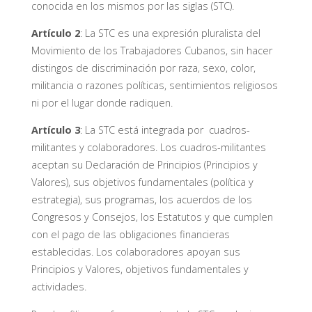
conocida en los mismos por las siglas (STC).
Artículo 2
: La STC es una expresión pluralista del
Movimiento de los Trabajadores Cubanos, sin hacer
distingos de discriminación por raza, sexo, color,
militancia o razones políticas, sentimientos religiosos
ni por el lugar donde radiquen.
Artículo 3
: La STC está integrada por cuadros-
militantes y colaboradores. Los cuadros-militantes
aceptan su Declaración de Principios (Principios y
Valores), sus objetivos fundamentales (política y
estrategia), sus programas, los acuerdos de los
Congresos y Consejos, los Estatutos y que cumplen
con el pago de las obligaciones financieras
establecidas. Los colaboradores apoyan sus
Principios y Valores, objetivos fundamentales y
actividades.