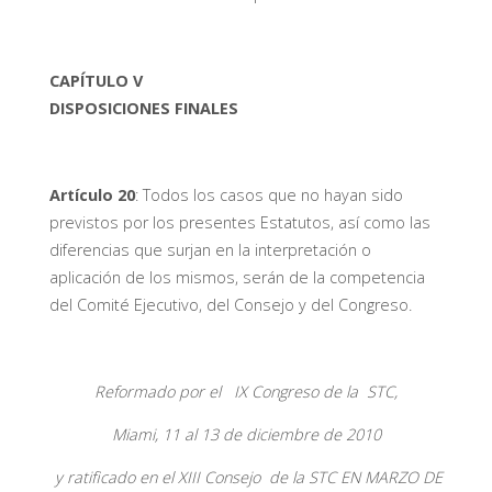
CAPÍTULO V
DISPOSICIONES FINALES
Artículo 20
: Todos los casos que no hayan sido
previstos por los presentes Estatutos, así como las
diferencias que surjan en la interpretación o
aplicación de los mismos, serán de la competencia
del Comité Ejecutivo, del Consejo y del Congreso.
Reformado por el IX Congreso de la STC,
Miami, 11 al 13 de diciembre de 2010
y ratificado en el XIII Consejo de la STC EN MARZO DE