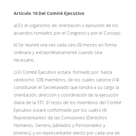
Artículo 10
Del Comité Ejecutivo
a) Es el organismo de orientación y ejecución de los
acuerdos tomados por el Congreso y por el Consejo.
b) Se reunirá una vez cada seis (6) meses en forma
ordinaria y extraordinariamente cuando sea
necesario.
c) El Comité Ejecutivo estará formado por hasta
veintiocho (28) miembros, de los cuales catorce (14)
constituirán el Secretariado que tendrá a su cargo la
orientación, dirección y coordinación de la ejecución
diaria de la STC. El resto de los miembros del Comité
Ejecutivo estará conformado por los cuatro (4)
Representantes de las Comisiones (Derechos
Humanos, Genero, Jubilados y Pensionados y
Jóvenes), y un representante electo por cada una de