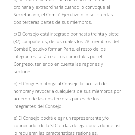
ordinaria y extraordinaria cuando lo convoque el
Secretariado, el Comité Ejecutivo o lo soliciten las
dos terceras partes de sus miembros.
c) El Consejo está integrado por hasta treinta y siete
(37) compañeros, de los cuales los 28 miembros del
Comité Ejecutivo forman Parte, el resto de los
integrantes serán electos como tales por el
Congreso, teniendo en cuenta las regiones y
sectores.
d) El Congreso otorga al Consejo la facultad de
nombrar y revocar a cualquiera de sus miembros por
acuerdo de las dos terceras partes de los
integrantes del Consejo.
e) El Consejo podrá elegir un representante y/o
coordinador de la STC en las delegaciones donde así
lo requieran las características regionales.