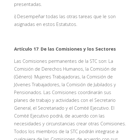
presentadas.
i) Desempeñar todas las otras tareas que le son
asignadas en estos Estatutos.
Artículo 17
:
De las Comisiones y los Sectores
Las Comisiones permanentes de la STC son: La
Comisión de Derechos Humanos, la Comisión de
(Género) Mujeres Trabajadoras, la Comisión de
Jóvenes Trabajadores, la Comisión de Jubilados y
Pensionados. Las Comisiones coordinarán sus
planes de trabajo y actividades con el Secretario
General, el Secretariado y el Comité Ejecutivo. El
Comité Ejecutivo podrá, de acuerdo con las
necesidades y circunstancias crear otras Comisiones.
Todos los miembros de la STC podrán integrase a
cualquiera de las Comisiones de acuerdo con sus