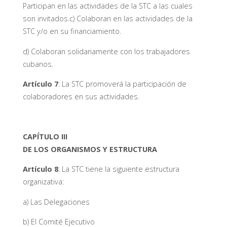
Participan en las actividades de la STC a las cuales
son invitados.c) Colaboran en las actividades de la
STC y/o en su financiamiento.
d) Colaboran solidariamente con los trabajadores
cubanos.
Artículo 7
: La STC promoverá la participación de
colaboradores en sus actividades.
CAPÍTULO III
DE LOS ORGANISMOS Y ESTRUCTURA
Artículo 8
: La STC tiene la siguiente estructura
organizativa:
a) Las Delegaciones
b) El Comité Ejecutivo