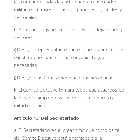
g) Informar de todas las actividades a sus cuadros
militantes a través de las delegaciones regionales y
sectoriales.
h) Aprobar la organización de nuevas delegaciones y
sectores.
i) Designar representantes ante aquellos organismos
e instituciones que estime conveniente y/o
necesarias.
j) Designar las Comisiones que sean necesarias.
k) El Comité Ejecutivo tomará todos sus acuerdos por
la mayoría simple de votos de sus miembros (la
mitad más uno).
Artículo 13: Del Secretariado
a) El Secretariado es el organismo que como parte
del Comité Ejecutivo está encargado de la