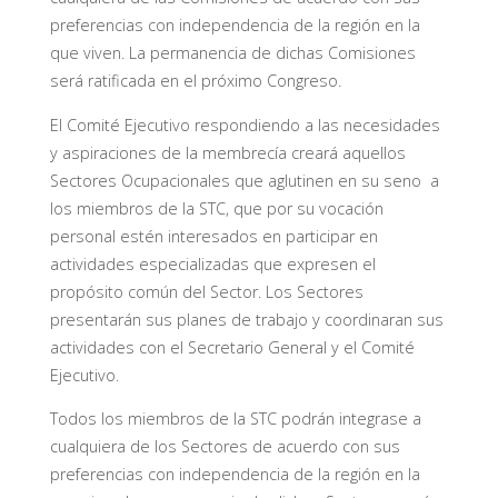
preferencias con independencia de la región en la
que viven. La permanencia de dichas Comisiones
será ratificada en el próximo Congreso.
El Comité Ejecutivo respondiendo a las necesidades
y aspiraciones de la membrecía creará aquellos
Sectores Ocupacionales que aglutinen en su seno a
los miembros de la STC, que por su vocación
personal estén interesados en participar en
actividades especializadas que expresen el
propósito común del Sector. Los Sectores
presentarán sus planes de trabajo y coordinaran sus
actividades con el Secretario General y el Comité
Ejecutivo.
Todos los miembros de la STC podrán integrase a
cualquiera de los Sectores de acuerdo con sus
preferencias con independencia de la región en la