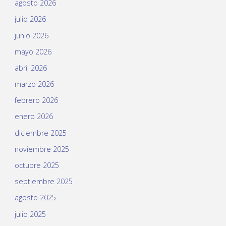
agosto 2026
julio 2026
junio 2026
mayo 2026
abril 2026
marzo 2026
febrero 2026
enero 2026
diciembre 2025
noviembre 2025
octubre 2025
septiembre 2025
agosto 2025
julio 2025