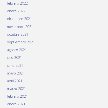
febrero 2022
enero 2022
diciembre 2021
noviembre 2021
octubre 2021
septiembre 2021
agosto 2021
julio 2021
junio 2021
mayo 2021
abril 2021
marzo 2021
febrero 2021
enero 2021