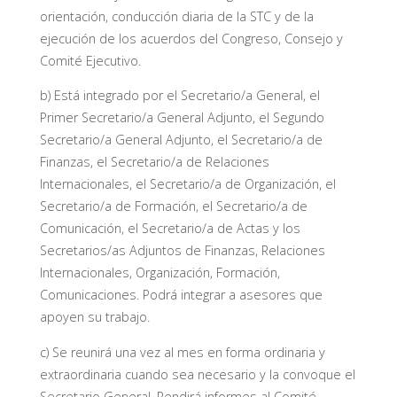
orientación, conducción diaria de la STC y de la
ejecución de los acuerdos del Congreso, Consejo y
Comité Ejecutivo.
b) Está integrado por el Secretario/a General, el
Primer Secretario/a General Adjunto, el Segundo
Secretario/a General Adjunto, el Secretario/a de
Finanzas, el Secretario/a de Relaciones
Internacionales, el Secretario/a de Organización, el
Secretario/a de Formación, el Secretario/a de
Comunicación, el Secretario/a de Actas y los
Secretarios/as Adjuntos de Finanzas, Relaciones
Internacionales, Organización, Formación,
Comunicaciones. Podrá integrar a asesores que
apoyen su trabajo.
c) Se reunirá una vez al mes en forma ordinaria y
extraordinaria cuando sea necesario y la convoque el
Secretario General. Rendirá informes al Comité