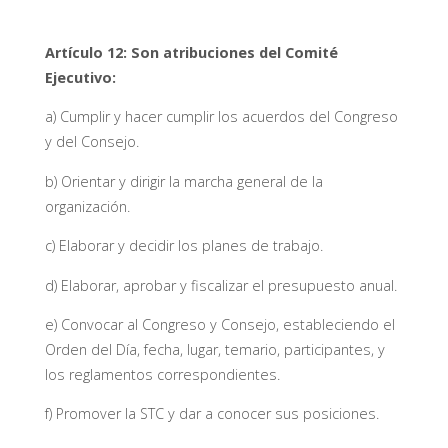
Artículo 12:
Son atribuciones del Comité
Ejecutivo:
a) Cumplir y hacer cumplir los acuerdos del Congreso
y del Consejo.
b) Orientar y dirigir la marcha general de la
organización.
c) Elaborar y decidir los planes de trabajo.
d) Elaborar, aprobar y fiscalizar el presupuesto anual.
e) Convocar al Congreso y Consejo, estableciendo el
Orden del Día, fecha, lugar, temario, participantes, y
los reglamentos correspondientes.
f) Promover la STC y dar a conocer sus posiciones.