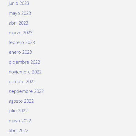
junio 2023
mayo 2023
abril 2023
marzo 2023
febrero 2023
enero 2023
diciembre 2022
noviembre 2022
octubre 2022
septiembre 2022
agosto 2022
julio 2022
mayo 2022
abril 2022