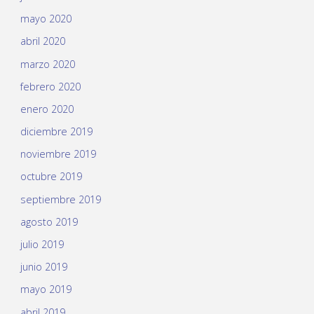
mayo 2020
abril 2020
marzo 2020
febrero 2020
enero 2020
diciembre 2019
noviembre 2019
octubre 2019
septiembre 2019
agosto 2019
julio 2019
junio 2019
mayo 2019
abril 2019