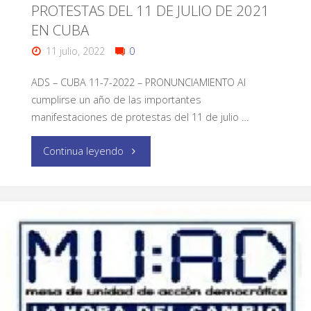
PROTESTAS DEL 11 DE JULIO DE 2021
EN CUBA
11 julio, 2022
0
ADS – CUBA 11-7-2022 – PRONUNCIAMIENTO Al
cumplirse un año de las importantes
manifestaciones de protestas del 11 de julio …
Continua leyendo