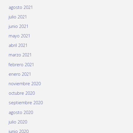
agosto 2021
julio 2021
junio 2021
mayo 2021
abril 2021
marzo 2021
febrero 2021
enero 2021
noviembre 2020
octubre 2020
septiembre 2020
agosto 2020
julio 2020
junio 2020