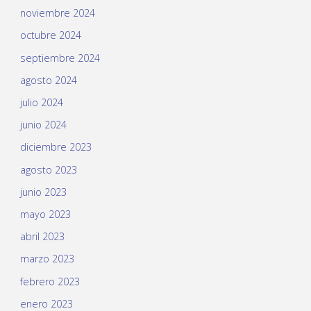
noviembre 2024
octubre 2024
septiembre 2024
agosto 2024
julio 2024
junio 2024
diciembre 2023
agosto 2023
junio 2023
mayo 2023
abril 2023
marzo 2023
febrero 2023
enero 2023