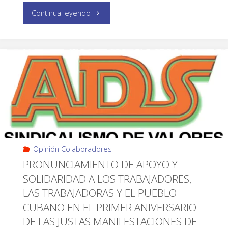
Continua leyendo
Opinión Colaboradores
PRONUNCIAMIENTO DE APOYO Y
SOLIDARIDAD A LOS TRABAJADORES,
LAS TRABAJADORAS Y EL PUEBLO
CUBANO EN EL PRIMER ANIVERSARIO
DE LAS JUSTAS MANIFESTACIONES DE