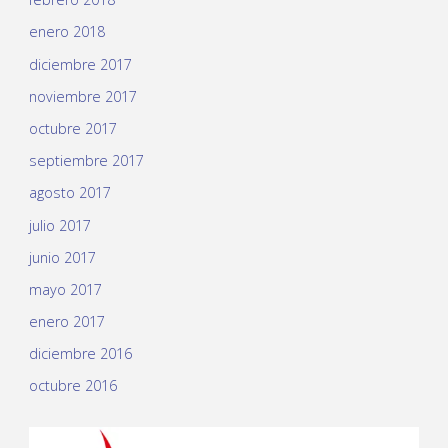
enero 2018
diciembre 2017
noviembre 2017
octubre 2017
septiembre 2017
agosto 2017
julio 2017
junio 2017
mayo 2017
enero 2017
diciembre 2016
octubre 2016