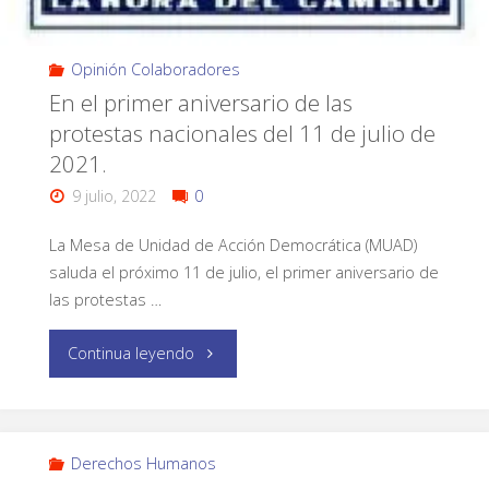
Opinión Colaboradores
En el primer aniversario de las
protestas nacionales del 11 de julio de
2021.
9 julio, 2022
0
La Mesa de Unidad de Acción Democrática (MUAD)
saluda el próximo 11 de julio, el primer aniversario de
las protestas …
Continua leyendo
Derechos Humanos