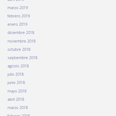
marzo 2019
febrero 2019
enero 2019
diciembre 2018
noviembre 2018
octubre 2018
septiembre 2018
agosto 2018
julio 2018
junio 2018
mayo 2018
abril 2018
marzo 2018
febrero 2018