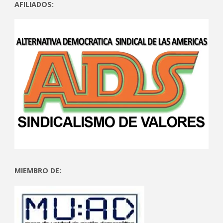
AFILIADOS:
MIEMBRO DE: