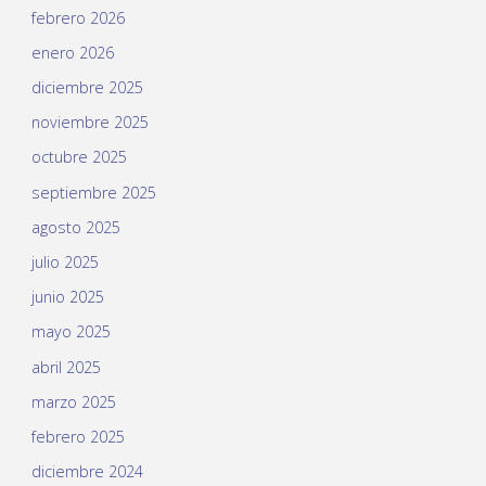
febrero 2026
enero 2026
diciembre 2025
noviembre 2025
octubre 2025
septiembre 2025
agosto 2025
julio 2025
junio 2025
mayo 2025
abril 2025
marzo 2025
febrero 2025
diciembre 2024