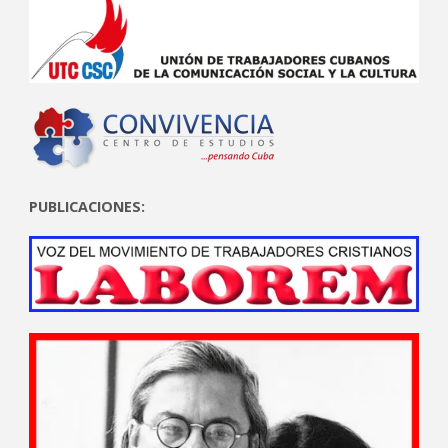
PUBLICACIONES: