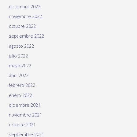
diciembre 2022
noviembre 2022
octubre 2022
septiembre 2022
agosto 2022
julio 2022
mayo 2022
abril 2022
febrero 2022
enero 2022
diciembre 2021
noviembre 2021
octubre 2021
septiembre 2021