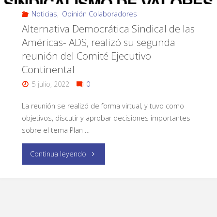
Noticias
,
Opinión Colaboradores
Alternativa Democrática Sindical de las
Américas- ADS, realizó su segunda
reunión del Comité Ejecutivo
Continental
5 julio, 2022
0
La reunión se realizó de forma virtual, y tuvo como
objetivos, discutir y aprobar decisiones importantes
sobre el tema Plan …
Continua leyendo