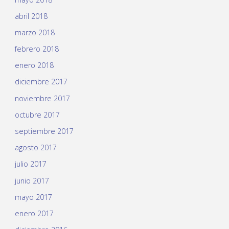
abril 2018
marzo 2018
febrero 2018
enero 2018
diciembre 2017
noviembre 2017
octubre 2017
septiembre 2017
agosto 2017
julio 2017
junio 2017
mayo 2017
enero 2017