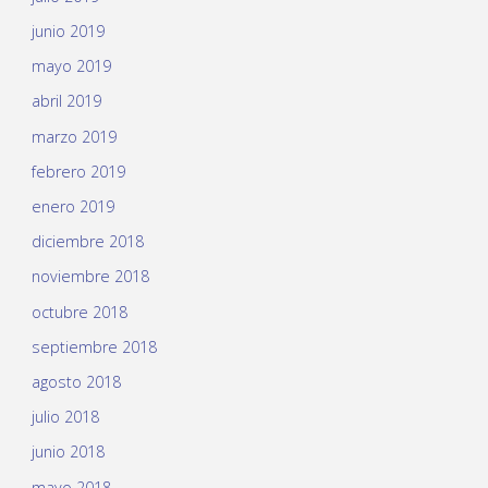
junio 2019
mayo 2019
abril 2019
marzo 2019
febrero 2019
enero 2019
diciembre 2018
noviembre 2018
octubre 2018
septiembre 2018
agosto 2018
julio 2018
junio 2018
mayo 2018