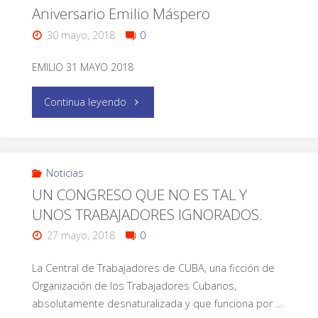
Aniversario Emilio Máspero
30 mayo, 2018
0
EMILIO 31 MAYO 2018
Continua leyendo
Noticias
UN CONGRESO QUE NO ES TAL Y
UNOS TRABAJADORES IGNORADOS.
27 mayo, 2018
0
La Central de Trabajadores de CUBA, una ficción de
Organización de los Trabajadores Cubanos,
absolutamente desnaturalizada y que funciona por …