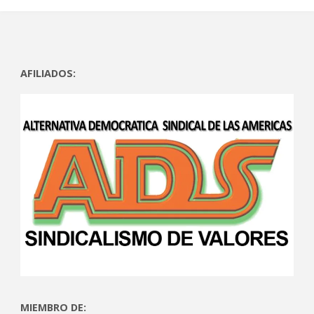
AFILIADOS:
MIEMBRO DE: