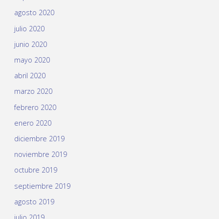
agosto 2020
julio 2020
junio 2020
mayo 2020
abril 2020
marzo 2020
febrero 2020
enero 2020
diciembre 2019
noviembre 2019
octubre 2019
septiembre 2019
agosto 2019
julio 2019