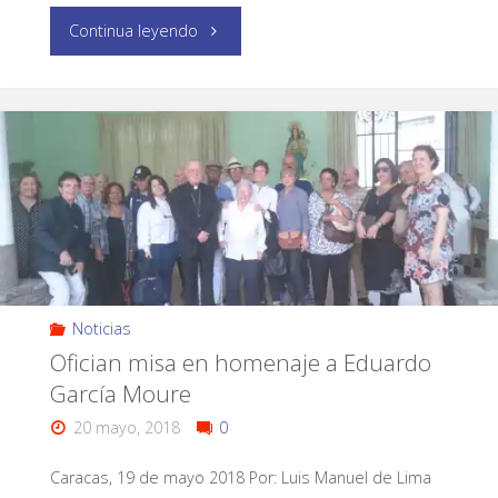
Continua leyendo
Noticias
Ofician misa en homenaje a Eduardo
García Moure
20 mayo, 2018
0
Caracas, 19 de mayo 2018 Por: Luis Manuel de Lima