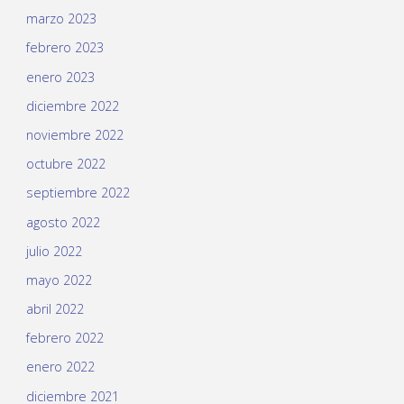
marzo 2023
febrero 2023
enero 2023
diciembre 2022
noviembre 2022
octubre 2022
septiembre 2022
agosto 2022
julio 2022
mayo 2022
abril 2022
febrero 2022
enero 2022
diciembre 2021