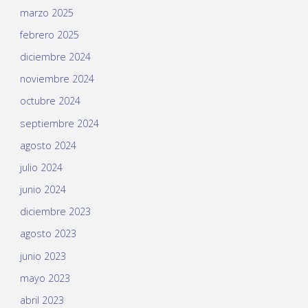
marzo 2025
febrero 2025
diciembre 2024
noviembre 2024
octubre 2024
septiembre 2024
agosto 2024
julio 2024
junio 2024
diciembre 2023
agosto 2023
junio 2023
mayo 2023
abril 2023