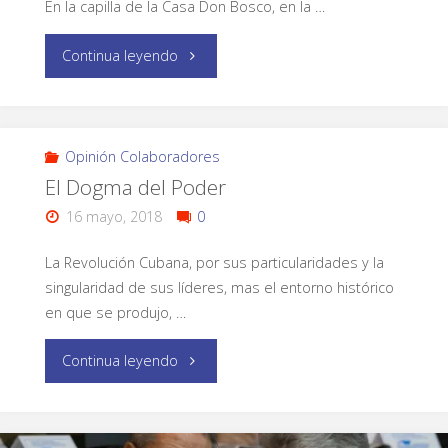
En la capilla de la Casa Don Bosco, en la …
Continua leyendo
Opinión Colaboradores
El Dogma del Poder
16 mayo, 2018
0
La Revolución Cubana, por sus particularidades y la
singularidad de sus líderes, mas el entorno histórico
en que se produjo, …
Continua leyendo