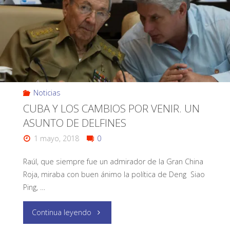
Noticias
CUBA Y LOS CAMBIOS POR VENIR. UN
ASUNTO DE DELFINES
1 mayo, 2018
0
Raúl, que siempre fue un admirador de la Gran China
Roja, miraba con buen ánimo la política de Deng Siao
Ping, …
Continua leyendo