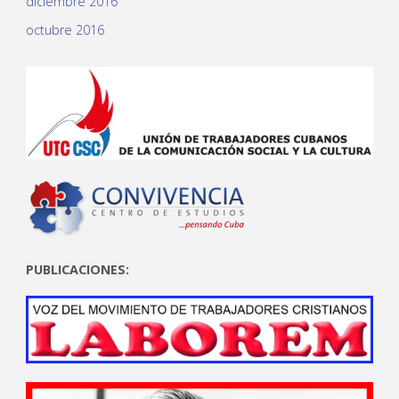
diciembre 2016
octubre 2016
PUBLICACIONES: