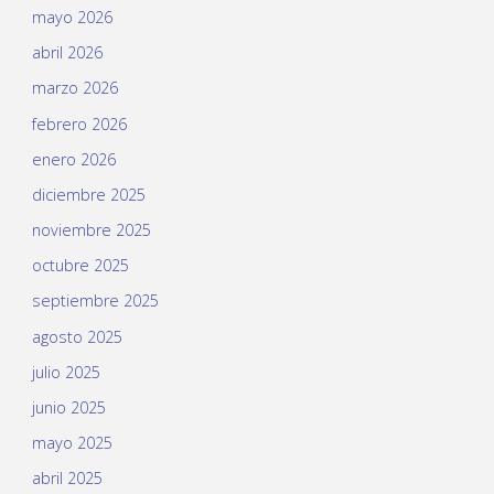
mayo 2026
abril 2026
marzo 2026
febrero 2026
enero 2026
diciembre 2025
noviembre 2025
octubre 2025
septiembre 2025
agosto 2025
julio 2025
junio 2025
mayo 2025
abril 2025