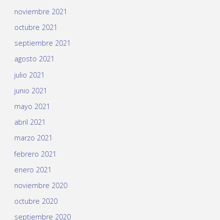
noviembre 2021
octubre 2021
septiembre 2021
agosto 2021
julio 2021
junio 2021
mayo 2021
abril 2021
marzo 2021
febrero 2021
enero 2021
noviembre 2020
octubre 2020
septiembre 2020