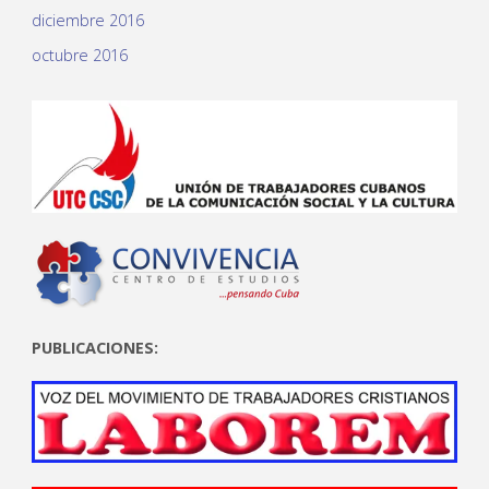
diciembre 2016
octubre 2016
PUBLICACIONES: