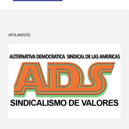
AFILIADOS: