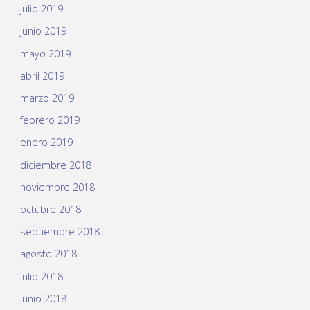
julio 2019
junio 2019
mayo 2019
abril 2019
marzo 2019
febrero 2019
enero 2019
diciembre 2018
noviembre 2018
octubre 2018
septiembre 2018
agosto 2018
julio 2018
junio 2018