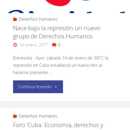
Derechos Humanos
Nace bajo la represión un nuevo
grupo de Derechos Humanos
14 enero, 2017
0
Entrevista Ayer, sábado 14 de enero de 2017, la
represión en Cuba estableció un nuevo hito al
hacerse presente …
Continua leyendo
Derechos Humanos
Foro ‘Cuba: Economía, derechos y