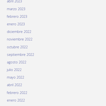
abril 2023
marzo 2023
febrero 2023
enero 2023
diciembre 2022
noviembre 2022
octubre 2022
septiembre 2022
agosto 2022
julio 2022
mayo 2022
abril 2022
febrero 2022
enero 2022