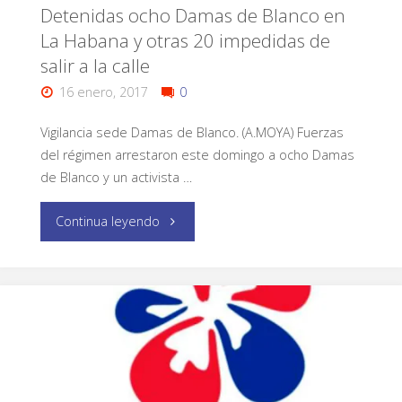
Detenidas ocho Damas de Blanco en
La Habana y otras 20 impedidas de
salir a la calle
16 enero, 2017
0
Vigilancia sede Damas de Blanco. (A.MOYA) Fuerzas
del régimen arrestaron este domingo a ocho Damas
de Blanco y un activista …
Continua leyendo