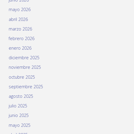
mayo 2026
abril 2026
marzo 2026
febrero 2026
enero 2026
diciembre 2025
noviembre 2025
octubre 2025
septiembre 2025
agosto 2025
julio 2025
junio 2025
mayo 2025