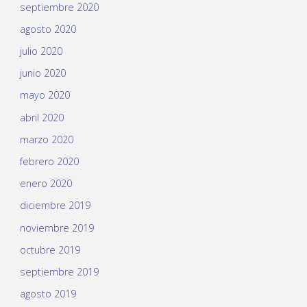
septiembre 2020
agosto 2020
julio 2020
junio 2020
mayo 2020
abril 2020
marzo 2020
febrero 2020
enero 2020
diciembre 2019
noviembre 2019
octubre 2019
septiembre 2019
agosto 2019