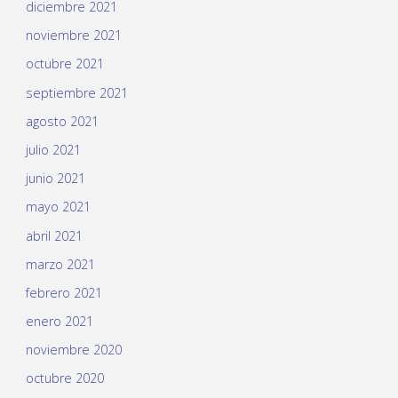
diciembre 2021
noviembre 2021
octubre 2021
septiembre 2021
agosto 2021
julio 2021
junio 2021
mayo 2021
abril 2021
marzo 2021
febrero 2021
enero 2021
noviembre 2020
octubre 2020