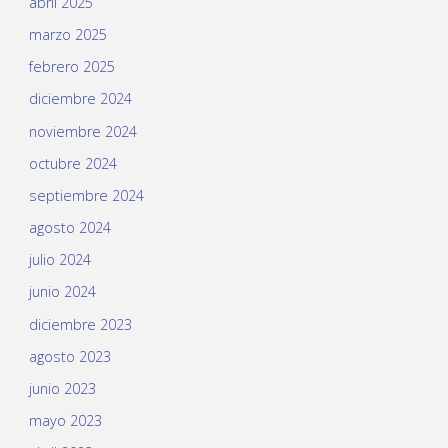
abril 2025
marzo 2025
febrero 2025
diciembre 2024
noviembre 2024
octubre 2024
septiembre 2024
agosto 2024
julio 2024
junio 2024
diciembre 2023
agosto 2023
junio 2023
mayo 2023