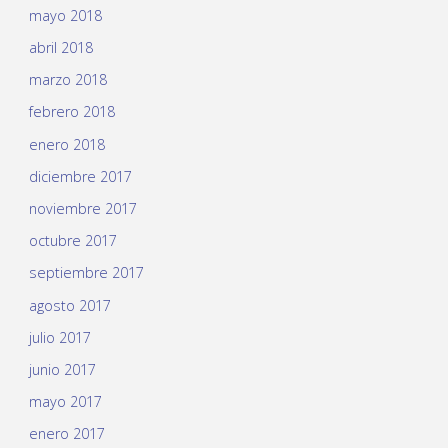
mayo 2018
abril 2018
marzo 2018
febrero 2018
enero 2018
diciembre 2017
noviembre 2017
octubre 2017
septiembre 2017
agosto 2017
julio 2017
junio 2017
mayo 2017
enero 2017