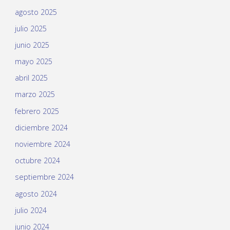
agosto 2025
julio 2025
junio 2025
mayo 2025
abril 2025
marzo 2025
febrero 2025
diciembre 2024
noviembre 2024
octubre 2024
septiembre 2024
agosto 2024
julio 2024
junio 2024