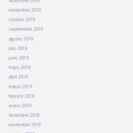
diciembre 2019
noviembre 2019
octubre 2019
septiembre 2019
agosto 2019
julio 2019
junio 2019
mayo 2019
abril 2019
marzo 2019
febrero 2019
enero 2019
diciembre 2018
noviembre 2018