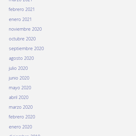
febrero 2021
enero 2021
noviembre 2020
octubre 2020
septiembre 2020
agosto 2020
julio 2020
junio 2020
mayo 2020
abril 2020
marzo 2020
febrero 2020
enero 2020