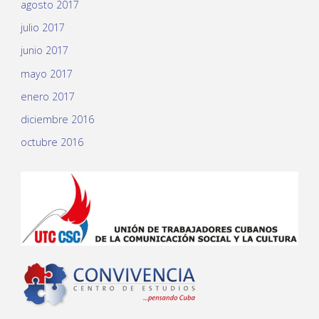
agosto 2017
julio 2017
junio 2017
mayo 2017
enero 2017
diciembre 2016
octubre 2016