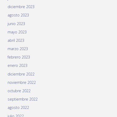
diciembre 2023
agosto 2023
junio 2023
mayo 2023
abril 2023
marzo 2023
febrero 2023
enero 2023
diciembre 2022
noviembre 2022
octubre 2022
septiembre 2022
agosto 2022
julio 2022