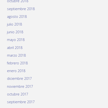
octubre 2018
septiembre 2018
agosto 2018
julio 2018
junio 2018
mayo 2018
abril 2018
marzo 2018
febrero 2018
enero 2018
diciembre 2017
noviembre 2017
octubre 2017
septiembre 2017