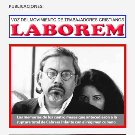
PUBLICACIONES: