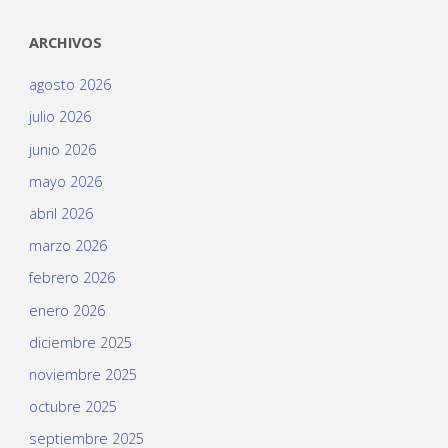
ARCHIVOS
agosto 2026
julio 2026
junio 2026
mayo 2026
abril 2026
marzo 2026
febrero 2026
enero 2026
diciembre 2025
noviembre 2025
octubre 2025
septiembre 2025