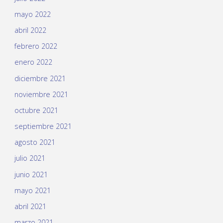
mayo 2022
abril 2022
febrero 2022
enero 2022
diciembre 2021
noviembre 2021
octubre 2021
septiembre 2021
agosto 2021
julio 2021
junio 2021
mayo 2021
abril 2021
marzo 2021