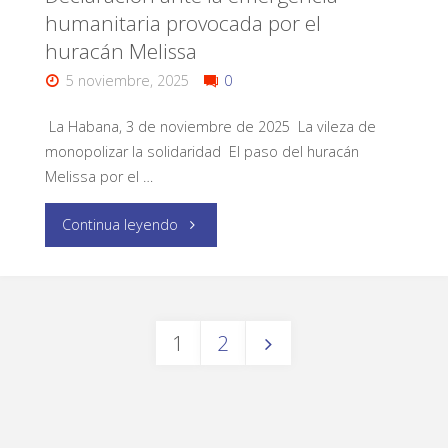
humanitaria provocada por el
huracán Melissa
5 noviembre, 2025
0
La Habana, 3 de noviembre de 2025 La vileza de
monopolizar la solidaridad El paso del huracán
Melissa por el …
Continua leyendo
1
2