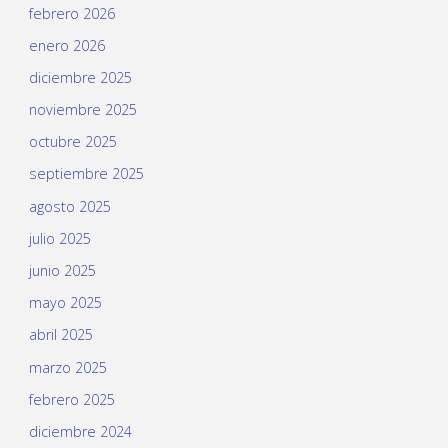
febrero 2026
enero 2026
diciembre 2025
noviembre 2025
octubre 2025
septiembre 2025
agosto 2025
julio 2025
junio 2025
mayo 2025
abril 2025
marzo 2025
febrero 2025
diciembre 2024