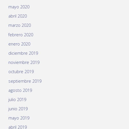
mayo 2020
abril 2020
marzo 2020
febrero 2020
enero 2020
diciembre 2019
noviembre 2019
octubre 2019
septiembre 2019
agosto 2019
julio 2019
junio 2019
mayo 2019
abril 2019