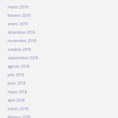
marzo 2019
febrero 2019
enero 2019
diciembre 2018
noviembre 2018
octubre 2018
septiembre 2018
agosto 2018
julio 2018
junio 2018
mayo 2018
abril 2018
marzo 2018
febrero 2018