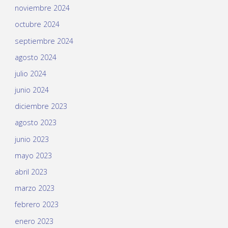
noviembre 2024
octubre 2024
septiembre 2024
agosto 2024
julio 2024
junio 2024
diciembre 2023
agosto 2023
junio 2023
mayo 2023
abril 2023
marzo 2023
febrero 2023
enero 2023