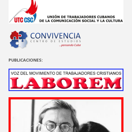
PUBLICACIONES: