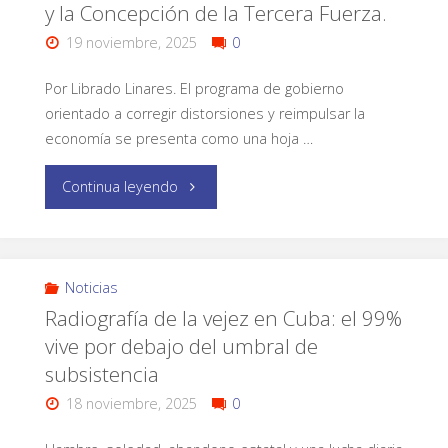
y la Concepción de la Tercera Fuerza.
19 noviembre, 2025
0
Por Librado Linares. El programa de gobierno
orientado a corregir distorsiones y reimpulsar la
economía se presenta como una hoja …
Continua leyendo
Noticias
Radiografía de la vejez en Cuba: el 99%
vive por debajo del umbral de
subsistencia
18 noviembre, 2025
0