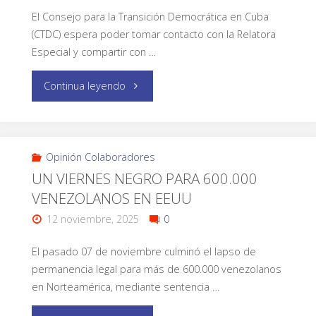
El Consejo para la Transición Democrática en Cuba
(CTDC) espera poder tomar contacto con la Relatora
Especial y compartir con …
Continua leyendo
Opinión Colaboradores
UN VIERNES NEGRO PARA 600.000
VENEZOLANOS EN EEUU
12 noviembre, 2025
0
El pasado 07 de noviembre culminó el lapso de
permanencia legal para más de 600.000 venezolanos
en Norteamérica, mediante sentencia …