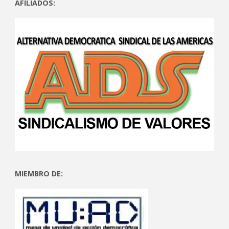
AFILIADOS:
MIEMBRO DE: