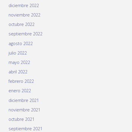
diciembre 2022
noviembre 2022
octubre 2022
septiembre 2022
agosto 2022
julio 2022
mayo 2022
abril 2022
febrero 2022
enero 2022
diciembre 2021
noviembre 2021
octubre 2021
septiembre 2021