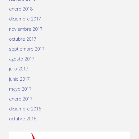
enero 2018
diciembre 2017
noviembre 2017
octubre 2017
septiembre 2017
agosto 2017
julio 2017
junio 2017
mayo 2017
enero 2017
diciembre 2016
octubre 2016