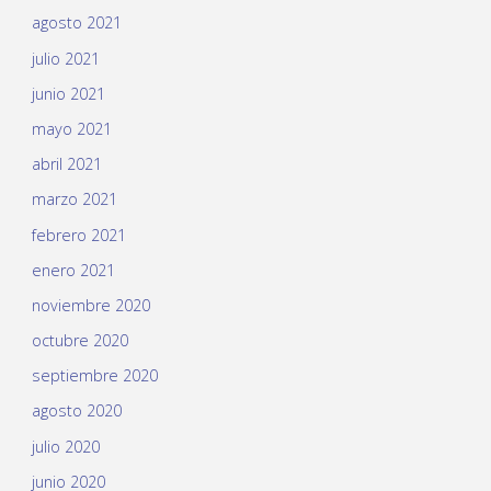
agosto 2021
julio 2021
junio 2021
mayo 2021
abril 2021
marzo 2021
febrero 2021
enero 2021
noviembre 2020
octubre 2020
septiembre 2020
agosto 2020
julio 2020
junio 2020