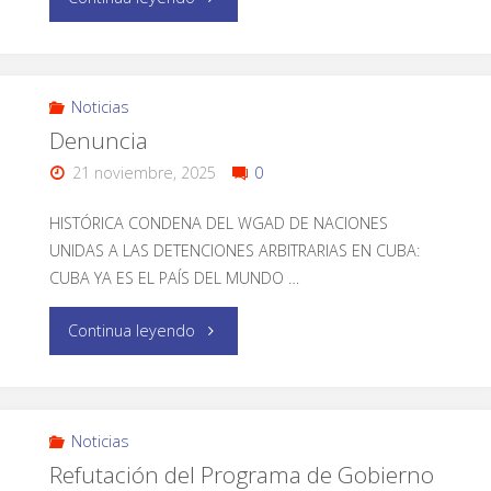
Noticias
Denuncia
21 noviembre, 2025
0
HISTÓRICA CONDENA DEL WGAD DE NACIONES
UNIDAS A LAS DETENCIONES ARBITRARIAS EN CUBA:
CUBA YA ES EL PAÍS DEL MUNDO …
Continua leyendo
Noticias
Refutación del Programa de Gobierno