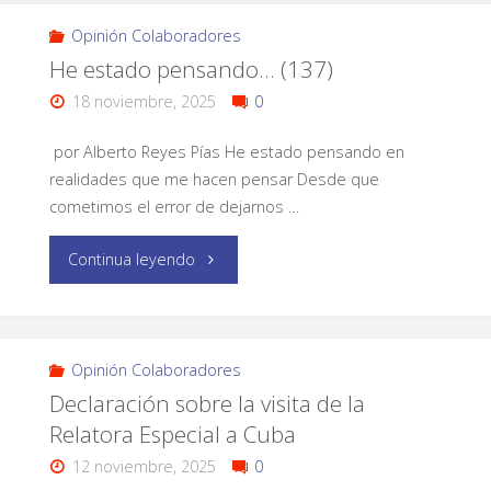
Opinión Colaboradores
He estado pensando… (137)
18 noviembre, 2025
0
por Alberto Reyes Pías He estado pensando en
realidades que me hacen pensar Desde que
cometimos el error de dejarnos …
Continua leyendo
Opinión Colaboradores
Declaración sobre la visita de la
Relatora Especial a Cuba
12 noviembre, 2025
0