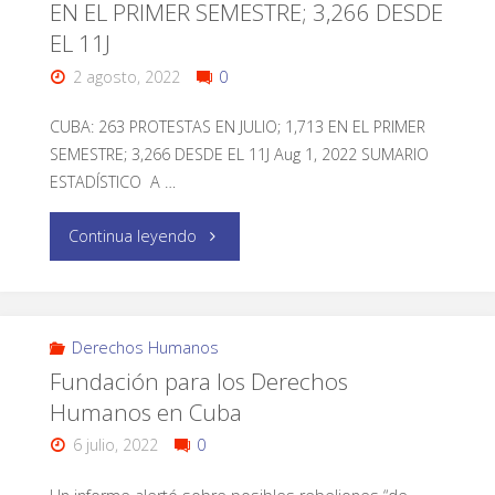
EN EL PRIMER SEMESTRE; 3,266 DESDE
EL 11J
2 agosto, 2022
0
CUBA: 263 PROTESTAS EN JULIO; 1,713 EN EL PRIMER
SEMESTRE; 3,266 DESDE EL 11J Aug 1, 2022 SUMARIO
ESTADÍSTICO A …
Continua leyendo
Derechos Humanos
Fundación para los Derechos
Humanos en Cuba
6 julio, 2022
0