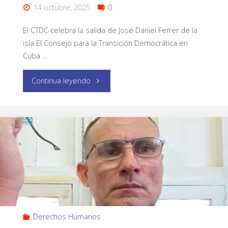
14 octubre, 2025
0
El CTDC celebra la salida de José Daniel Ferrer de la
isla El Consejo para la Transición Democrática en
Cuba …
Continua leyendo
Derechos Humanos