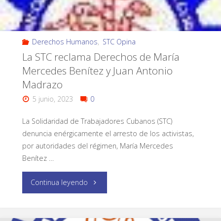
Derechos Humanos
,
STC Opina
La STC reclama Derechos de María
Mercedes Benítez y Juan Antonio
Madrazo
5 junio, 2023
0
La Solidaridad de Trabajadores Cubanos (STC)
denuncia enérgicamente el arresto de los activistas,
por autoridades del régimen, María Mercedes
Benítez …
Continua leyendo