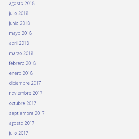
agosto 2018
julio 2018
junio 2018
mayo 2018
abril 2018
marzo 2018
febrero 2018
enero 2018
diciembre 2017
noviembre 2017
octubre 2017
septiembre 2017
agosto 2017
julio 2017