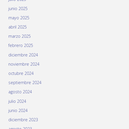
junio 2025
mayo 2025
abril 2025
marzo 2025
febrero 2025
diciembre 2024
noviembre 2024
octubre 2024
septiembre 2024
agosto 2024
julio 2024
junio 2024
diciembre 2023
agosto 2023