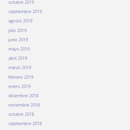
octubre 2019
septiembre 2019
agosto 2019
julio 2019
junio 2019
mayo 2019
abril 2019
marzo 2019
febrero 2019
enero 2019
diciembre 2018
noviembre 2018
octubre 2018
septiembre 2018