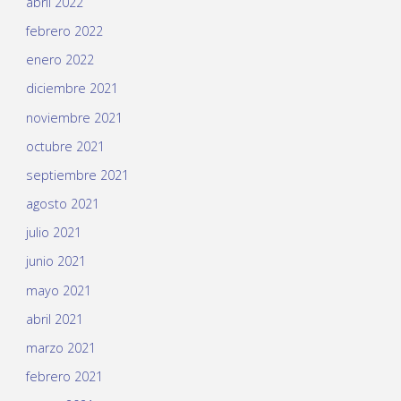
abril 2022
febrero 2022
enero 2022
diciembre 2021
noviembre 2021
octubre 2021
septiembre 2021
agosto 2021
julio 2021
junio 2021
mayo 2021
abril 2021
marzo 2021
febrero 2021