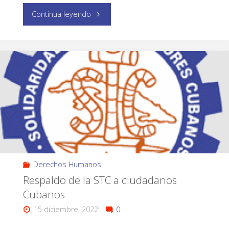
Continua leyendo
Derechos Humanos
Respaldo de la STC a ciudadanos
Cubanos
15 diciembre, 2022
0