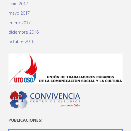
junio 2017
mayo 2017
enero 2017
diciembre 2016
octubre 2016
PUBLICACIONES: