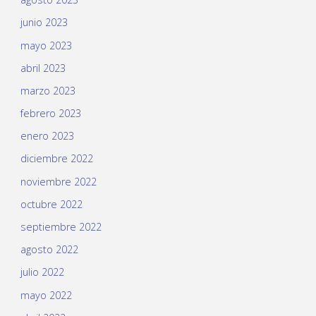
junio 2023
mayo 2023
abril 2023
marzo 2023
febrero 2023
enero 2023
diciembre 2022
noviembre 2022
octubre 2022
septiembre 2022
agosto 2022
julio 2022
mayo 2022