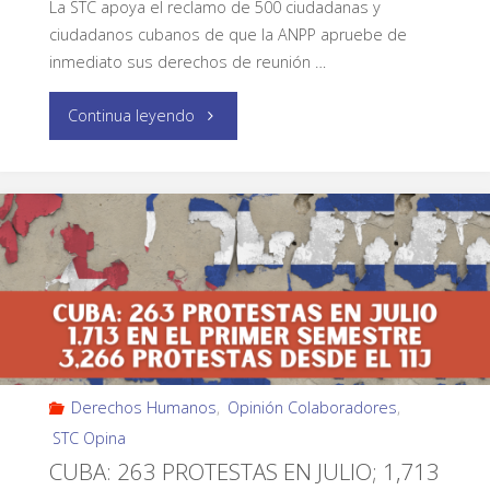
La STC apoya el reclamo de 500 ciudadanas y
ciudadanos cubanos de que la ANPP apruebe de
inmediato sus derechos de reunión …
Continua leyendo
Derechos Humanos
,
Opinión Colaboradores
,
STC Opina
CUBA: 263 PROTESTAS EN JULIO; 1,713