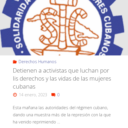
Derechos Humanos
Detienen a activistas que luchan por
lis derechos y las vidas de las mujeres
cubanas
14 enero, 2023
0
Esta mañana las autoridades del régimen cubano,
dando una muestra más de la represión con la que
ha venido reprimiendo …