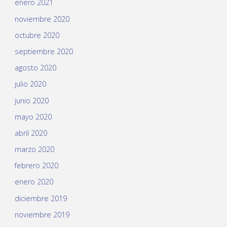
enero 2021
noviembre 2020
octubre 2020
septiembre 2020
agosto 2020
julio 2020
junio 2020
mayo 2020
abril 2020
marzo 2020
febrero 2020
enero 2020
diciembre 2019
noviembre 2019