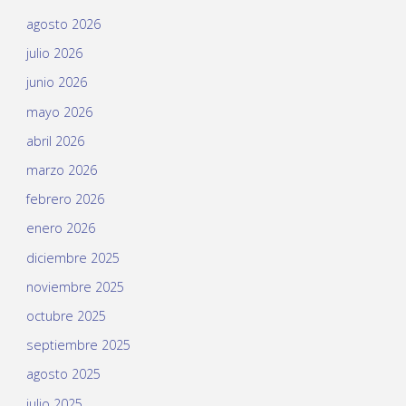
agosto 2026
julio 2026
junio 2026
mayo 2026
abril 2026
marzo 2026
febrero 2026
enero 2026
diciembre 2025
noviembre 2025
octubre 2025
septiembre 2025
agosto 2025
julio 2025