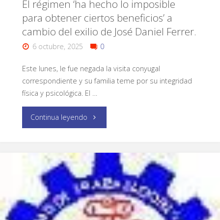
El régimen ‘ha hecho lo imposible
para obtener ciertos beneficios’ a
cambio del exilio de José Daniel Ferrer.
6 octubre, 2025
0
Este lunes, le fue negada la visita conyugal
correspondiente y su familia teme por su integridad
física y psicológica. El …
Continua leyendo