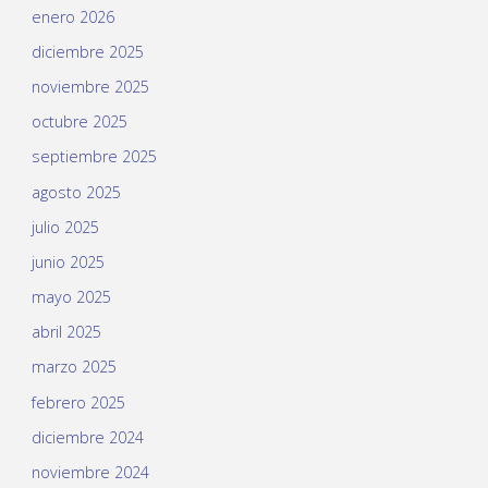
enero 2026
diciembre 2025
noviembre 2025
octubre 2025
septiembre 2025
agosto 2025
julio 2025
junio 2025
mayo 2025
abril 2025
marzo 2025
febrero 2025
diciembre 2024
noviembre 2024