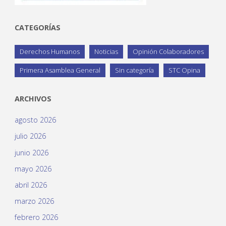
CATEGORÍAS
Derechos Humanos
Noticias
Opinión Colaboradores
Primera Asamblea General
Sin categoría
STC Opina
ARCHIVOS
agosto 2026
julio 2026
junio 2026
mayo 2026
abril 2026
marzo 2026
febrero 2026