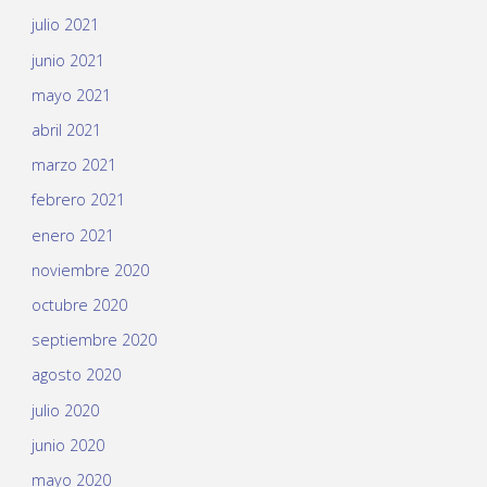
julio 2021
junio 2021
mayo 2021
abril 2021
marzo 2021
febrero 2021
enero 2021
noviembre 2020
octubre 2020
septiembre 2020
agosto 2020
julio 2020
junio 2020
mayo 2020