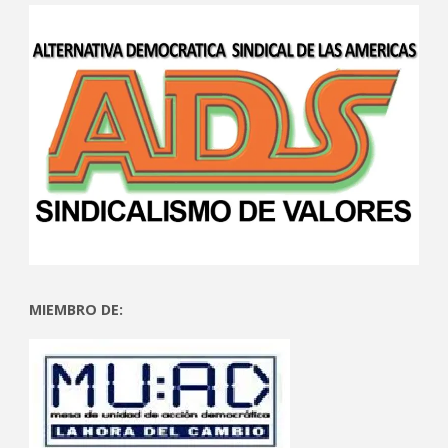
MIEMBRO DE: