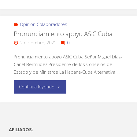
Opinión Colaboradores
Pronunciamiento apoyo ASIC Cuba
2 diciembre, 2021
0
Pronunciamiento apoyo ASIC Cuba Señor Miguel Díaz-
Canel Bermúdez Presidente de los Consejos de
Estado y de Ministros La Habana-Cuba Alternativa …
Continua leyendo
AFILIADOS: