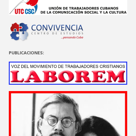
PUBLICACIONES: