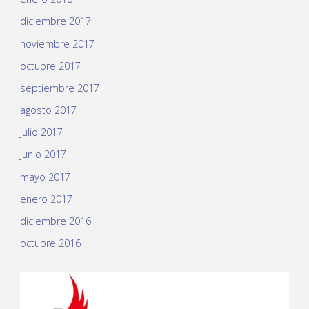
diciembre 2017
noviembre 2017
octubre 2017
septiembre 2017
agosto 2017
julio 2017
junio 2017
mayo 2017
enero 2017
diciembre 2016
octubre 2016