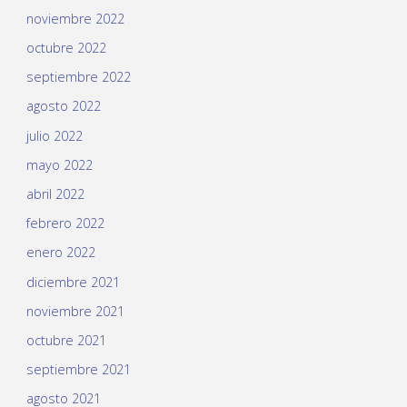
noviembre 2022
octubre 2022
septiembre 2022
agosto 2022
julio 2022
mayo 2022
abril 2022
febrero 2022
enero 2022
diciembre 2021
noviembre 2021
octubre 2021
septiembre 2021
agosto 2021