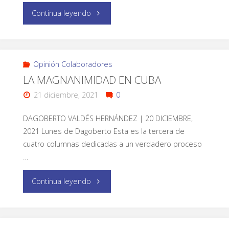
Continua leyendo
Opinión Colaboradores
LA MAGNANIMIDAD EN CUBA
21 diciembre, 2021
0
DAGOBERTO VALDÉS HERNÁNDEZ | 20 DICIEMBRE,
2021 Lunes de Dagoberto Esta es la tercera de
cuatro columnas dedicadas a un verdadero proceso
…
Continua leyendo