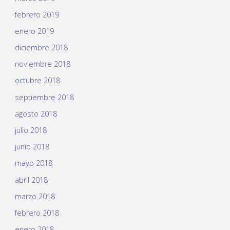
febrero 2019
enero 2019
diciembre 2018
noviembre 2018
octubre 2018
septiembre 2018
agosto 2018
julio 2018
junio 2018
mayo 2018
abril 2018
marzo 2018
febrero 2018
enero 2018