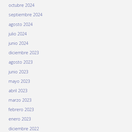
octubre 2024
septiembre 2024
agosto 2024
julio 2024
junio 2024
diciembre 2023
agosto 2023
junio 2023
mayo 2023
abril 2023
marzo 2023
febrero 2023
enero 2023
diciembre 2022