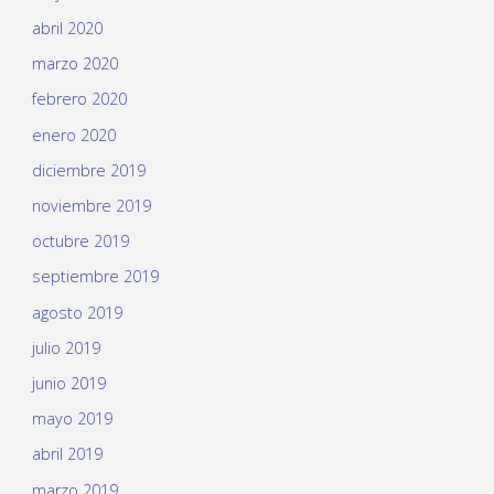
abril 2020
marzo 2020
febrero 2020
enero 2020
diciembre 2019
noviembre 2019
octubre 2019
septiembre 2019
agosto 2019
julio 2019
junio 2019
mayo 2019
abril 2019
marzo 2019