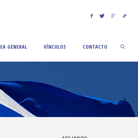
EA GENERAL
VÍNCULOS
CONTACTO