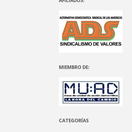
AFILIADOS:
MIEMBRO DE:
CATEGORÍAS