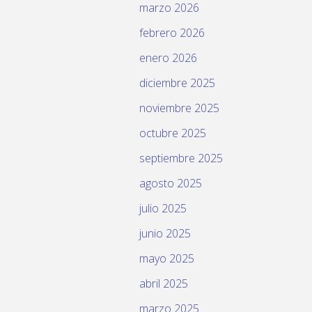
marzo 2026
febrero 2026
enero 2026
diciembre 2025
noviembre 2025
octubre 2025
septiembre 2025
agosto 2025
julio 2025
junio 2025
mayo 2025
abril 2025
marzo 2025