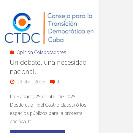
Opinión Colaboradores
Un debate, una necesidad
nacional.
29 abril, 2025
0
La Habana, 29 de abril de 2025
Desde que Fidel Castro clausuró los
espacios públicos para la protesta
pacífica, la …