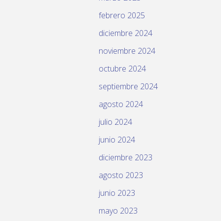
febrero 2025
diciembre 2024
noviembre 2024
octubre 2024
septiembre 2024
agosto 2024
julio 2024
junio 2024
diciembre 2023
agosto 2023
junio 2023
mayo 2023