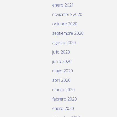
enero 2021
noviembre 2020
octubre 2020
septiembre 2020
agosto 2020
julio 2020
junio 2020
mayo 2020
abril 2020
marzo 2020
febrero 2020
enero 2020