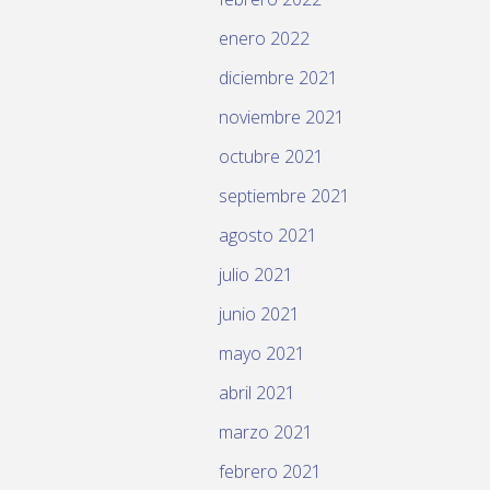
enero 2022
diciembre 2021
noviembre 2021
octubre 2021
septiembre 2021
agosto 2021
julio 2021
junio 2021
mayo 2021
abril 2021
marzo 2021
febrero 2021