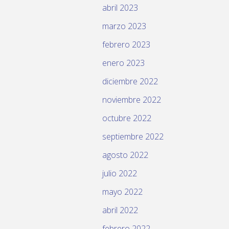
abril 2023
marzo 2023
febrero 2023
enero 2023
diciembre 2022
noviembre 2022
octubre 2022
septiembre 2022
agosto 2022
julio 2022
mayo 2022
abril 2022
febrero 2022