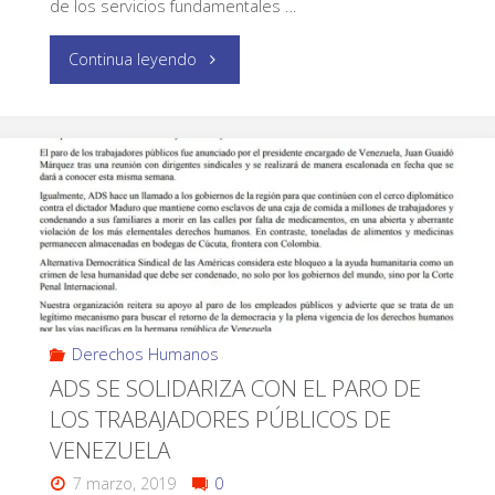
de los servicios fundamentales …
Continua leyendo
Derechos Humanos
ADS SE SOLIDARIZA CON EL PARO DE
LOS TRABAJADORES PÚBLICOS DE
VENEZUELA
7 marzo, 2019
0