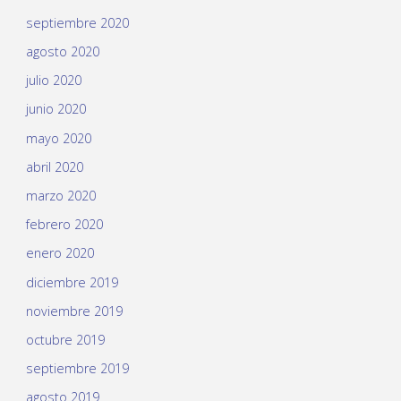
septiembre 2020
agosto 2020
julio 2020
junio 2020
mayo 2020
abril 2020
marzo 2020
febrero 2020
enero 2020
diciembre 2019
noviembre 2019
octubre 2019
septiembre 2019
agosto 2019