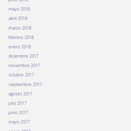
mayo 2018
abril 2018
marzo 2018
febrero 2018
enero 2018
diciembre 2017
noviembre 2017
octubre 2017
septiembre 2017
agosto 2017
julio 2017
junio 2017
mayo 2017