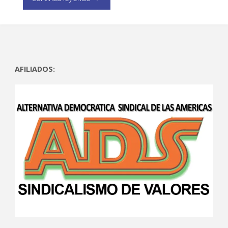
AFILIADOS: