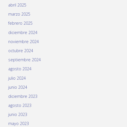
abril 2025
marzo 2025
febrero 2025
diciembre 2024
noviembre 2024
octubre 2024
septiembre 2024
agosto 2024
julio 2024
junio 2024
diciembre 2023
agosto 2023
junio 2023
mayo 2023