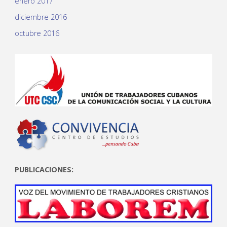
enero 2017
diciembre 2016
octubre 2016
PUBLICACIONES: