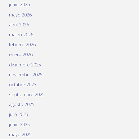
junio 2026
mayo 2026
abril 2026
marzo 2026
febrero 2026
enero 2026
diciembre 2025
noviembre 2025
octubre 2025
septiembre 2025
agosto 2025
julio 2025
junio 2025
mayo 2025