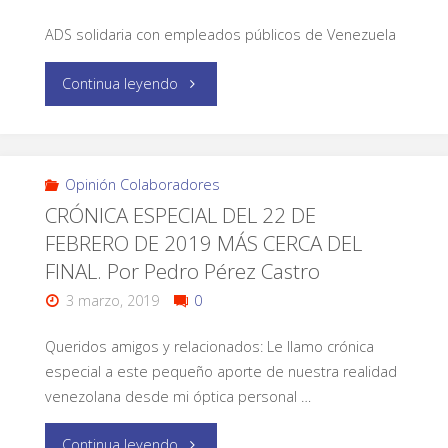
ADS solidaria con empleados públicos de Venezuela
Continua leyendo
Opinión Colaboradores
CRÓNICA ESPECIAL DEL 22 DE
FEBRERO DE 2019 MÁS CERCA DEL
FINAL. Por Pedro Pérez Castro
3 marzo, 2019
0
Queridos amigos y relacionados: Le llamo crónica
especial a este pequeño aporte de nuestra realidad
venezolana desde mi óptica personal …
Continua leyendo