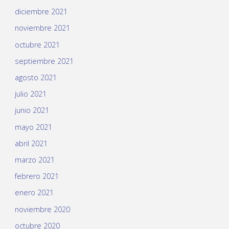
diciembre 2021
noviembre 2021
octubre 2021
septiembre 2021
agosto 2021
julio 2021
junio 2021
mayo 2021
abril 2021
marzo 2021
febrero 2021
enero 2021
noviembre 2020
octubre 2020