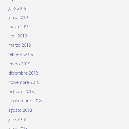
julio 2019
junio 2019
mayo 2019
abril 2019
marzo 2019
febrero 2019
enero 2019
diciembre 2018
noviembre 2018
octubre 2018
septiembre 2018
agosto 2018
julio 2018
junio 2018