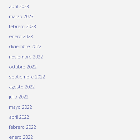
abril 2023
marzo 2023
febrero 2023
enero 2023
diciembre 2022
noviembre 2022
octubre 2022
septiembre 2022
agosto 2022
julio 2022
mayo 2022
abril 2022
febrero 2022
enero 2022