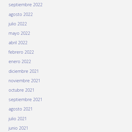
septiembre 2022
agosto 2022
julio 2022
mayo 2022
abril 2022
febrero 2022
enero 2022
diciembre 2021
noviembre 2021
octubre 2021
septiembre 2021
agosto 2021
julio 2021
junio 2021