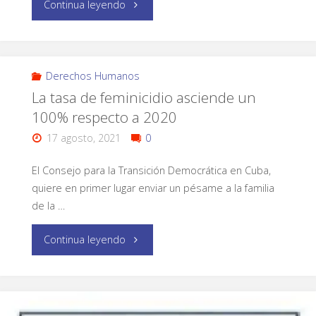
Continua leyendo
Derechos Humanos
La tasa de feminicidio asciende un
100% respecto a 2020
17 agosto, 2021
0
El Consejo para la Transición Democrática en Cuba,
quiere en primer lugar enviar un pésame a la familia
de la …
Continua leyendo