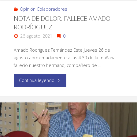
Opinión Colaboradores
NOTA DE DOLOR. FALLECE AMADO
RODRÍOGUEZ
26 agosto, 2021
0
Amado Rodríguez Fernández Este jueves 26 de
agosto aproximadamente a las 4.30 de la mañana
falleció nuestro hermano, compañero de …
Continua leyendo