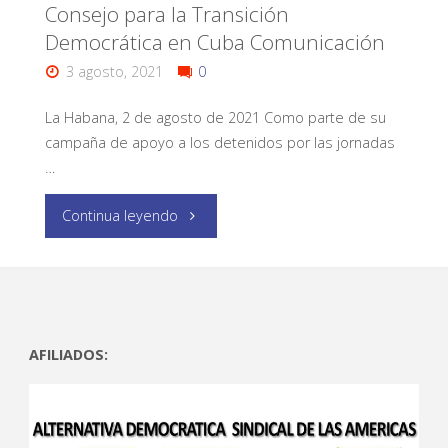
Consejo para la Transición
Democrática en Cuba Comunicación
3 agosto, 2021
0
La Habana, 2 de agosto de 2021 Como parte de su
campaña de apoyo a los detenidos por las jornadas
…
Continua leyendo
AFILIADOS: