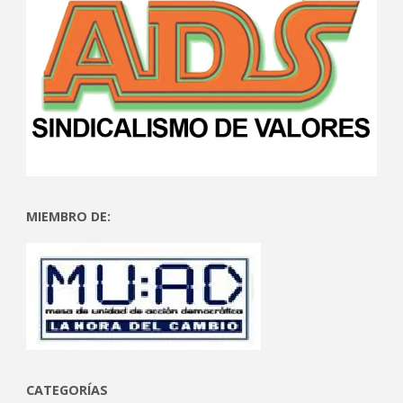
MIEMBRO DE:
CATEGORÍAS