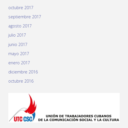
octubre 2017
septiembre 2017
agosto 2017
julio 2017
junio 2017
mayo 2017
enero 2017
diciembre 2016
octubre 2016