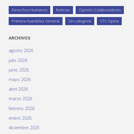
Derechos Humanos
Noticias
Opinión Colaboradores
Primera Asamblea General
Sin categoría
STC Opina
ARCHIVOS
agosto 2026
julio 2026
junio 2026
mayo 2026
abril 2026
marzo 2026
febrero 2026
enero 2026
diciembre 2025