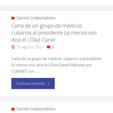
Opinión Colaboradores
Carta de un grupo de médicos
cubanos al presidente (al menos eso
dice él ) Díaz-Canel
13 agosto, 2021
0
Carta de un grupo de médicos cubanos al presidente
(al menos eso dice él ) Díaz-Canel Publicada por
CUBANET con …
Continua leyendo
Opinión Colaboradores