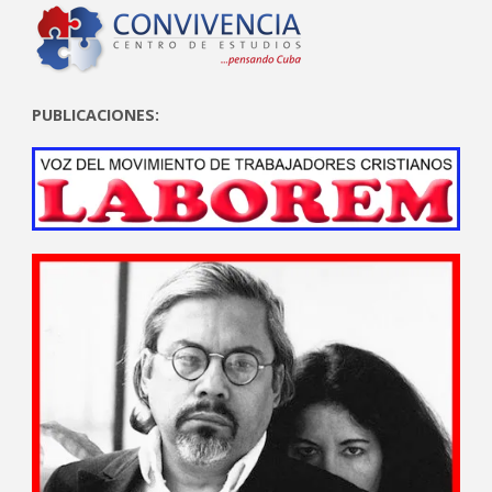
PUBLICACIONES: