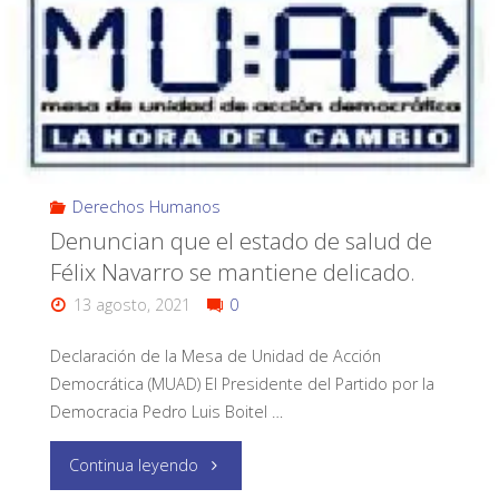
Derechos Humanos
Denuncian que el estado de salud de
Félix Navarro se mantiene delicado.
13 agosto, 2021
0
Declaración de la Mesa de Unidad de Acción
Democrática (MUAD) El Presidente del Partido por la
Democracia Pedro Luis Boitel …
Continua leyendo