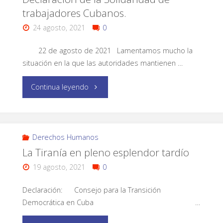
trabajadores Cubanos.
24 agosto, 2021
0
22 de agosto de 2021 Lamentamos mucho la
situación en la que las autoridades mantienen …
Continua leyendo
Derechos Humanos
La Tiranía en pleno esplendor tardío
19 agosto, 2021
0
Declaración: Consejo para la Transición
Democrática en Cuba …