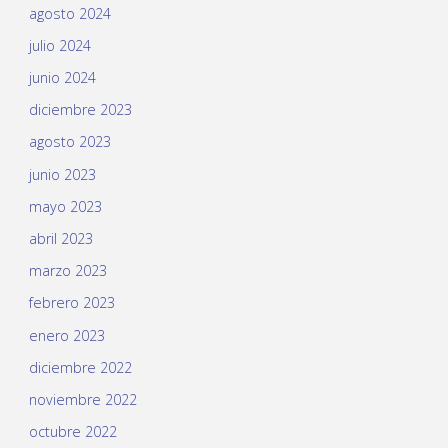
agosto 2024
julio 2024
junio 2024
diciembre 2023
agosto 2023
junio 2023
mayo 2023
abril 2023
marzo 2023
febrero 2023
enero 2023
diciembre 2022
noviembre 2022
octubre 2022