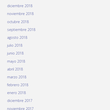
diciembre 2018
noviembre 2018
octubre 2018
septiembre 2018
agosto 2018
julio 2018
junio 2018
mayo 2018
abril 2018
marzo 2018
febrero 2018
enero 2018
diciembre 2017
noviembre 2017