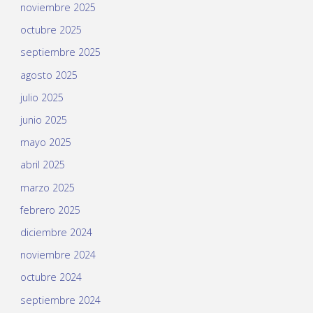
noviembre 2025
octubre 2025
septiembre 2025
agosto 2025
julio 2025
junio 2025
mayo 2025
abril 2025
marzo 2025
febrero 2025
diciembre 2024
noviembre 2024
octubre 2024
septiembre 2024