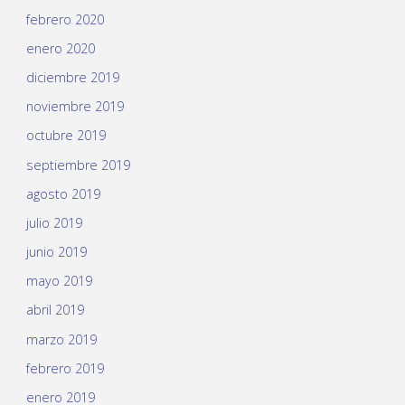
febrero 2020
enero 2020
diciembre 2019
noviembre 2019
octubre 2019
septiembre 2019
agosto 2019
julio 2019
junio 2019
mayo 2019
abril 2019
marzo 2019
febrero 2019
enero 2019