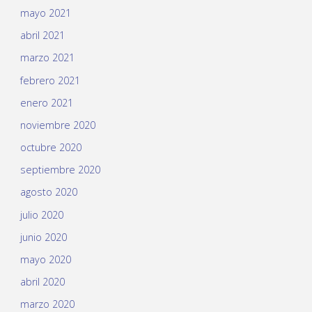
mayo 2021
abril 2021
marzo 2021
febrero 2021
enero 2021
noviembre 2020
octubre 2020
septiembre 2020
agosto 2020
julio 2020
junio 2020
mayo 2020
abril 2020
marzo 2020