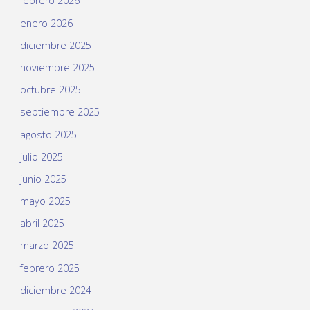
febrero 2026
enero 2026
diciembre 2025
noviembre 2025
octubre 2025
septiembre 2025
agosto 2025
julio 2025
junio 2025
mayo 2025
abril 2025
marzo 2025
febrero 2025
diciembre 2024