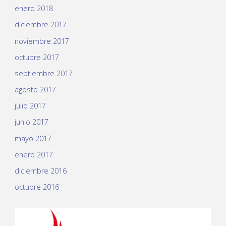
enero 2018
diciembre 2017
noviembre 2017
octubre 2017
septiembre 2017
agosto 2017
julio 2017
junio 2017
mayo 2017
enero 2017
diciembre 2016
octubre 2016