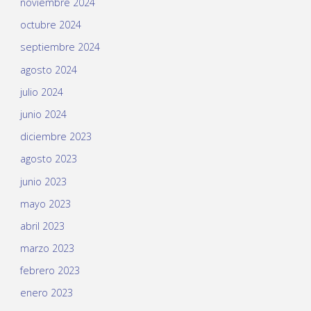
noviembre 2024
octubre 2024
septiembre 2024
agosto 2024
julio 2024
junio 2024
diciembre 2023
agosto 2023
junio 2023
mayo 2023
abril 2023
marzo 2023
febrero 2023
enero 2023