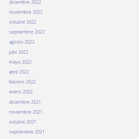
diciembre 2022
noviembre 2022
octubre 2022
septiembre 2022
agosto 2022
julio 2022
mayo 2022
abril 2022
febrero 2022
enero 2022
diciembre 2021
noviembre 2021
octubre 2021
septiembre 2021