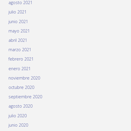
agosto 2021
julio 2021
junio 2021
mayo 2021
abril 2021
marzo 2021
febrero 2021
enero 2021
noviembre 2020
octubre 2020
septiembre 2020
agosto 2020
julio 2020
junio 2020