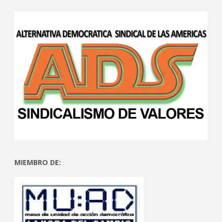
MIEMBRO DE: