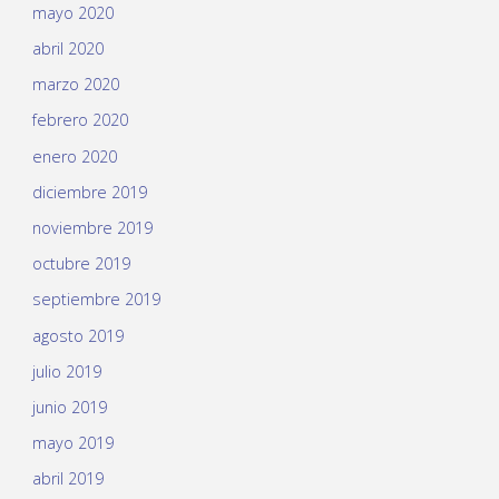
mayo 2020
abril 2020
marzo 2020
febrero 2020
enero 2020
diciembre 2019
noviembre 2019
octubre 2019
septiembre 2019
agosto 2019
julio 2019
junio 2019
mayo 2019
abril 2019