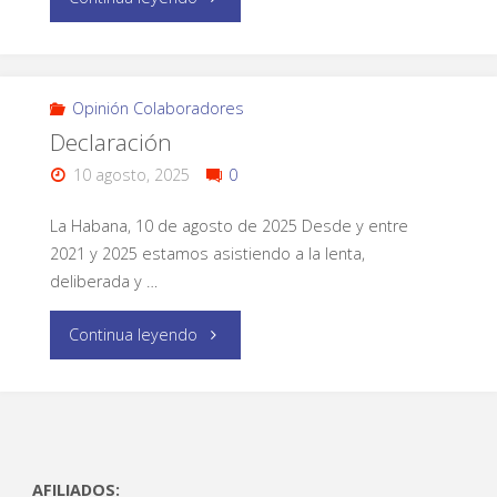
Opinión Colaboradores
Declaración
10 agosto, 2025
0
La Habana, 10 de agosto de 2025 Desde y entre
2021 y 2025 estamos asistiendo a la lenta,
deliberada y …
Continua leyendo
AFILIADOS: