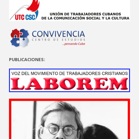
PUBLICACIONES: