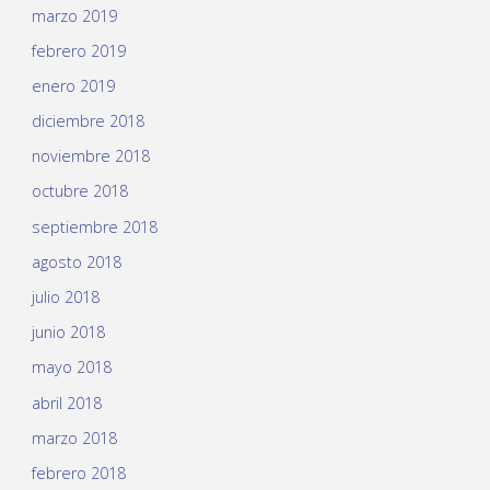
marzo 2019
febrero 2019
enero 2019
diciembre 2018
noviembre 2018
octubre 2018
septiembre 2018
agosto 2018
julio 2018
junio 2018
mayo 2018
abril 2018
marzo 2018
febrero 2018