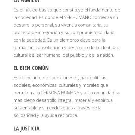
Es el núcleo básico que constituye el fundamento de
la sociedad. Es donde el SER HUMANO comienza su
desarrollo personal, su vivencia comunitaria, su
proceso de integración y su compromiso solidario
con la sociedad. Es un elemento clave para la
formación, consolidación y desarrollo de la identidad
cultural del ser humano, del pueblo y de la nación.
EL BIEN COMÚN
Es el conjunto de condiciones dignas, políticas,
sociales, económicas, culturales y morales que
permiten a la PERSONA HUMANA y a la comunidad su
más pleno desarrollo integral, material y espiritual,
sustentable y sin exclusiones a través de la
solidaridad y la ayuda recíproca.
LA JUSTICIA