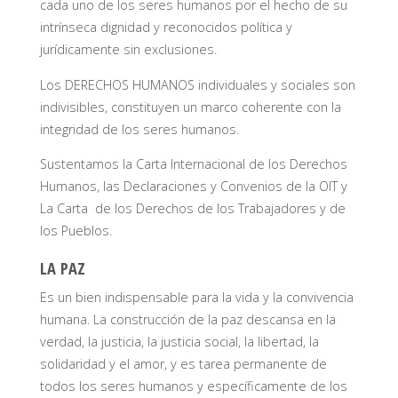
cada uno de los seres humanos por el hecho de su
intrínseca dignidad y reconocidos política y
jurídicamente sin exclusiones.
Los DERECHOS HUMANOS individuales y sociales son
indivisibles, constituyen un marco coherente con la
integridad de los seres humanos.
Sustentamos la Carta Internacional de los Derechos
Humanos, las Declaraciones y Convenios de la OIT y
La Carta de los Derechos de los Trabajadores y de
los Pueblos.
LA PAZ
Es un bien indispensable para la vida y la convivencia
humana. La construcción de la paz descansa en la
verdad, la justicia, la justicia social, la libertad, la
solidaridad y el amor, y es tarea permanente de
todos los seres humanos y específicamente de los