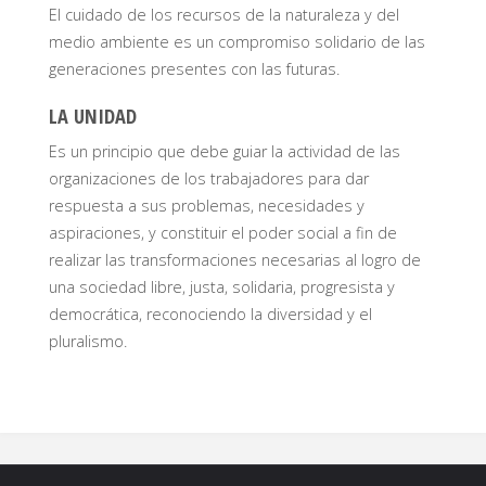
El cuidado de los recursos de la naturaleza y del
medio ambiente es un compromiso solidario de las
generaciones presentes con las futuras.
LA UNIDAD
Es un principio que debe guiar la actividad de las
organizaciones de los trabajadores para dar
respuesta a sus problemas, necesidades y
aspiraciones, y constituir el poder social a fin de
realizar las transformaciones necesarias al logro de
una sociedad libre, justa, solidaria, progresista y
democrática, reconociendo la diversidad y el
pluralismo.