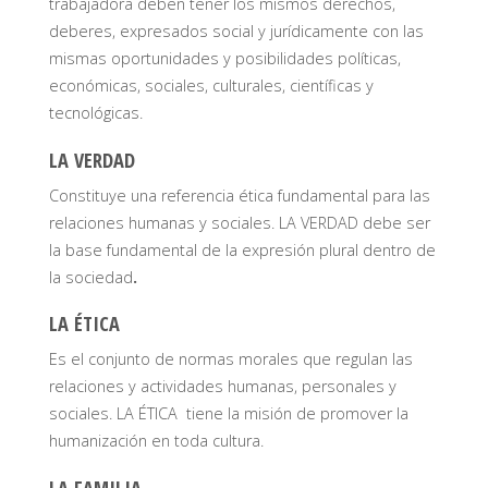
trabajadora deben tener los mismos derechos,
deberes, expresados social y jurídicamente con las
mismas oportunidades y posibilidades políticas,
económicas, sociales, culturales, científicas y
tecnológicas.
LA VERDAD
Constituye una referencia ética fundamental para las
relaciones humanas y sociales. LA VERDAD debe ser
la base fundamental de la expresión plural dentro de
la sociedad
.
LA ÉTICA
Es el conjunto de normas morales que regulan las
relaciones y actividades humanas, personales y
sociales. LA ÉTICA tiene la misión de promover la
humanización en toda cultura.
LA FAMILIA