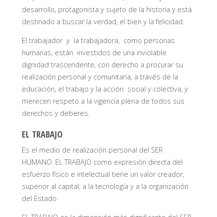
desarrollo, protagonista y sujeto de la historia y está
destinado a buscar la verdad, el bien y la felicidad.
El trabajador y la trabajadora, como personas
humanas, están investidos de una inviolable
dignidad trascendente, con derecho a procurar su
realización personal y comunitaria, a través de la
educación, el trabajo y la acción social y colectiva, y
merecen respeto a la vigencia plena de todos sus
derechos y deberes.
EL TRABAJO
Es el medio de realización personal del SER
HUMANO. EL TRABAJO como expresión directa del
esfuerzo físico e intelectual tiene un valor creador,
superior al capital, a la tecnología y a la organización
del Estado