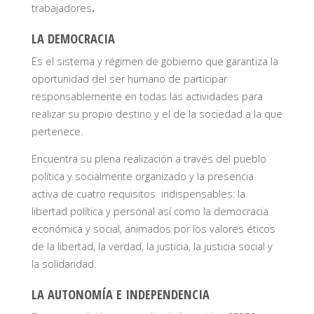
trabajadores
.
LA DEMOCRACIA
Es el sistema y régimen de gobierno que garantiza la
oportunidad del ser humano de participar
responsablemente en todas las actividades para
realizar su propio destino y el de la sociedad a la que
pertenece.
Encuentra su plena realización a través del pueblo
política y socialmente organizado y la presencia
activa de cuatro requisitos indispensables: la
libertad política y personal así como la democracia
económica y social, animados por los valores éticos
de la libertad, la verdad, la justicia, la justicia social y
la solidaridad.
LA AUTONOMÍA E INDEPENDENCIA