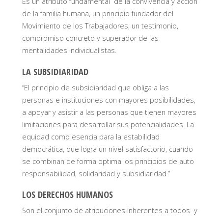
Es un atributo fundamental de la convivencia y acción
de la familia humana, un principio fundador del
Movimiento de los Trabajadores, un testimonio,
compromiso concreto y superador de las
mentalidades individualistas.
LA SUBSIDIARIDAD
“El principio de subsidiaridad que obliga a las
personas e instituciones con mayores posibilidades,
a apoyar y asistir a las personas que tienen mayores
limitaciones para desarrollar sus potencialidades. La
equidad como esencia para la estabilidad
democrática, que logra un nivel satisfactorio, cuando
se combinan de forma optima los principios de auto
responsabilidad, solidaridad y subsidiaridad.”
LOS DERECHOS HUMANOS
Son el conjunto de atribuciones inherentes a todos y