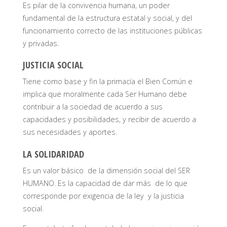
Es pilar de la convivencia humana, un poder
fundamental de la estructura estatal y social, y del
funcionamiento correcto de las instituciones públicas
y privadas.
JUSTICIA SOCIAL
Tiene como base y fin la primacía el Bien Común e
implica que moralmente cada Ser Humano debe
contribuir a la sociedad de acuerdo a sus
capacidades y posibilidades, y recibir de acuerdo a
sus necesidades y aportes.
LA SOLIDARIDAD
Es un valor básico de la dimensión social del SER
HUMANO. Es la capacidad de dar más de lo que
corresponde por exigencia de la ley y la justicia
social.