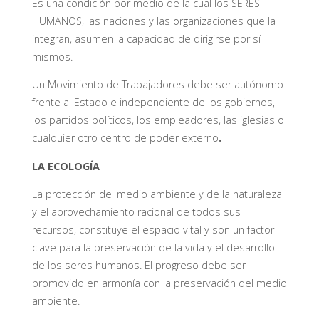
Es una condición por medio de la cual los SERES
HUMANOS, las naciones y las organizaciones que la
integran, asumen la capacidad de dirigirse por sí
mismos.
Un Movimiento de Trabajadores debe ser autónomo
frente al Estado e independiente de los gobiernos,
los partidos políticos, los empleadores, las iglesias o
cualquier otro centro de poder externo
.
LA ECOLOGÍA
La protección del medio ambiente y de la naturaleza
y el aprovechamiento racional de todos sus
recursos, constituye el espacio vital y son un factor
clave para la preservación de la vida y el desarrollo
de los seres humanos. El progreso debe ser
promovido en armonía con la preservación del medio
ambiente.