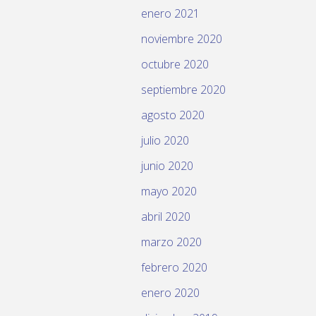
enero 2021
noviembre 2020
octubre 2020
septiembre 2020
agosto 2020
julio 2020
junio 2020
mayo 2020
abril 2020
marzo 2020
febrero 2020
enero 2020