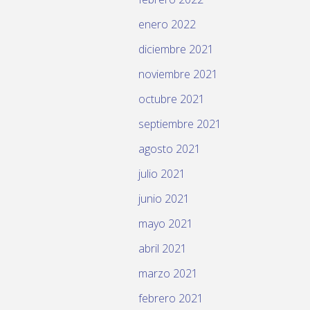
enero 2022
diciembre 2021
noviembre 2021
octubre 2021
septiembre 2021
agosto 2021
julio 2021
junio 2021
mayo 2021
abril 2021
marzo 2021
febrero 2021