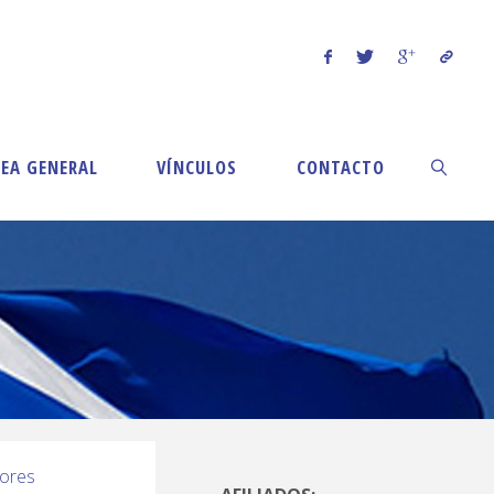
EA GENERAL
VÍNCULOS
CONTACTO
ores