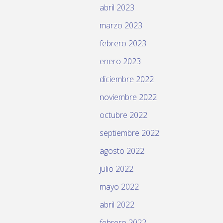
abril 2023
marzo 2023
febrero 2023
enero 2023
diciembre 2022
noviembre 2022
octubre 2022
septiembre 2022
agosto 2022
julio 2022
mayo 2022
abril 2022
febrero 2022