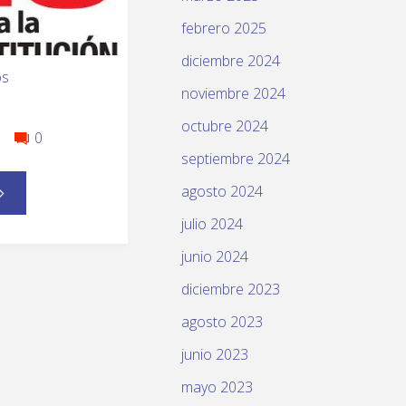
febrero 2025
diciembre 2024
os
noviembre 2024
octubre 2024
0
septiembre 2024
agosto 2024
julio 2024
junio 2024
diciembre 2023
agosto 2023
junio 2023
mayo 2023