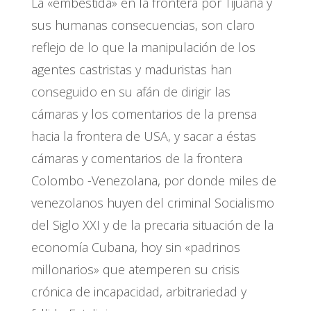
La «embestida» en la frontera por Tijuana y
sus humanas consecuencias, son claro
reflejo de lo que la manipulación de los
agentes castristas y maduristas han
conseguido en su afán de dirigir las
cámaras y los comentarios de la prensa
hacia la frontera de USA, y sacar a éstas
cámaras y comentarios de la frontera
Colombo -Venezolana, por donde miles de
venezolanos huyen del criminal Socialismo
del Siglo XXI y de la precaria situación de la
economía Cubana, hoy sin «padrinos
millonarios» que atemperen su crisis
crónica de incapacidad, arbitrariedad y