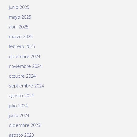
junio 2025
mayo 2025
abril 2025
marzo 2025
febrero 2025
diciembre 2024
noviembre 2024
octubre 2024
septiembre 2024
agosto 2024
julio 2024
junio 2024
diciembre 2023
agosto 2023