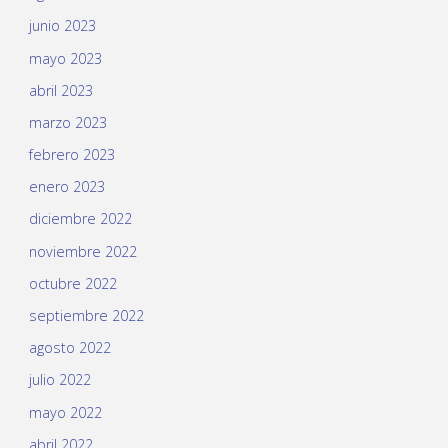
junio 2023
mayo 2023
abril 2023
marzo 2023
febrero 2023
enero 2023
diciembre 2022
noviembre 2022
octubre 2022
septiembre 2022
agosto 2022
julio 2022
mayo 2022
abril 2022