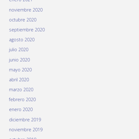
noviembre 2020
octubre 2020
septiembre 2020
agosto 2020
julio 2020
junio 2020
mayo 2020
abril 2020
marzo 2020
febrero 2020
enero 2020
diciembre 2019
noviembre 2019