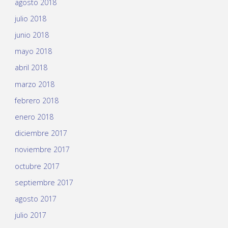
agosto 2018
julio 2018
junio 2018
mayo 2018
abril 2018
marzo 2018
febrero 2018
enero 2018
diciembre 2017
noviembre 2017
octubre 2017
septiembre 2017
agosto 2017
julio 2017