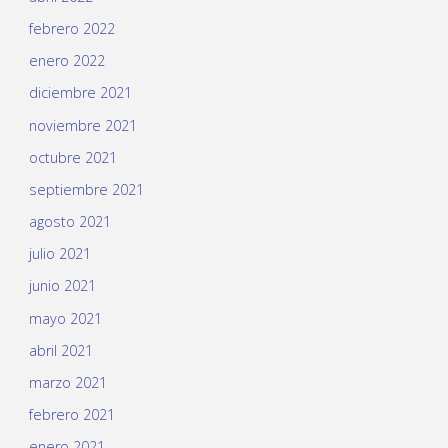
febrero 2022
enero 2022
diciembre 2021
noviembre 2021
octubre 2021
septiembre 2021
agosto 2021
julio 2021
junio 2021
mayo 2021
abril 2021
marzo 2021
febrero 2021
enero 2021