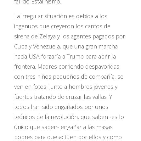
fallido Estalinismo.
La irregular situación es debida a los
ingenuos que creyeron los cantos de
sirena de Zelaya y los agentes pagados por
Cuba y Venezuela, que una gran marcha
hacia USA forzaría a Trump para abrir la
frontera. Madres corriendo despavoridas
con tres niños pequeños de compañía, se
ven en fotos junto a hombres jóvenes y
fuertes tratando de cruzar las vallas. Y
todos han sido engañados por unos
teóricos de la revolución, que saben -es lo
único que saben- engañar a las masas
pobres para que actúen por ellos y como