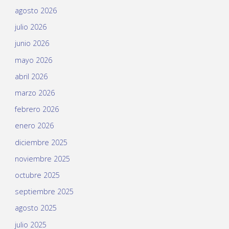
agosto 2026
julio 2026
junio 2026
mayo 2026
abril 2026
marzo 2026
febrero 2026
enero 2026
diciembre 2025
noviembre 2025
octubre 2025
septiembre 2025
agosto 2025
julio 2025