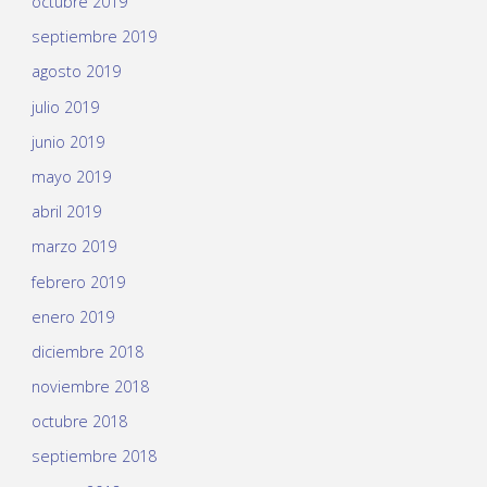
octubre 2019
septiembre 2019
agosto 2019
julio 2019
junio 2019
mayo 2019
abril 2019
marzo 2019
febrero 2019
enero 2019
diciembre 2018
noviembre 2018
octubre 2018
septiembre 2018