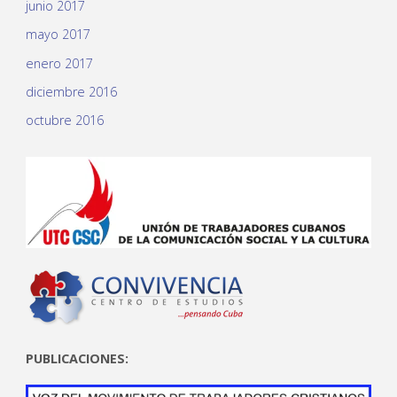
junio 2017
mayo 2017
enero 2017
diciembre 2016
octubre 2016
PUBLICACIONES: