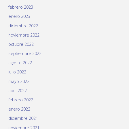
febrero 2023
enero 2023
diciembre 2022
noviembre 2022
octubre 2022
septiembre 2022
agosto 2022
julio 2022
mayo 2022
abril 2022
febrero 2022
enero 2022
diciembre 2021
noviembre 2021