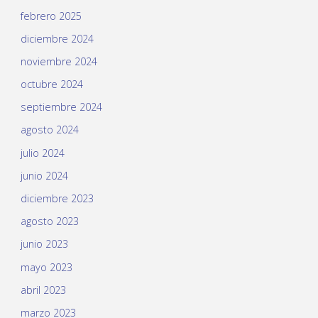
febrero 2025
diciembre 2024
noviembre 2024
octubre 2024
septiembre 2024
agosto 2024
julio 2024
junio 2024
diciembre 2023
agosto 2023
junio 2023
mayo 2023
abril 2023
marzo 2023