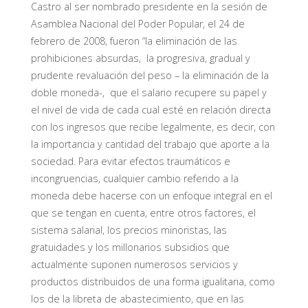
Castro al ser nombrado presidente en la sesión de
Asamblea Nacional del Poder Popular, el 24 de
febrero de 2008, fueron “la eliminación de las
prohibiciones absurdas, la progresiva, gradual y
prudente revaluación del peso – la eliminación de la
doble moneda-, que el salario recupere su papel y
el nivel de vida de cada cual esté en relación directa
con los ingresos que recibe legalmente, es decir, con
la importancia y cantidad del trabajo que aporte a la
sociedad. Para evitar efectos traumáticos e
incongruencias, cualquier cambio referido a la
moneda debe hacerse con un enfoque integral en el
que se tengan en cuenta, entre otros factores, el
sistema salarial, los precios minoristas, las
gratuidades y los millonarios subsidios que
actualmente suponen numerosos servicios y
productos distribuidos de una forma igualitaria, como
los de la libreta de abastecimiento, que en las