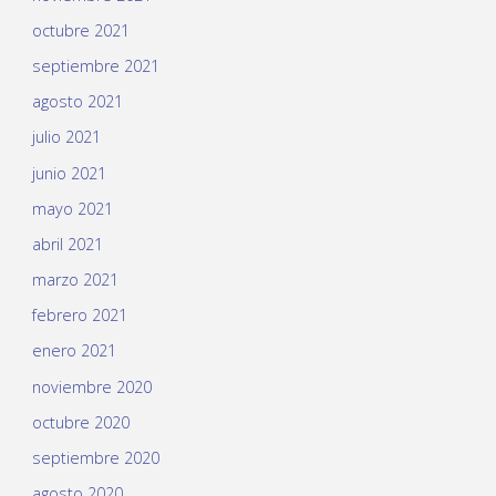
octubre 2021
septiembre 2021
agosto 2021
julio 2021
junio 2021
mayo 2021
abril 2021
marzo 2021
febrero 2021
enero 2021
noviembre 2020
octubre 2020
septiembre 2020
agosto 2020