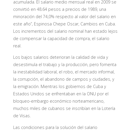
acumulada. El salario medio mensual real en 2009 se
convirtió en 48.64 pesos a precios de 1989, una
minoración del 74,0% respecto al valor del salario en
este año”, Espinosa Chepe Oscar, Cambios en Cuba.
Los incrementos del salario nominal han estado lejos
de compensar la capacidad de compra, el salario
real.
Los bajos salarios deterioran la calidad de vida y
desestimula el trabajo y la producción, pero fomenta
la inestabilidad laboral, el robo, el mercado informal,
la corrupción, el abandono de campos y ciudades, y
la emigración. Mientras los gobiernos de Cuba y
Estados Unidos se enfrentaban en la ONU por el
bloqueo-embargo económico norteamericano,
muchos miles de cubanos se inscribían en la Lotería
de Visas.
Las condiciones para la solución del salario