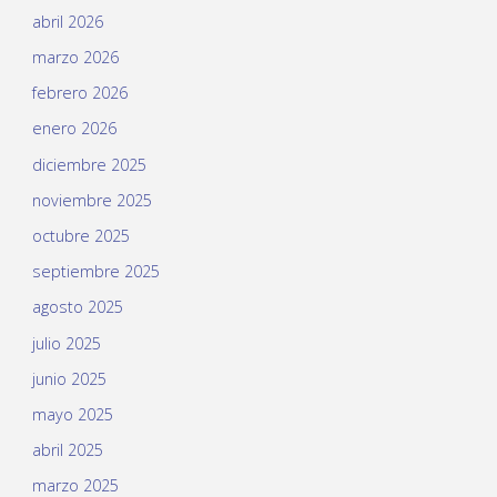
abril 2026
marzo 2026
febrero 2026
enero 2026
diciembre 2025
noviembre 2025
octubre 2025
septiembre 2025
agosto 2025
julio 2025
junio 2025
mayo 2025
abril 2025
marzo 2025