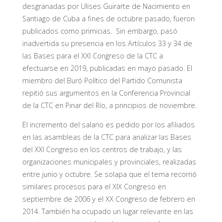
desgranadas por Ulises Guirarte de Nacimiento en
Santiago de Cuba a fines de octubre pasado, fueron
publicados como primicias. Sin embargo, pasó
inadvertida su presencia en los Artículos 33 y 34 de
las Bases para el XXI Congreso de la CTC a
efectuarse en 2019, publicadas en mayo pasado. El
miembro del Buró Político del Partido Comunista
repitió sus argumentos en la Conferencia Provincial
de la CTC en Pinar del Río, a principios de noviembre.
El incremento del salario es pedido por los afiliados
en las asambleas de la CTC para analizar las Bases
del XXI Congreso en los centros de trabajo, y las
organizaciones municipales y provinciales, realizadas
entre junio y octubre. Se solapa que el tema recorrió
similares procesos para el XIX Congreso en
septiembre de 2006 y el XX Congreso de febrero en
2014. También ha ocupado un lugar relevante en las