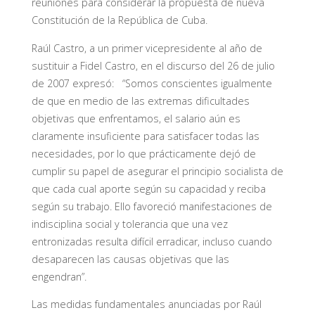
reuniones para considerar la propuesta de nueva
Constitución de la República de Cuba.
Raúl Castro, a un primer vicepresidente al año de
sustituir a Fidel Castro, en el discurso del 26 de julio
de 2007 expresó: “Somos conscientes igualmente
de que en medio de las extremas dificultades
objetivas que enfrentamos, el salario aún es
claramente insuficiente para satisfacer todas las
necesidades, por lo que prácticamente dejó de
cumplir su papel de asegurar el principio socialista de
que cada cual aporte según su capacidad y reciba
según su trabajo. Ello favoreció manifestaciones de
indisciplina social y tolerancia que una vez
entronizadas resulta difícil erradicar, incluso cuando
desaparecen las causas objetivas que las
engendran”.
Las medidas fundamentales anunciadas por Raúl