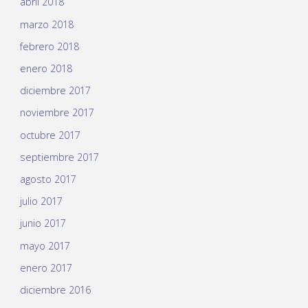
abril 2018
marzo 2018
febrero 2018
enero 2018
diciembre 2017
noviembre 2017
octubre 2017
septiembre 2017
agosto 2017
julio 2017
junio 2017
mayo 2017
enero 2017
diciembre 2016