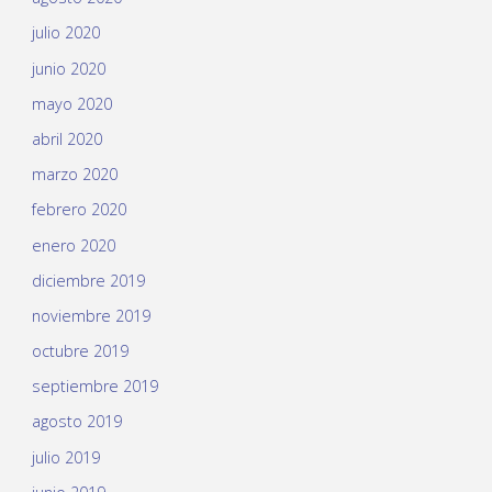
julio 2020
junio 2020
mayo 2020
abril 2020
marzo 2020
febrero 2020
enero 2020
diciembre 2019
noviembre 2019
octubre 2019
septiembre 2019
agosto 2019
julio 2019