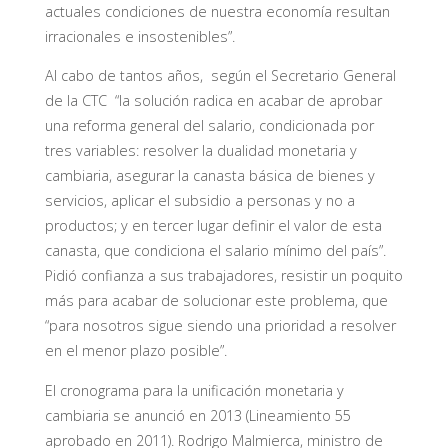
actuales condiciones de nuestra economía resultan
irracionales e insostenibles”.
Al cabo de tantos años, según el Secretario General
de la CTC “la solución radica en acabar de aprobar
una reforma general del salario, condicionada por
tres variables: resolver la dualidad monetaria y
cambiaria, asegurar la canasta básica de bienes y
servicios, aplicar el subsidio a personas y no a
productos; y en tercer lugar definir el valor de esta
canasta, que condiciona el salario mínimo del país”.
Pidió confianza a sus trabajadores, resistir un poquito
más para acabar de solucionar este problema, que
“para nosotros sigue siendo una prioridad a resolver
en el menor plazo posible”.
El cronograma para la unificación monetaria y
cambiaria se anunció en 2013 (Lineamiento 55
aprobado en 2011). Rodrigo Malmierca, ministro de