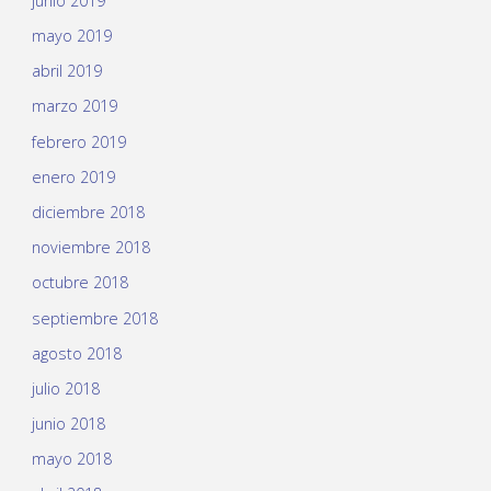
junio 2019
mayo 2019
abril 2019
marzo 2019
febrero 2019
enero 2019
diciembre 2018
noviembre 2018
octubre 2018
septiembre 2018
agosto 2018
julio 2018
junio 2018
mayo 2018