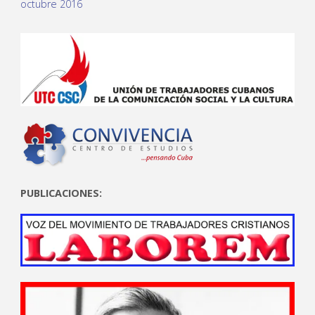
octubre 2016
PUBLICACIONES: