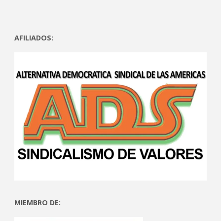
AFILIADOS:
MIEMBRO DE: