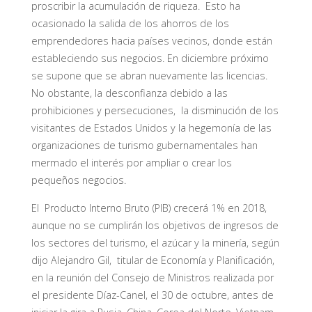
proscribir la acumulación de riqueza. Esto ha
ocasionado la salida de los ahorros de los
emprendedores hacia países vecinos, donde están
estableciendo sus negocios. En diciembre próximo
se supone que se abran nuevamente las licencias.
No obstante, la desconfianza debido a las
prohibiciones y persecuciones, la disminución de los
visitantes de Estados Unidos y la hegemonía de las
organizaciones de turismo gubernamentales han
mermado el interés por ampliar o crear los
pequeños negocios.
El Producto Interno Bruto (PIB) crecerá 1% en 2018,
aunque no se cumplirán los objetivos de ingresos de
los sectores del turismo, el azúcar y la minería, según
dijo Alejandro Gil, titular de Economía y Planificación,
en la reunión del Consejo de Ministros realizada por
el presidente Díaz-Canel, el 30 de octubre, antes de