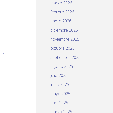
marzo 2026
febrero 2026
enero 2026
diciembre 2025
noviembre 2025
octubre 2025
.
septiembre 2025
agosto 2025
julio 2025
junio 2025
mayo 2025
abril 2025
marzo 2025