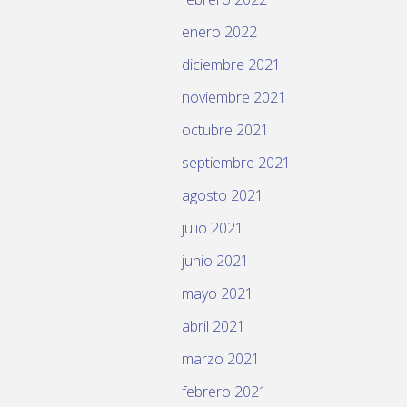
enero 2022
diciembre 2021
noviembre 2021
octubre 2021
septiembre 2021
agosto 2021
julio 2021
junio 2021
mayo 2021
abril 2021
marzo 2021
febrero 2021