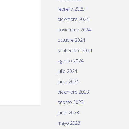
febrero 2025
diciembre 2024
noviembre 2024
octubre 2024
septiembre 2024
agosto 2024
julio 2024
junio 2024
diciembre 2023
agosto 2023
junio 2023
mayo 2023