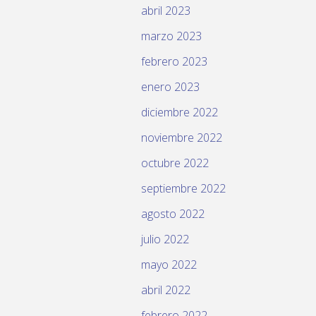
abril 2023
marzo 2023
febrero 2023
enero 2023
diciembre 2022
noviembre 2022
octubre 2022
septiembre 2022
agosto 2022
julio 2022
mayo 2022
abril 2022
febrero 2022