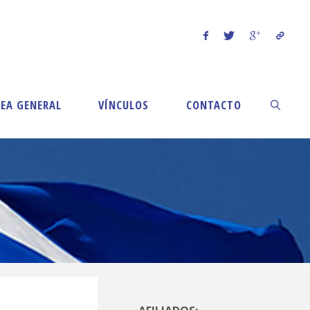
EA GENERAL
VÍNCULOS
CONTACTO