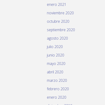
enero 2021
noviembre 2020
octubre 2020
septiembre 2020
agosto 2020
julio 2020
junio 2020
mayo 2020
abril 2020
marzo 2020
febrero 2020
enero 2020