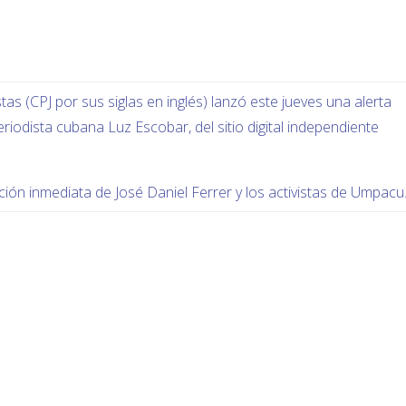
tas (CPJ por sus siglas en inglés) lanzó este jueves una alerta
riodista cubana Luz Escobar, del sitio digital independiente
ción inmediata de José Daniel Ferrer y los activistas de Umpacu