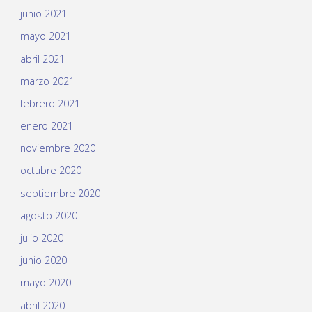
junio 2021
mayo 2021
abril 2021
marzo 2021
febrero 2021
enero 2021
noviembre 2020
octubre 2020
septiembre 2020
agosto 2020
julio 2020
junio 2020
mayo 2020
abril 2020