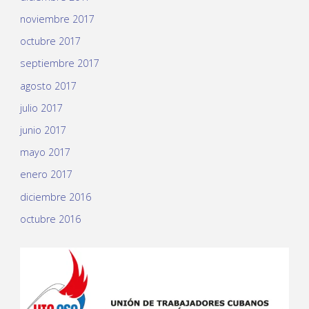
noviembre 2017
octubre 2017
septiembre 2017
agosto 2017
julio 2017
junio 2017
mayo 2017
enero 2017
diciembre 2016
octubre 2016