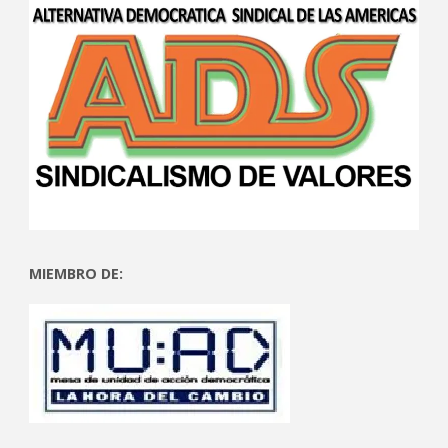
MIEMBRO DE: