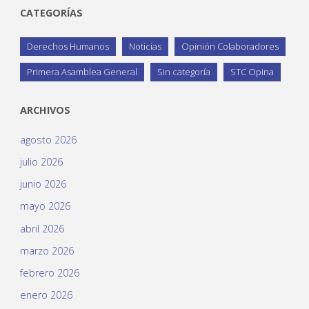
CATEGORÍAS
Derechos Humanos
Noticias
Opinión Colaboradores
Primera Asamblea General
Sin categoría
STC Opina
ARCHIVOS
agosto 2026
julio 2026
junio 2026
mayo 2026
abril 2026
marzo 2026
febrero 2026
enero 2026