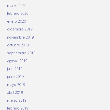
marzo 2020
febrero 2020
enero 2020
diciembre 2019
noviembre 2019
octubre 2019
septiembre 2019
agosto 2019
julio 2019
junio 2019
mayo 2019
abril 2019
marzo 2019
febrero 2019