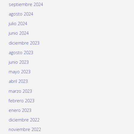
septiembre 2024
agosto 2024
julio 2024
junio 2024
diciembre 2023
agosto 2023
junio 2023
mayo 2023
abril 2023
marzo 2023
febrero 2023
enero 2023
diciembre 2022
noviembre 2022