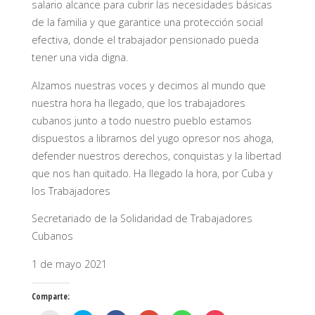
salario alcance para cubrir las necesidades básicas
de la familia y que garantice una protección social
efectiva, donde el trabajador pensionado pueda
tener una vida digna.
Alzamos nuestras voces y decimos al mundo que
nuestra hora ha llegado, que los trabajadores
cubanos junto a todo nuestro pueblo estamos
dispuestos a librarnos del yugo opresor nos ahoga,
defender nuestros derechos, conquistas y la libertad
que nos han quitado. Ha llegado la hora, por Cuba y
los Trabajadores
Secretariado de la Solidaridad de Trabajadores
Cubanos
1 de mayo 2021
Comparte: