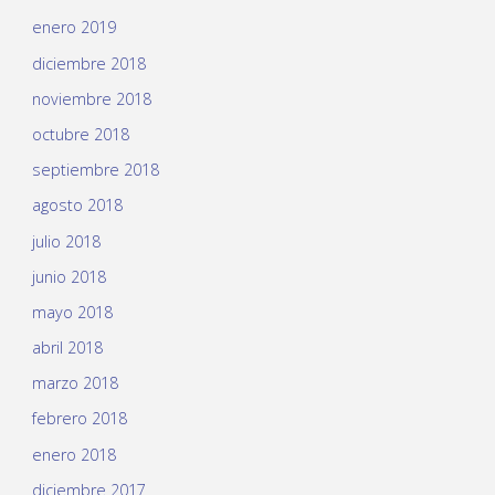
enero 2019
diciembre 2018
noviembre 2018
octubre 2018
septiembre 2018
agosto 2018
julio 2018
junio 2018
mayo 2018
abril 2018
marzo 2018
febrero 2018
enero 2018
diciembre 2017