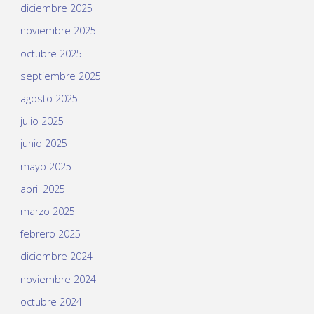
diciembre 2025
noviembre 2025
octubre 2025
septiembre 2025
agosto 2025
julio 2025
junio 2025
mayo 2025
abril 2025
marzo 2025
febrero 2025
diciembre 2024
noviembre 2024
octubre 2024