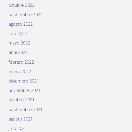
octubre 2022
septiembre 2022
agosto 2022
julio 2022
mayo 2022
abril 2022
febrero 2022
enero 2022
diciembre 2021
noviembre 2021
octubre 2021
septiembre 2021
agosto 2021
julio 2021