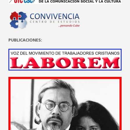
PUBLICACIONES: