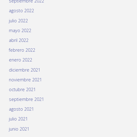
septiembre 2022
agosto 2022
julio 2022
mayo 2022
abril 2022
febrero 2022
enero 2022
diciembre 2021
noviembre 2021
octubre 2021
septiembre 2021
agosto 2021
julio 2021
junio 2021