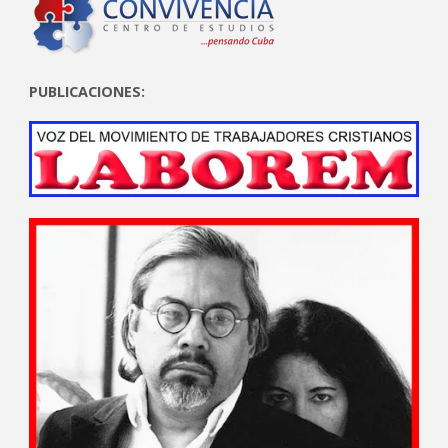
PUBLICACIONES: