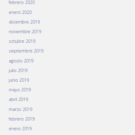
febrero 2020
enero 2020
diciembre 2019
noviembre 2019
octubre 2019
septiembre 2019
agosto 2019
julio 2019
junio 2019
mayo 2019
abril 2019
marzo 2019
febrero 2019
enero 2019