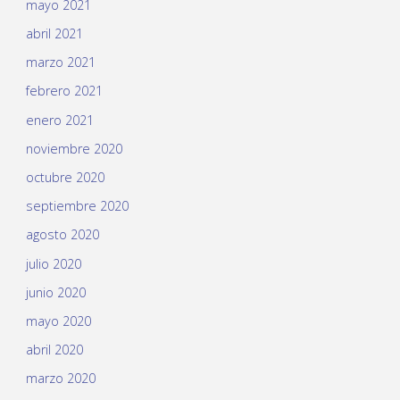
mayo 2021
abril 2021
marzo 2021
febrero 2021
enero 2021
noviembre 2020
octubre 2020
septiembre 2020
agosto 2020
julio 2020
junio 2020
mayo 2020
abril 2020
marzo 2020