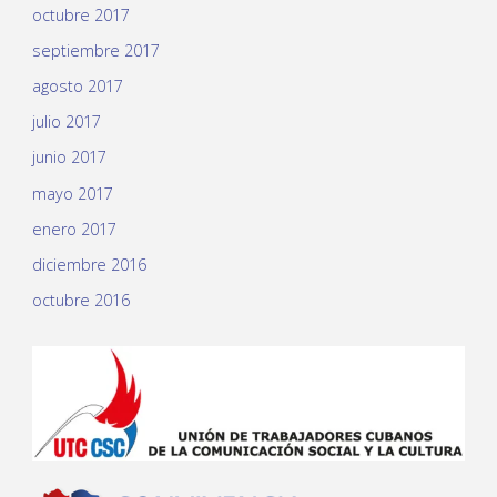
octubre 2017
septiembre 2017
agosto 2017
julio 2017
junio 2017
mayo 2017
enero 2017
diciembre 2016
octubre 2016