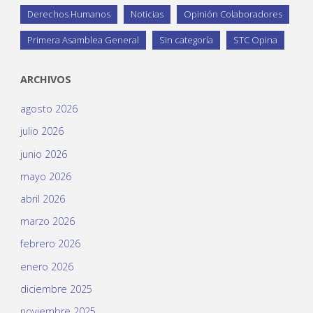
Derechos Humanos
Noticias
Opinión Colaboradores
Primera Asamblea General
Sin categoría
STC Opina
ARCHIVOS
agosto 2026
julio 2026
junio 2026
mayo 2026
abril 2026
marzo 2026
febrero 2026
enero 2026
diciembre 2025
noviembre 2025