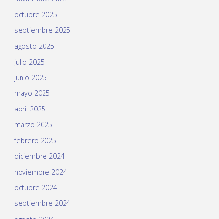
octubre 2025
septiembre 2025
agosto 2025
julio 2025
junio 2025
mayo 2025
abril 2025
marzo 2025
febrero 2025
diciembre 2024
noviembre 2024
octubre 2024
septiembre 2024