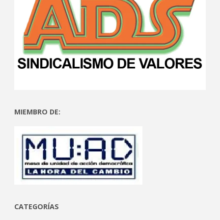
MIEMBRO DE:
CATEGORÍAS