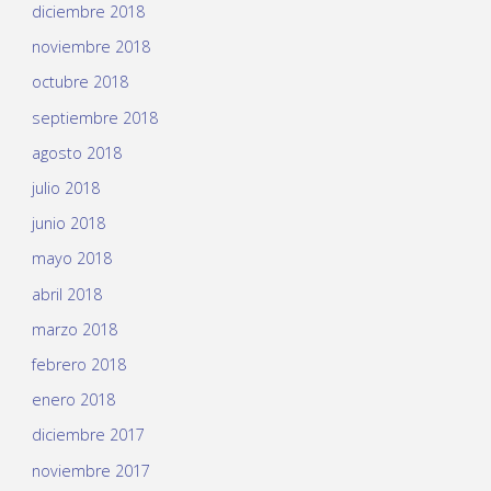
diciembre 2018
noviembre 2018
octubre 2018
septiembre 2018
agosto 2018
julio 2018
junio 2018
mayo 2018
abril 2018
marzo 2018
febrero 2018
enero 2018
diciembre 2017
noviembre 2017