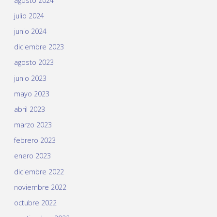
agosto 2024
julio 2024
junio 2024
diciembre 2023
agosto 2023
junio 2023
mayo 2023
abril 2023
marzo 2023
febrero 2023
enero 2023
diciembre 2022
noviembre 2022
octubre 2022