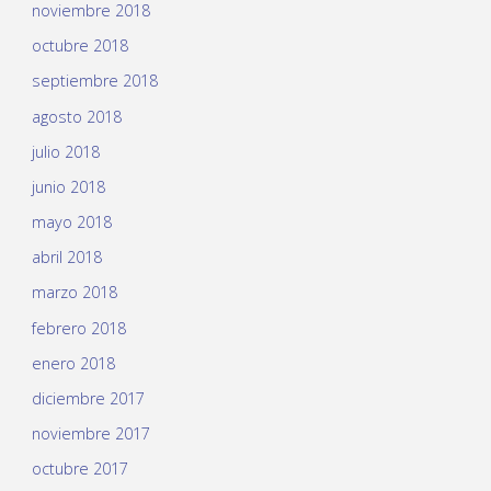
noviembre 2018
octubre 2018
septiembre 2018
agosto 2018
julio 2018
junio 2018
mayo 2018
abril 2018
marzo 2018
febrero 2018
enero 2018
diciembre 2017
noviembre 2017
octubre 2017