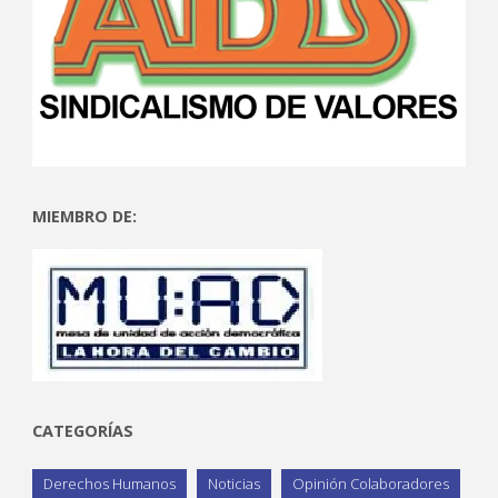
MIEMBRO DE:
CATEGORÍAS
Derechos Humanos
Noticias
Opinión Colaboradores