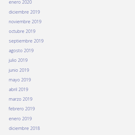
enero 2020
diciembre 2019
noviembre 2019
octubre 2019
septiembre 2019
agosto 2019
julio 2019
junio 2019
mayo 2019
abril 2019
marzo 2019
febrero 2019
enero 2019
diciembre 2018