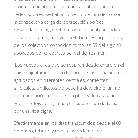
pronunciamiento público, marcha, publicación en las
redes sociales se había convertido en un delito, con
la consecutiva carga de persecución política
desatada a lo largo del territorio nacional con todo el
peso del estado, a través de tribunales inquisidores,
de los colectivos conocidos como las SS del siglo XXI
apoyados por el aparato policial del régimen.
Los nuevos aires que se respiran desde enero en el
país conjuntamente a la decisión de los trabajadores,
agrupados en diferentes centrales, corrientes
sindicales, sindicatos de base ha devuelto el ánimo
de la población a atreverse a plantearle cara a un
gobierno ilegal e ilegítimo con su decisión de lucha
por una vida digna.
Efectivamente en los días transcurridos desde el 03
de enero, febrero y marzo los reclamos se