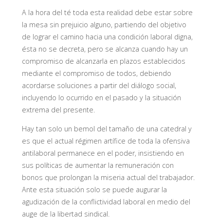
A la hora del té toda esta realidad debe estar sobre
la mesa sin prejuicio alguno, partiendo del objetivo
de lograr el camino hacia una condición laboral digna,
ésta no se decreta, pero se alcanza cuando hay un
compromiso de alcanzarla en plazos establecidos
mediante el compromiso de todos, debiendo
acordarse soluciones a partir del diálogo social,
incluyendo lo ocurrido en el pasado y la situación
extrema del presente.
Hay tan solo un bemol del tamaño de una catedral y
es que el actual régimen artífice de toda la ofensiva
antilaboral permanece en el poder, insistiendo en
sus políticas de aumentar la remuneración con
bonos que prolongan la miseria actual del trabajador.
Ante esta situación solo se puede augurar la
agudización de la conflictividad laboral en medio del
auge de la libertad sindical.