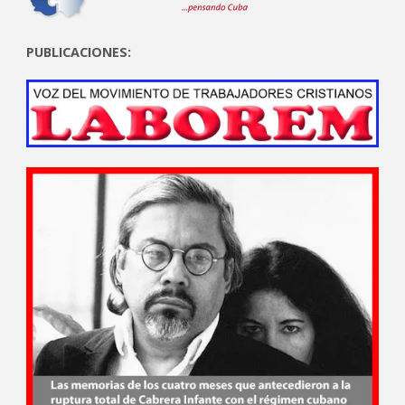
PUBLICACIONES: