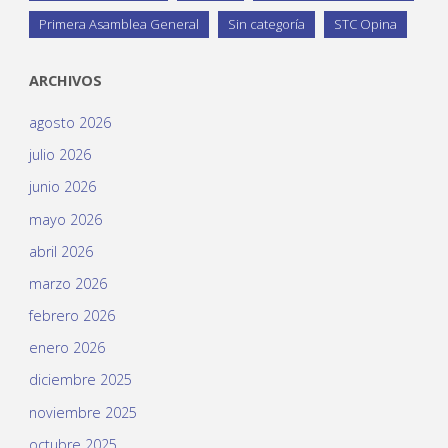
Primera Asamblea General
Sin categoría
STC Opina
ARCHIVOS
agosto 2026
julio 2026
junio 2026
mayo 2026
abril 2026
marzo 2026
febrero 2026
enero 2026
diciembre 2025
noviembre 2025
octubre 2025