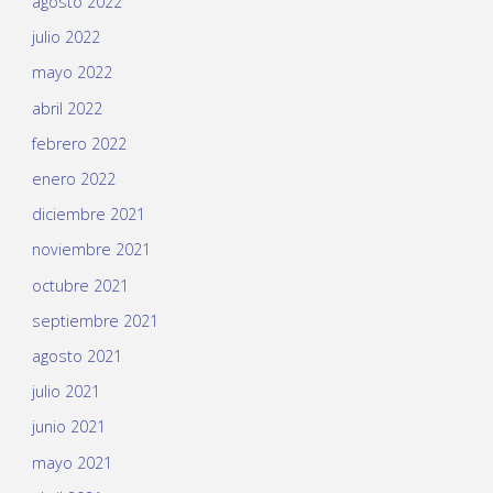
agosto 2022
julio 2022
mayo 2022
abril 2022
febrero 2022
enero 2022
diciembre 2021
noviembre 2021
octubre 2021
septiembre 2021
agosto 2021
julio 2021
junio 2021
mayo 2021