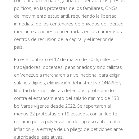
concentraban en la exigencia de libertad a los presos
políticos, en las protestas de los familiares, ONGs,
del movimiento estudiantil, requiriendo la libertad
inmediata de los centenares de privados de libertad,
mediante acciones concentradas en los numerosos
centros de reclusión de la capital y el interior del
país.
En ese contexto el 12 de marzo de 2026, miles de
trabajadores, docentes, pensionados y sindicalistas
en Venezuela marcharon a nivel nacional para exigir
salarios dignos, eliminación del instructivo ONAPRE y
libertad de sindicalistas detenidos, protestando
contra el estancamiento del salario mínimo de 130
bolívares vigente desde 2022. Se reportaron al
menos 22 protestas en 19 estados, con un fuerte
reclamo por la pulverización del ingreso ante la alta
inflación y la entrega de un pliego de peticiones ante
autoridades legislativas.