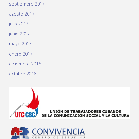
septiembre 2017
agosto 2017
julio 2017
junio 2017
mayo 2017
enero 2017
diciembre 2016
octubre 2016