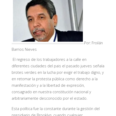
Por:
Froilán
Barrios Nieves
El regreso de los trabajadores a la calle en
diferentes ciudades del pais el pasado jueves señala
brotes verdes en la lucha por exigir el trabajo digno, y
en retomar la protesta pública como derecho a la
manifestación y a la libertad de expresión,
consagrado en nuestra constitución nacional y
arbitrariamente desconocido por el estado.
Esta política fue la constante durante la gestión del
presidiario de Brooklyn, cuando cualquier