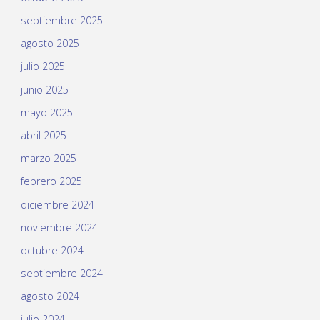
septiembre 2025
agosto 2025
julio 2025
junio 2025
mayo 2025
abril 2025
marzo 2025
febrero 2025
diciembre 2024
noviembre 2024
octubre 2024
septiembre 2024
agosto 2024
julio 2024