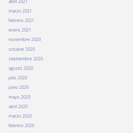
abril 2021
marzo 2021
febrero 2021
enero 2021
noviembre 2020
octubre 2020
septiembre 2020
agosto 2020
julio 2020
junio 2020
mayo 2020
abril 2020
marzo 2020
febrero 2020