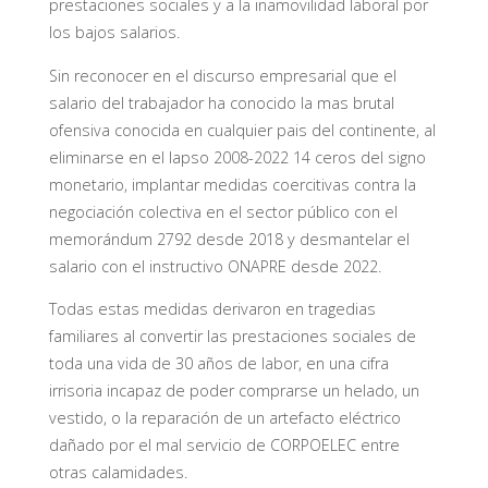
prestaciones sociales y a la inamovilidad laboral por
los bajos salarios.
Sin reconocer en el discurso empresarial que el
salario del trabajador ha conocido la mas brutal
ofensiva conocida en cualquier pais del continente, al
eliminarse en el lapso 2008-2022 14 ceros del signo
monetario, implantar medidas coercitivas contra la
negociación colectiva en el sector público con el
memorándum 2792 desde 2018 y desmantelar el
salario con el instructivo ONAPRE desde 2022.
Todas estas medidas derivaron en tragedias
familiares al convertir las prestaciones sociales de
toda una vida de 30 años de labor, en una cifra
irrisoria incapaz de poder comprarse un helado, un
vestido, o la reparación de un artefacto eléctrico
dañado por el mal servicio de CORPOELEC entre
otras calamidades.