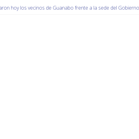
aron hoy los vecinos de Guanabo frente a la sede del Gobiern