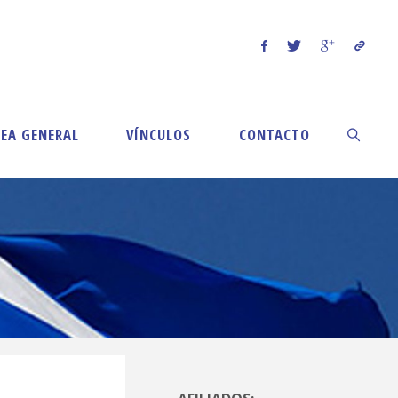
EA GENERAL
VÍNCULOS
CONTACTO