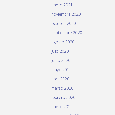
enero 2021
noviembre 2020
octubre 2020
septiembre 2020
agosto 2020
julio 2020
junio 2020
mayo 2020
abril 2020
marzo 2020
febrero 2020
enero 2020