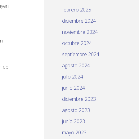
uyen
febrero 2025
diciembre 2024
a
noviembre 2024
on
octubre 2024
septiembre 2024
e
agosto 2024
n de
julio 2024
junio 2024
diciembre 2023
agosto 2023
junio 2023
mayo 2023