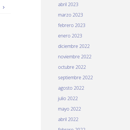
abril 2023
o
marzo 2023
febrero 2023
enero 2023
diciembre 2022
noviembre 2022
octubre 2022
septiembre 2022
agosto 2022
julio 2022
mayo 2022
abril 2022
febrero 2022