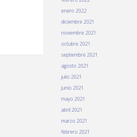
enero 2022
diciembre 2021
noviembre 2021
octubre 2021
septiembre 2021
agosto 2021
julio 2021
junio 2021
mayo 2021
abril 2021
marzo 2021
febrero 2021