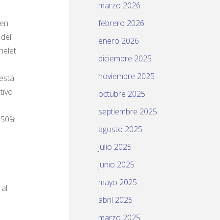
marzo 2026
 en
febrero 2026
 del
enero 2026
helet
diciembre 2025
noviembre 2025
 está
tivo
octubre 2025
septiembre 2025
l 50%
agosto 2025
julio 2025
junio 2025
mayo 2025
 al
abril 2025
marzo 2025