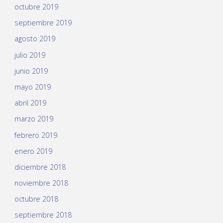
octubre 2019
septiembre 2019
agosto 2019
julio 2019
junio 2019
mayo 2019
abril 2019
marzo 2019
febrero 2019
enero 2019
diciembre 2018
noviembre 2018
octubre 2018
septiembre 2018