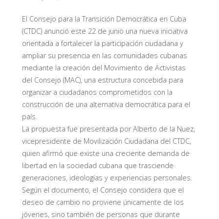
El Consejo para la Transición Democrática en Cuba
(CTDC) anunció este 22 de junio una nueva iniciativa
orientada a fortalecer la participación ciudadana y
ampliar su presencia en las comunidades cubanas
mediante la creación del Movimiento de Activistas
del Consejo (MAC), una estructura concebida para
organizar a ciudadanos comprometidos con la
construcción de una alternativa democrática para el
país.
La propuesta fue presentada por Alberto de la Nuez,
vicepresidente de Movilización Ciudadana del CTDC,
quien afirmó que existe una creciente demanda de
libertad en la sociedad cubana que trasciende
generaciones, ideologías y experiencias personales.
Según el documento, el Consejo considera que el
deseo de cambio no proviene únicamente de los
jóvenes, sino también de personas que durante