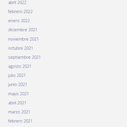
abril 2022
febrero 2022
enero 2022
diciembre 2021
noviembre 2021
octubre 2021
septiembre 2021
agosto 2021
julio 2021
junio 2021
mayo 2021
abril 2021
marzo 2021
febrero 2021