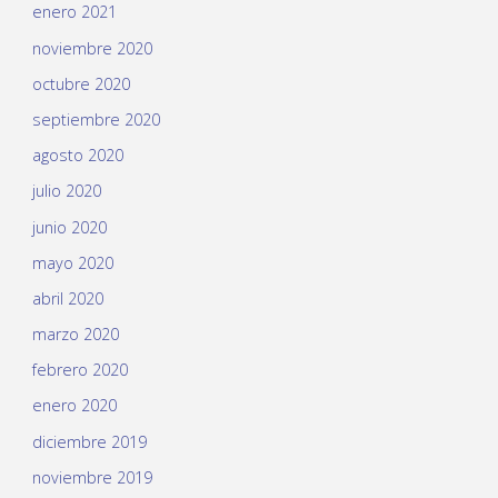
enero 2021
noviembre 2020
octubre 2020
septiembre 2020
agosto 2020
julio 2020
junio 2020
mayo 2020
abril 2020
marzo 2020
febrero 2020
enero 2020
diciembre 2019
noviembre 2019