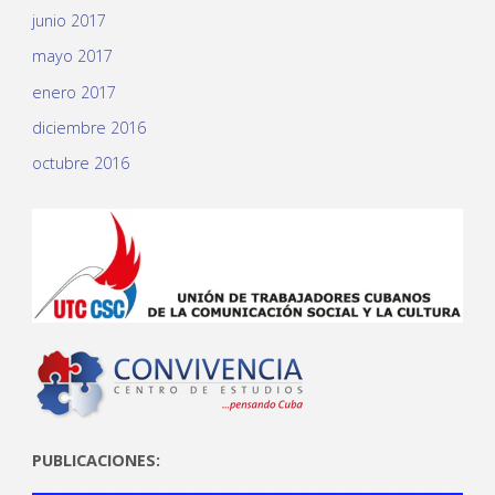
junio 2017
mayo 2017
enero 2017
diciembre 2016
octubre 2016
PUBLICACIONES: