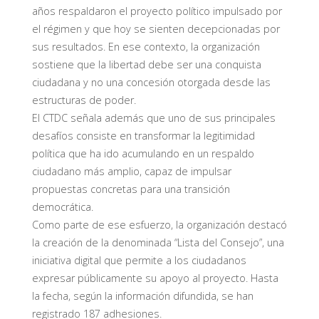
años respaldaron el proyecto político impulsado por
el régimen y que hoy se sienten decepcionadas por
sus resultados. En ese contexto, la organización
sostiene que la libertad debe ser una conquista
ciudadana y no una concesión otorgada desde las
estructuras de poder.
El CTDC señala además que uno de sus principales
desafíos consiste en transformar la legitimidad
política que ha ido acumulando en un respaldo
ciudadano más amplio, capaz de impulsar
propuestas concretas para una transición
democrática.
Como parte de ese esfuerzo, la organización destacó
la creación de la denominada “Lista del Consejo”, una
iniciativa digital que permite a los ciudadanos
expresar públicamente su apoyo al proyecto. Hasta
la fecha, según la información difundida, se han
registrado 187 adhesiones.