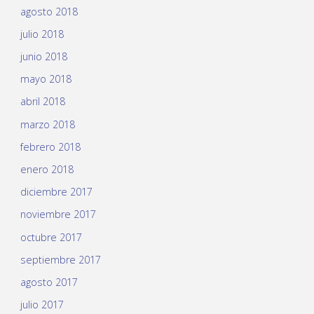
agosto 2018
julio 2018
junio 2018
mayo 2018
abril 2018
marzo 2018
febrero 2018
enero 2018
diciembre 2017
noviembre 2017
octubre 2017
septiembre 2017
agosto 2017
julio 2017