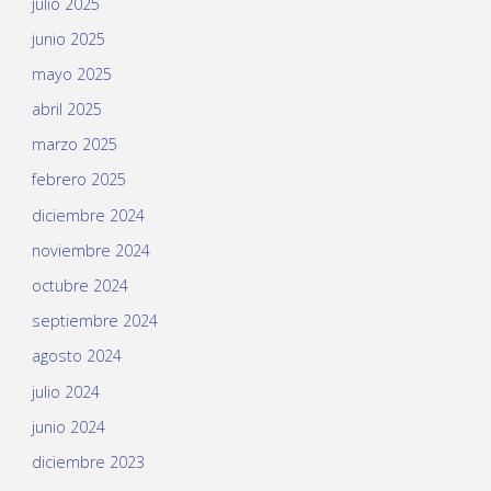
julio 2025
junio 2025
mayo 2025
abril 2025
marzo 2025
febrero 2025
diciembre 2024
noviembre 2024
octubre 2024
septiembre 2024
agosto 2024
julio 2024
junio 2024
diciembre 2023