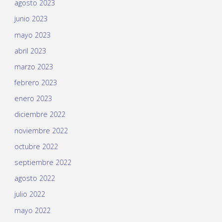
agosto 2023
junio 2023
mayo 2023
abril 2023
marzo 2023
febrero 2023
enero 2023
diciembre 2022
noviembre 2022
octubre 2022
septiembre 2022
agosto 2022
julio 2022
mayo 2022