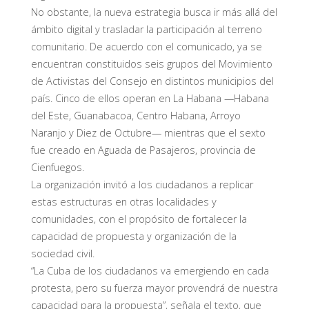
No obstante, la nueva estrategia busca ir más allá del
ámbito digital y trasladar la participación al terreno
comunitario. De acuerdo con el comunicado, ya se
encuentran constituidos seis grupos del Movimiento
de Activistas del Consejo en distintos municipios del
país. Cinco de ellos operan en La Habana —Habana
del Este, Guanabacoa, Centro Habana, Arroyo
Naranjo y Diez de Octubre— mientras que el sexto
fue creado en Aguada de Pasajeros, provincia de
Cienfuegos.
La organización invitó a los ciudadanos a replicar
estas estructuras en otras localidades y
comunidades, con el propósito de fortalecer la
capacidad de propuesta y organización de la
sociedad civil.
“La Cuba de los ciudadanos va emergiendo en cada
protesta, pero su fuerza mayor provendrá de nuestra
capacidad para la propuesta”, señala el texto, que