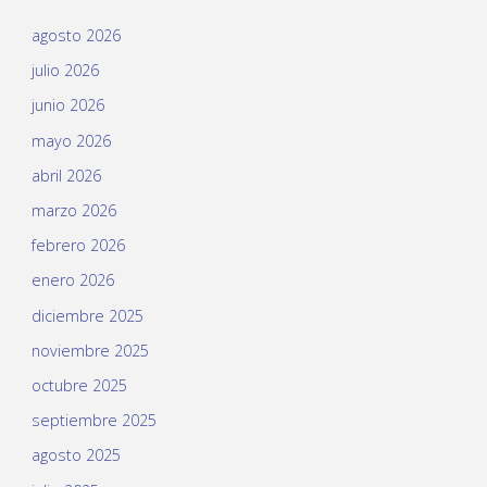
agosto 2026
julio 2026
junio 2026
mayo 2026
abril 2026
marzo 2026
febrero 2026
enero 2026
diciembre 2025
noviembre 2025
octubre 2025
septiembre 2025
agosto 2025