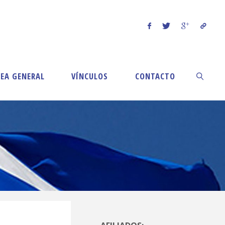
EA GENERAL
VÍNCULOS
CONTACTO