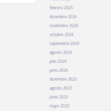
febrero 2025
diciembre 2024
noviembre 2024
octubre 2024
septiembre 2024
agosto 2024
julio 2024
junio 2024
diciembre 2023
agosto 2023
junio 2023
mayo 2023