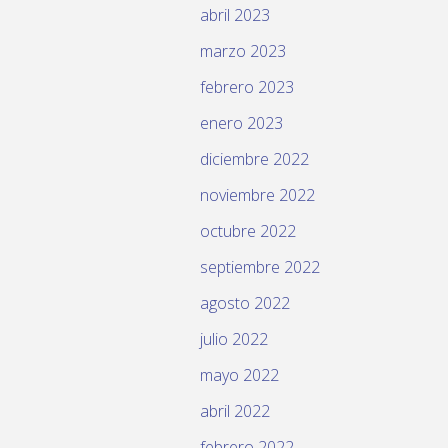
abril 2023
marzo 2023
febrero 2023
enero 2023
diciembre 2022
noviembre 2022
octubre 2022
septiembre 2022
agosto 2022
julio 2022
mayo 2022
abril 2022
febrero 2022