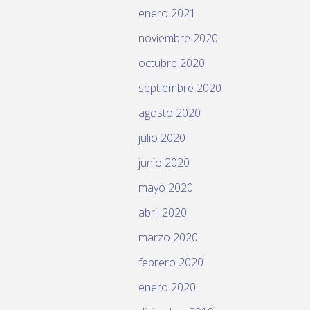
enero 2021
noviembre 2020
octubre 2020
septiembre 2020
agosto 2020
julio 2020
junio 2020
mayo 2020
abril 2020
marzo 2020
febrero 2020
enero 2020