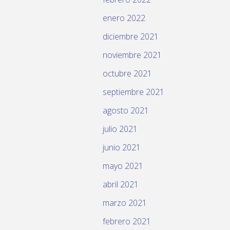
enero 2022
diciembre 2021
noviembre 2021
octubre 2021
septiembre 2021
agosto 2021
julio 2021
junio 2021
mayo 2021
abril 2021
marzo 2021
febrero 2021