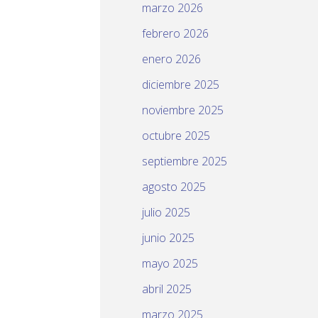
marzo 2026
febrero 2026
enero 2026
diciembre 2025
noviembre 2025
octubre 2025
septiembre 2025
agosto 2025
julio 2025
junio 2025
mayo 2025
abril 2025
marzo 2025