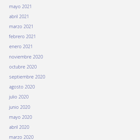
mayo 2021
abril 2021
marzo 2021
febrero 2021
enero 2021
noviembre 2020
octubre 2020
septiembre 2020
agosto 2020
julio 2020
junio 2020
mayo 2020
abril 2020
marzo 2020