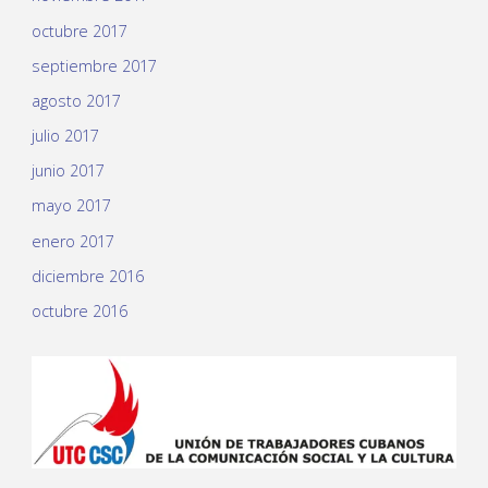
octubre 2017
septiembre 2017
agosto 2017
julio 2017
junio 2017
mayo 2017
enero 2017
diciembre 2016
octubre 2016