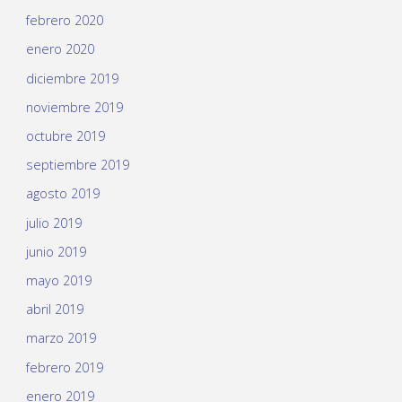
febrero 2020
enero 2020
diciembre 2019
noviembre 2019
octubre 2019
septiembre 2019
agosto 2019
julio 2019
junio 2019
mayo 2019
abril 2019
marzo 2019
febrero 2019
enero 2019