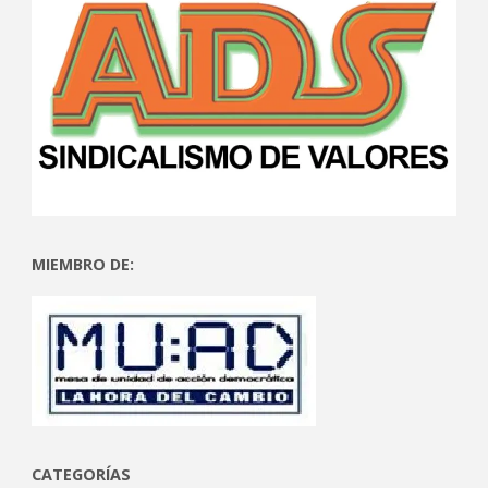
MIEMBRO DE:
CATEGORÍAS