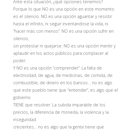
Ante esta situación, ¿qué opciones tenemos?
Porque lo que NO es una opción en este momento
es el silencio. NO es una opción aguantar y resistir
hasta el infinito, ni seguir inventándose la vida, ni
“hacer más con menos”. NO es una opción sufrir en
silencio,
sin protestar ni quejarse. NO es una opción mentir y
aplaudir en los actos públicos para complacer al
poder.
Y NO es una opción “comprender”. La falta de
electricidad, de agua, de medicinas, de comida, de
combustible, de dinero en los bancos… no es algo
que este pueblo tiene que “entender”, es algo que el
gobierno
TIENE que resolver. La subida imparable de los
precios, la diferencia de moneda, la violencia y la
inseguridad
crecientes… no es algo que la gente tiene que