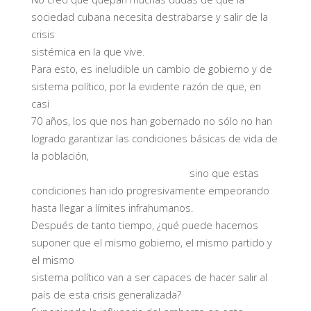
sociedad cubana necesita destrabarse y salir de la
crisis
sistémica en la que vive.
Para esto, es ineludible un cambio de gobierno y de
sistema político, por la evidente razón de que, en
casi
70 años, los que nos han gobernado no sólo no han
logrado garantizar las condiciones básicas de vida de
la población,
sino que estas
condiciones han ido progresivamente empeorando
hasta llegar a límites infrahumanos.
Después de tanto tiempo, ¿qué puede hacernos
suponer que el mismo gobierno, el mismo partido y
el mismo
sistema político van a ser capaces de hacer salir al
país de esta crisis generalizada?