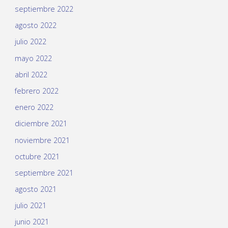
septiembre 2022
agosto 2022
julio 2022
mayo 2022
abril 2022
febrero 2022
enero 2022
diciembre 2021
noviembre 2021
octubre 2021
septiembre 2021
agosto 2021
julio 2021
junio 2021