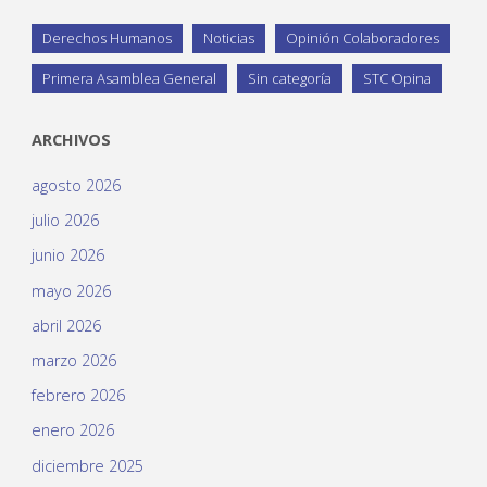
Derechos Humanos
Noticias
Opinión Colaboradores
Primera Asamblea General
Sin categoría
STC Opina
ARCHIVOS
agosto 2026
julio 2026
junio 2026
mayo 2026
abril 2026
marzo 2026
febrero 2026
enero 2026
diciembre 2025