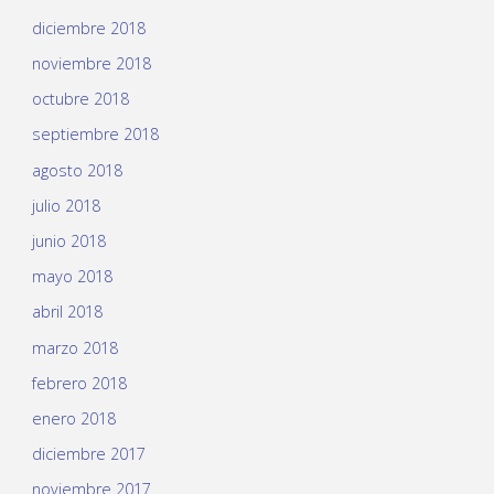
diciembre 2018
noviembre 2018
octubre 2018
septiembre 2018
agosto 2018
julio 2018
junio 2018
mayo 2018
abril 2018
marzo 2018
febrero 2018
enero 2018
diciembre 2017
noviembre 2017