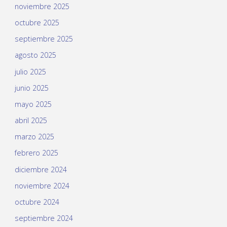
noviembre 2025
octubre 2025
septiembre 2025
agosto 2025
julio 2025
junio 2025
mayo 2025
abril 2025
marzo 2025
febrero 2025
diciembre 2024
noviembre 2024
octubre 2024
septiembre 2024