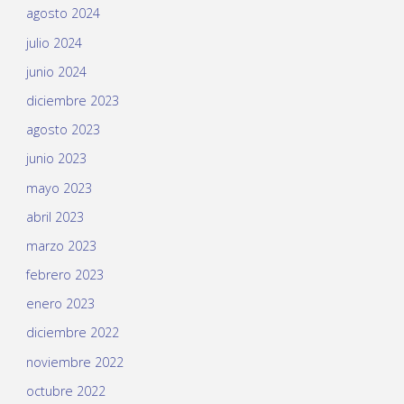
agosto 2024
julio 2024
junio 2024
diciembre 2023
agosto 2023
junio 2023
mayo 2023
abril 2023
marzo 2023
febrero 2023
enero 2023
diciembre 2022
noviembre 2022
octubre 2022