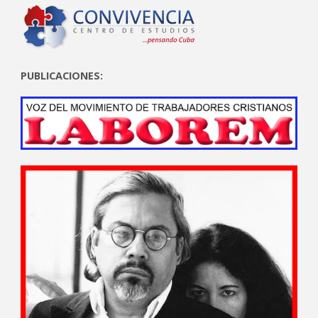
PUBLICACIONES: