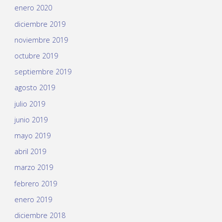
enero 2020
diciembre 2019
noviembre 2019
octubre 2019
septiembre 2019
agosto 2019
julio 2019
junio 2019
mayo 2019
abril 2019
marzo 2019
febrero 2019
enero 2019
diciembre 2018