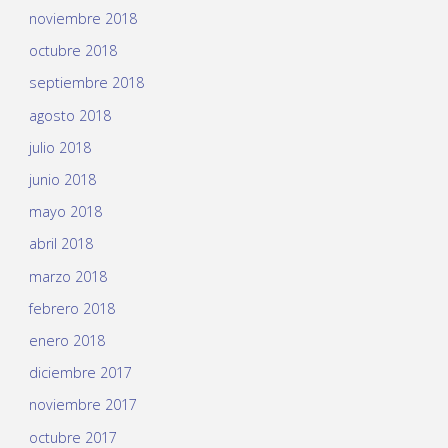
noviembre 2018
octubre 2018
septiembre 2018
agosto 2018
julio 2018
junio 2018
mayo 2018
abril 2018
marzo 2018
febrero 2018
enero 2018
diciembre 2017
noviembre 2017
octubre 2017