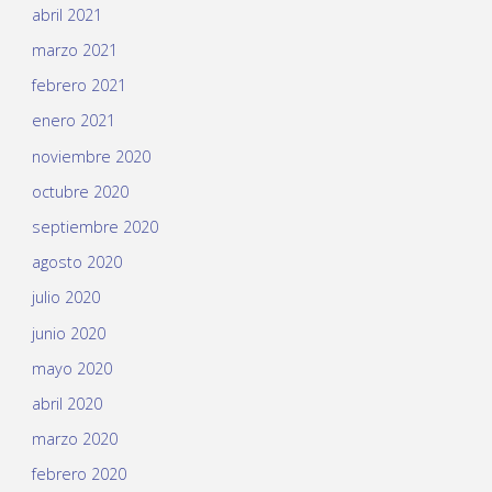
abril 2021
marzo 2021
febrero 2021
enero 2021
noviembre 2020
octubre 2020
septiembre 2020
agosto 2020
julio 2020
junio 2020
mayo 2020
abril 2020
marzo 2020
febrero 2020