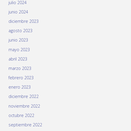
julio 2024
junio 2024
diciembre 2023
agosto 2023
junio 2023
mayo 2023
abril 2023
marzo 2023
febrero 2023
enero 2023
diciembre 2022
noviembre 2022
octubre 2022
septiembre 2022