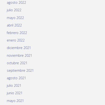
agosto 2022
julio 2022
mayo 2022
abril 2022
febrero 2022
enero 2022
diciembre 2021
noviembre 2021
octubre 2021
septiembre 2021
agosto 2021
julio 2021
junio 2021
mayo 2021