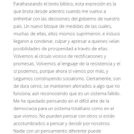
Parafraseando el texto bíblico, esta expresión es la
que brota desde adentro cuando me vuelvo a
enfrentar con las decisiones del gobierno de nuestro
país. Un nuevo bloque de medidas de las cuales,
muchas de ellas, ellos mismos suprimieron, e incluso
llegaron a condenar, culpar y apresar a quienes veían
posibilidades de prosperidad a través de ellas.
Volvemos al círculo vicioso de rectificaciones y
promesas. Volvemos al lenguaje de la resistencia y el
sí podemos, porque ahora sí vamos por más, y
seguimos construyendo socialismo. Ciertamente, son
de dura cerviz, se mantienen aferrados a algo que no
funciona, aún reconociendo que es un sistema fallido.
Me he quedado pensando en el difícil arte de la
democracia para un sistema totalitario como en el
que vivimos. No pueden pensar con otros si están
acostumbrados a pensar y decidir por nosotros.
Nadie con un pensamiento diferente puede