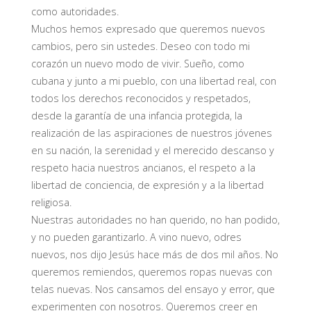
como autoridades.
Muchos hemos expresado que queremos nuevos
cambios, pero sin ustedes. Deseo con todo mi
corazón un nuevo modo de vivir. Sueño, como
cubana y junto a mi pueblo, con una libertad real, con
todos los derechos reconocidos y respetados,
desde la garantía de una infancia protegida, la
realización de las aspiraciones de nuestros jóvenes
en su nación, la serenidad y el merecido descanso y
respeto hacia nuestros ancianos, el respeto a la
libertad de conciencia, de expresión y a la libertad
religiosa.
Nuestras autoridades no han querido, no han podido,
y no pueden garantizarlo. A vino nuevo, odres
nuevos, nos dijo Jesús hace más de dos mil años. No
queremos remiendos, queremos ropas nuevas con
telas nuevas. Nos cansamos del ensayo y error, que
experimenten con nosotros. Queremos creer en