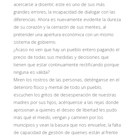
acercarse a disentir; este es uno de sus más
grandes errores, la incapacidad de dialogar con las
diferencias. Ahora es nuevamente evidente la dureza
de su corazón y la cerrazón de sus mentes, al
pretender una apertura económica con un mismo
sistema de gobierno.
¿Acaso no ven que hay un pueblo entero pagando el
precio de todas sus medidas y decisiones que
tienen que estar continuamente rectificando porque
ninguna es válida?
Miren los rostros de las personas, deténganse en el
deterioro físico y mental de todo un pueblo,
escuchen los gritos de desesperación de nuestras
madres por sus hijos, acérquense a las rejas donde
aprisionan a quienes el deseo de libertad les pudo
más qué el miedo, vengan y caminen por los
municipios y vean la basura que nos envuelve, la falta
de capacidad de gestión de quienes están al frente