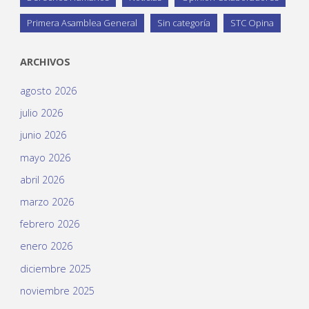
Primera Asamblea General
Sin categoría
STC Opina
ARCHIVOS
agosto 2026
julio 2026
junio 2026
mayo 2026
abril 2026
marzo 2026
febrero 2026
enero 2026
diciembre 2025
noviembre 2025