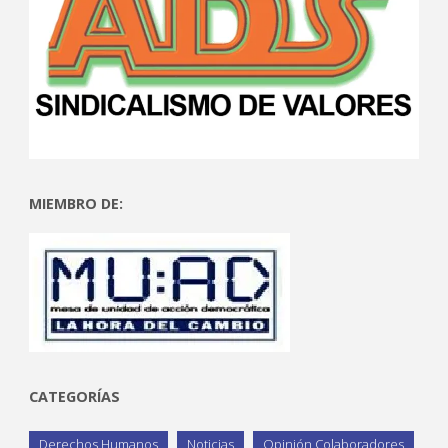
MIEMBRO DE:
CATEGORÍAS
Derechos Humanos
Noticias
Opinión Colaboradores