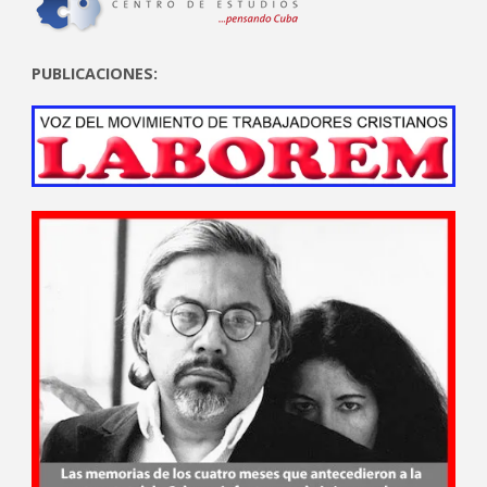
PUBLICACIONES: