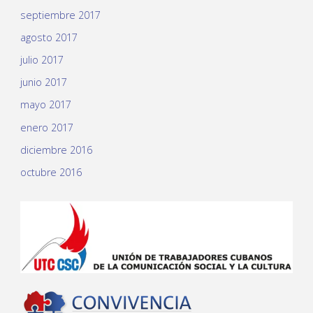
septiembre 2017
agosto 2017
julio 2017
junio 2017
mayo 2017
enero 2017
diciembre 2016
octubre 2016