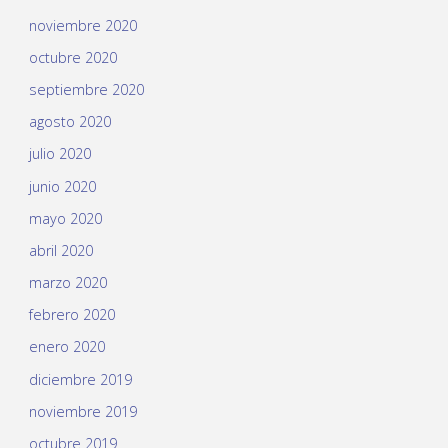
noviembre 2020
octubre 2020
septiembre 2020
agosto 2020
julio 2020
junio 2020
mayo 2020
abril 2020
marzo 2020
febrero 2020
enero 2020
diciembre 2019
noviembre 2019
octubre 2019