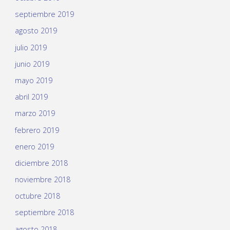
septiembre 2019
agosto 2019
julio 2019
junio 2019
mayo 2019
abril 2019
marzo 2019
febrero 2019
enero 2019
diciembre 2018
noviembre 2018
octubre 2018
septiembre 2018
agosto 2018