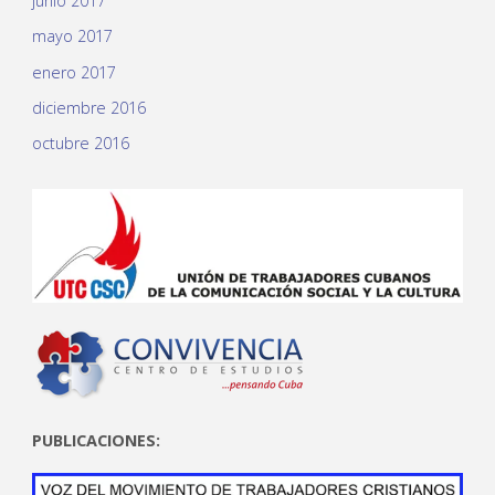
junio 2017
mayo 2017
enero 2017
diciembre 2016
octubre 2016
PUBLICACIONES: