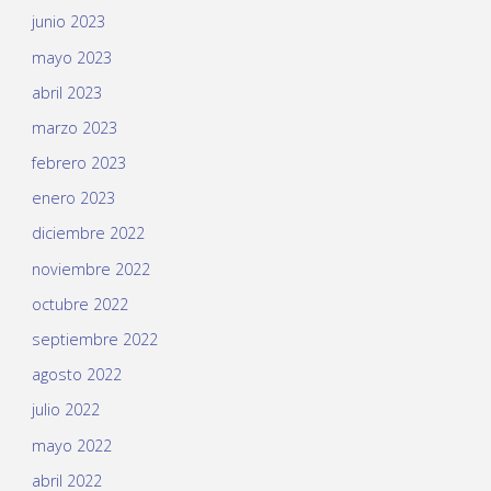
junio 2023
mayo 2023
abril 2023
marzo 2023
febrero 2023
enero 2023
diciembre 2022
noviembre 2022
octubre 2022
septiembre 2022
agosto 2022
julio 2022
mayo 2022
abril 2022