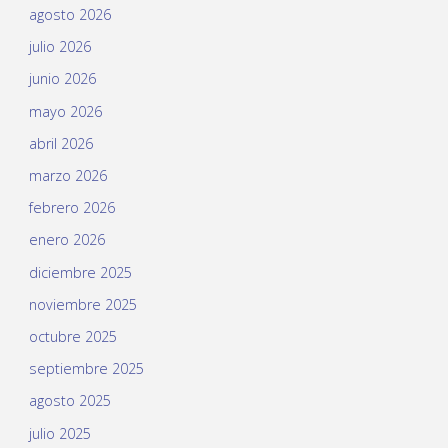
agosto 2026
julio 2026
junio 2026
mayo 2026
abril 2026
marzo 2026
febrero 2026
enero 2026
diciembre 2025
noviembre 2025
octubre 2025
septiembre 2025
agosto 2025
julio 2025