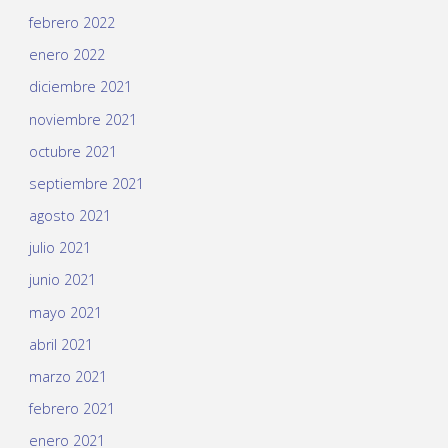
febrero 2022
enero 2022
diciembre 2021
noviembre 2021
octubre 2021
septiembre 2021
agosto 2021
julio 2021
junio 2021
mayo 2021
abril 2021
marzo 2021
febrero 2021
enero 2021