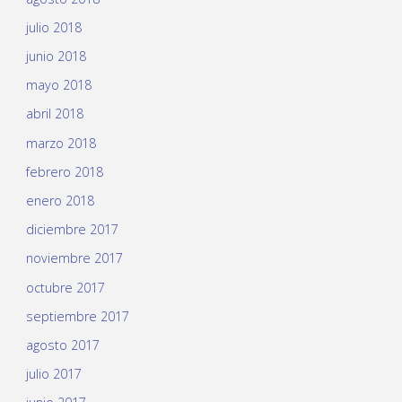
julio 2018
junio 2018
mayo 2018
abril 2018
marzo 2018
febrero 2018
enero 2018
diciembre 2017
noviembre 2017
octubre 2017
septiembre 2017
agosto 2017
julio 2017