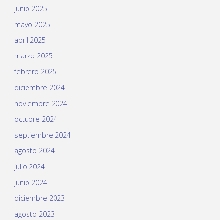
junio 2025
mayo 2025
abril 2025
marzo 2025
febrero 2025
diciembre 2024
noviembre 2024
octubre 2024
septiembre 2024
agosto 2024
julio 2024
junio 2024
diciembre 2023
agosto 2023