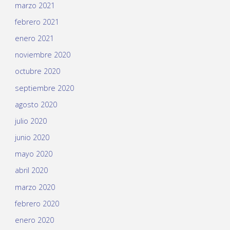
marzo 2021
febrero 2021
enero 2021
noviembre 2020
octubre 2020
septiembre 2020
agosto 2020
julio 2020
junio 2020
mayo 2020
abril 2020
marzo 2020
febrero 2020
enero 2020