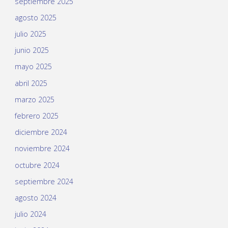
septiembre 2025
agosto 2025
julio 2025
junio 2025
mayo 2025
abril 2025
marzo 2025
febrero 2025
diciembre 2024
noviembre 2024
octubre 2024
septiembre 2024
agosto 2024
julio 2024