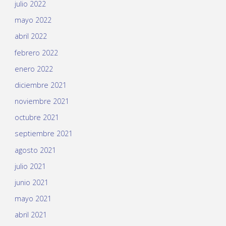
julio 2022
mayo 2022
abril 2022
febrero 2022
enero 2022
diciembre 2021
noviembre 2021
octubre 2021
septiembre 2021
agosto 2021
julio 2021
junio 2021
mayo 2021
abril 2021