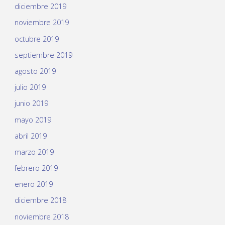
diciembre 2019
noviembre 2019
octubre 2019
septiembre 2019
agosto 2019
julio 2019
junio 2019
mayo 2019
abril 2019
marzo 2019
febrero 2019
enero 2019
diciembre 2018
noviembre 2018