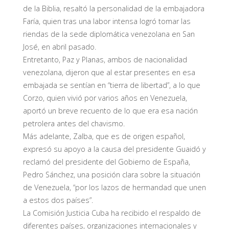
de la Biblia, resaltó la personalidad de la embajadora
Faría, quien tras una labor intensa logró tomar las
riendas de la sede diplomática venezolana en San
José, en abril pasado.
Entretanto, Paz y Planas, ambos de nacionalidad
venezolana, dijeron que al estar presentes en esa
embajada se sentían en “tierra de libertad”, a lo que
Corzo, quien vivió por varios años en Venezuela,
aportó un breve recuento de lo que era esa nación
petrolera antes del chavismo.
Más adelante, Zalba, que es de origen español,
expresó su apoyo a la causa del presidente Guaidó y
reclamó del presidente del Gobierno de España,
Pedro Sánchez, una posición clara sobre la situación
de Venezuela, “por los lazos de hermandad que unen
a estos dos países”.
La Comisión Justicia Cuba ha recibido el respaldo de
diferentes países, organizaciones internacionales y