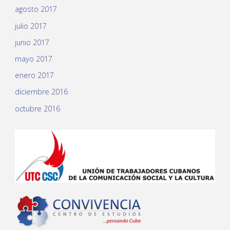
agosto 2017
julio 2017
junio 2017
mayo 2017
enero 2017
diciembre 2016
octubre 2016