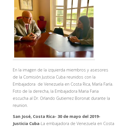
En la imagen de la izquierda miembros y asesores
de la Comisión Justicia Cuba reunidos con la
Embajadora de Venezuela en Costa Rica, María Faría.
Foto de la derecha, la Embajadora Maria Faria
escucha al Dr. Orlando Gutierrez Boronat durante la
reunion.
San José, Costa Rica- 30 de mayo del 2019-
Justicia Cuba
-La embajadora de Venezuela en Costa