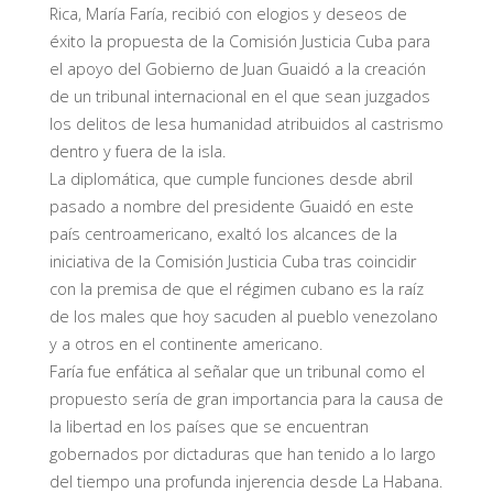
Rica, María Faría, recibió con elogios y deseos de
éxito la propuesta de la Comisión Justicia Cuba para
el apoyo del Gobierno de Juan Guaidó a la creación
de un tribunal internacional en el que sean juzgados
los delitos de lesa humanidad atribuidos al castrismo
dentro y fuera de la isla.
La diplomática, que cumple funciones desde abril
pasado a nombre del presidente Guaidó en este
país centroamericano, exaltó los alcances de la
iniciativa de la Comisión Justicia Cuba tras coincidir
con la premisa de que el régimen cubano es la raíz
de los males que hoy sacuden al pueblo venezolano
y a otros en el continente americano.
Faría fue enfática al señalar que un tribunal como el
propuesto sería de gran importancia para la causa de
la libertad en los países que se encuentran
gobernados por dictaduras que han tenido a lo largo
del tiempo una profunda injerencia desde La Habana.