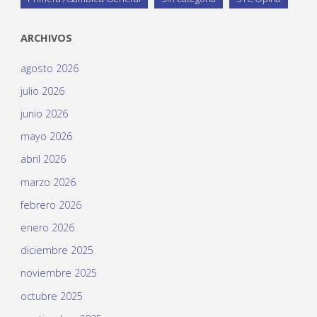
ARCHIVOS
agosto 2026
julio 2026
junio 2026
mayo 2026
abril 2026
marzo 2026
febrero 2026
enero 2026
diciembre 2025
noviembre 2025
octubre 2025