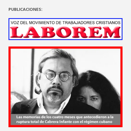
PUBLICACIONES: