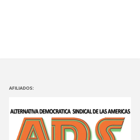
AFILIADOS: