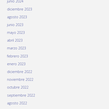
junio 2024
diciembre 2023
agosto 2023
junio 2023
mayo 2023
abril 2023
marzo 2023
febrero 2023
enero 2023
diciembre 2022
noviembre 2022
octubre 2022
septiembre 2022
agosto 2022