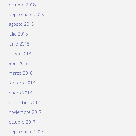
octubre 2018
septiembre 2018
agosto 2018
julio 2018
junio 2018
mayo 2018
abril 2018
marzo 2018
febrero 2018
enero 2018
diciembre 2017
noviembre 2017
octubre 2017
septiembre 2017