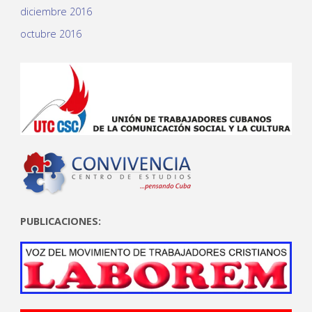
diciembre 2016
octubre 2016
PUBLICACIONES: