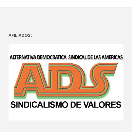
AFILIADOS: