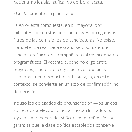
Nacional no legisla, ratifica. No delibera, acata.
? Un Parlamento sin pluralismo.
La ANPP está compuesta, en su mayoría, por
militantes comunistas que han atravesado rigurosos
filtros de las comisiones de candidaturas. No existe
competencia real: cada escaño se disputa entre
candidatos únicos, sin campañas públicas ni debates
programáticos. El votante cubano no elige entre
proyectos, sino entre biografías revolucionarias
cuidadosamente redactadas. El sufragio, en este
contexto, se convierte en un acto de confirmación, no
de decisión.
Incluso los delegados de circunscripción —los únicos
sometidos a elección directa— están limitados por
ley a ocupar menos del 50% de los escaños. Así se
garantiza que la clase política establecida conserve