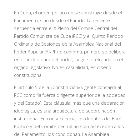
?
En Cuba, el orden político no se construye desde el
Parlamento, sino desde el Partido. La reciente
secuencia entre el X Pleno del Comité Central del
Partido Comunista de Cuba (PCC) y el Quinto Periodo
Ordinario de Sesiones de la Asamblea Nacional del
Poder Popular (ANPP) lo confirma: primero se delibera
en el núcleo duro del poder, luego se refrenda en el
órgano legislativo. No es casualidad, es diseño
constitucional.
El artículo 5 de la «Constitución» vigente consagra al
PCC como “la fuerza dirigente superior de la sociedad
y del Estado”. Esta cláusula, más que una declaración
ideológica, es una arquitectura de subordinación
institucional. En consecuencia, los debates del Buró
Político y del Comité Central no solo anteceden a los
del Parlamento: los condicionan. La Asamblea