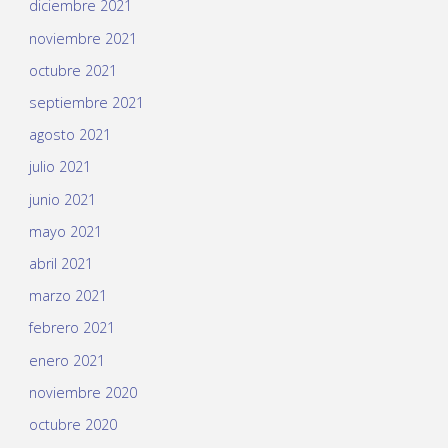
diciembre 2021
noviembre 2021
octubre 2021
septiembre 2021
agosto 2021
julio 2021
junio 2021
mayo 2021
abril 2021
marzo 2021
febrero 2021
enero 2021
noviembre 2020
octubre 2020