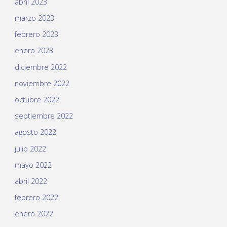
abril 2023
marzo 2023
febrero 2023
enero 2023
diciembre 2022
noviembre 2022
octubre 2022
septiembre 2022
agosto 2022
julio 2022
mayo 2022
abril 2022
febrero 2022
enero 2022