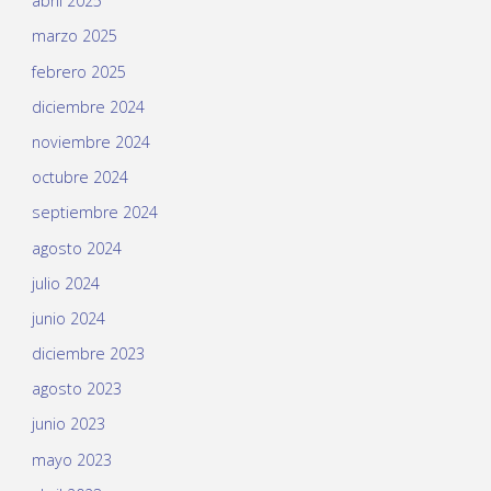
abril 2025
marzo 2025
febrero 2025
diciembre 2024
noviembre 2024
octubre 2024
septiembre 2024
agosto 2024
julio 2024
junio 2024
diciembre 2023
agosto 2023
junio 2023
mayo 2023