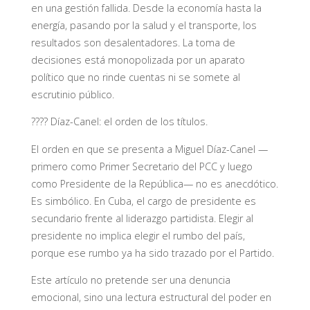
en una gestión fallida. Desde la economía hasta la
energía, pasando por la salud y el transporte, los
resultados son desalentadores. La toma de
decisiones está monopolizada por un aparato
político que no rinde cuentas ni se somete al
escrutinio público.
???? Díaz-Canel: el orden de los títulos.
El orden en que se presenta a Miguel Díaz-Canel —
primero como Primer Secretario del PCC y luego
como Presidente de la República— no es anecdótico.
Es simbólico. En Cuba, el cargo de presidente es
secundario frente al liderazgo partidista. Elegir al
presidente no implica elegir el rumbo del país,
porque ese rumbo ya ha sido trazado por el Partido.
Este artículo no pretende ser una denuncia
emocional, sino una lectura estructural del poder en