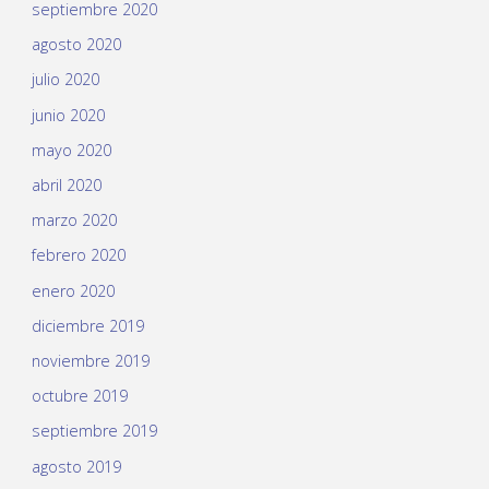
septiembre 2020
agosto 2020
julio 2020
junio 2020
mayo 2020
abril 2020
marzo 2020
febrero 2020
enero 2020
diciembre 2019
noviembre 2019
octubre 2019
septiembre 2019
agosto 2019