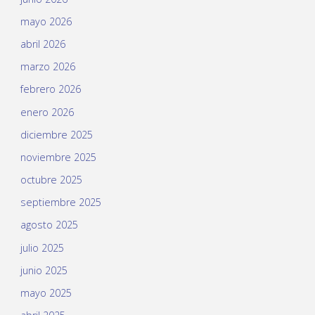
mayo 2026
abril 2026
marzo 2026
febrero 2026
enero 2026
diciembre 2025
noviembre 2025
octubre 2025
septiembre 2025
agosto 2025
julio 2025
junio 2025
mayo 2025