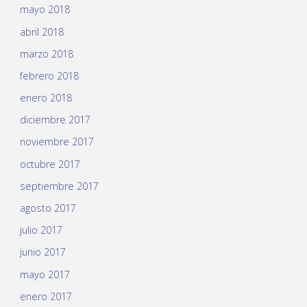
mayo 2018
abril 2018
marzo 2018
febrero 2018
enero 2018
diciembre 2017
noviembre 2017
octubre 2017
septiembre 2017
agosto 2017
julio 2017
junio 2017
mayo 2017
enero 2017