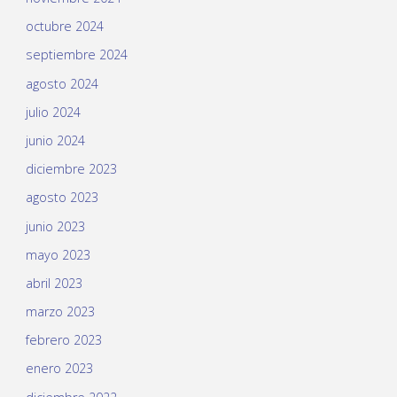
octubre 2024
septiembre 2024
agosto 2024
julio 2024
junio 2024
diciembre 2023
agosto 2023
junio 2023
mayo 2023
abril 2023
marzo 2023
febrero 2023
enero 2023