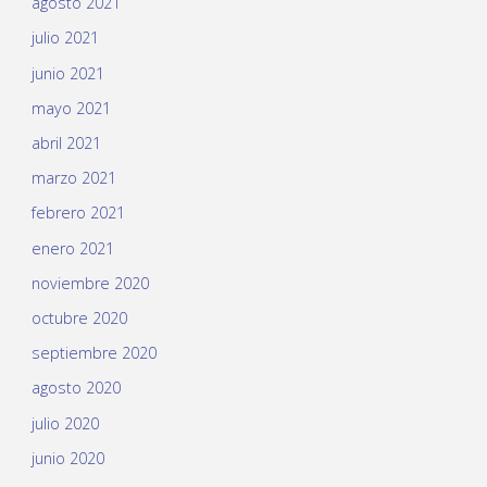
agosto 2021
julio 2021
junio 2021
mayo 2021
abril 2021
marzo 2021
febrero 2021
enero 2021
noviembre 2020
octubre 2020
septiembre 2020
agosto 2020
julio 2020
junio 2020