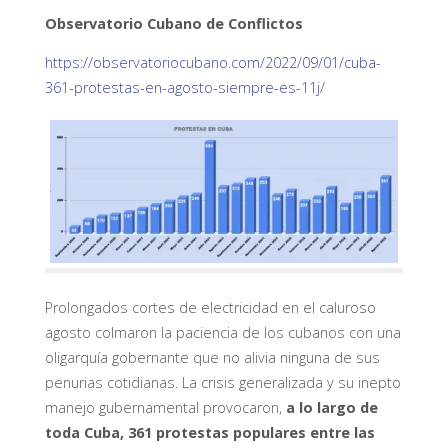
Observatorio Cubano de Conflictos
https://observatoriocubano.com/2022/09/01/cuba-
361-protestas-en-agosto-siempre-es-11j/
Prolongados cortes de electricidad en el caluroso
agosto colmaron la paciencia de los cubanos con una
oligarquía gobernante que no alivia ninguna de sus
penurias cotidianas. La crisis generalizada y su inepto
manejo gubernamental provocaron,
a lo largo de
toda Cuba, 361 protestas populares entre las