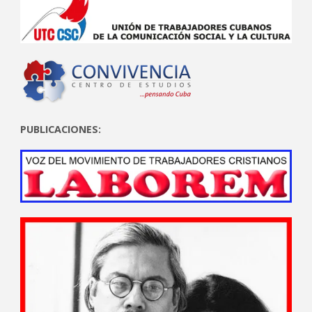
PUBLICACIONES: