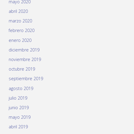
mayo 2020
abril 2020
marzo 2020
febrero 2020
enero 2020
diciembre 2019
noviembre 2019
octubre 2019
septiembre 2019
agosto 2019
julio 2019
junio 2019
mayo 2019
abril 2019