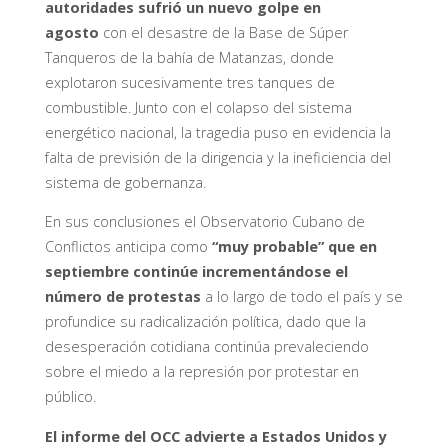
autoridades sufrió un nuevo golpe en
agosto
con el desastre de la Base de Súper
Tanqueros de la bahía de Matanzas, donde
explotaron sucesivamente tres tanques de
combustible. Junto con el colapso del sistema
energético nacional, la tragedia puso en evidencia la
falta de previsión de la dirigencia y la ineficiencia del
sistema de gobernanza.
En sus conclusiones el Observatorio Cubano de
Conflictos anticipa como
“muy probable” que en
septiembre continúe incrementándose el
número de protestas
a lo largo de todo el país y se
profundice su radicalización política, dado que la
desesperación cotidiana continúa prevaleciendo
sobre el miedo a la represión por protestar en
público.
El informe del OCC advierte a Estados Unidos y