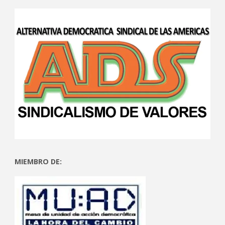
MIEMBRO DE: