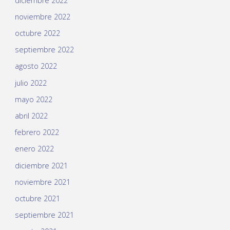
diciembre 2022
noviembre 2022
octubre 2022
septiembre 2022
agosto 2022
julio 2022
mayo 2022
abril 2022
febrero 2022
enero 2022
diciembre 2021
noviembre 2021
octubre 2021
septiembre 2021