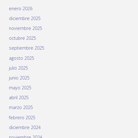
enero 2026
diciembre 2025
noviembre 2025
octubre 2025
septiembre 2025
agosto 2025
julio 2025
junio 2025
mayo 2025
abril 2025
marzo 2025
febrero 2025
diciembre 2024
noviembre 2024