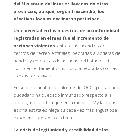
del Ministerio del Interior llevadas de otras
provincias, porque, según trascendió, los
efectivos locales declinaron participar.
Una novedad en las muestras de inconformidad
registradas en el mes fue el incremento de
acciones violentas
, entre ellas incendios de
centros de recreo estatales, pedradas a vidrieras de
tiendas y empresas dolarizadas del Estado, así
como enfrentamientos físicos o a pedradas con las
fuerzas represivas.
En su parte analítica el informe del OCC apunta que el
ciudadano ha quedado inmunizado respecto a la
propaganda política que en la radio, la TV y la prensa
escrita estatales niega su cada vez más angustiosa
experiencia de vida cotidiana.
La crisis de legitimidad y credibilidad de las