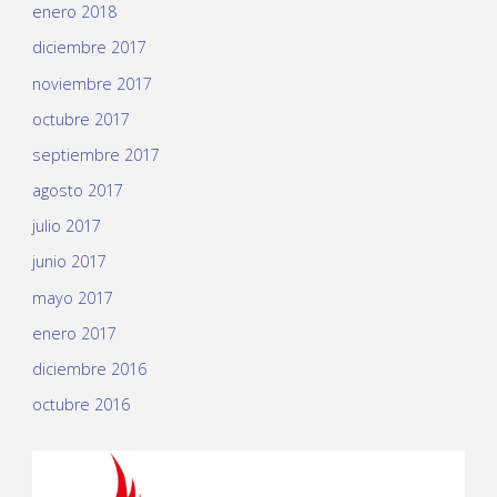
enero 2018
diciembre 2017
noviembre 2017
octubre 2017
septiembre 2017
agosto 2017
julio 2017
junio 2017
mayo 2017
enero 2017
diciembre 2016
octubre 2016