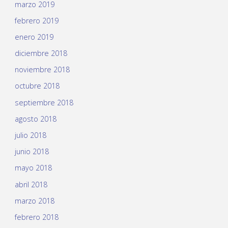
marzo 2019
febrero 2019
enero 2019
diciembre 2018
noviembre 2018
octubre 2018
septiembre 2018
agosto 2018
julio 2018
junio 2018
mayo 2018
abril 2018
marzo 2018
febrero 2018