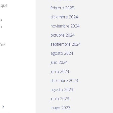
o que
febrero 2025
diciembre 2024
 a
noviembre 2024
a
octubre 2024
septiembre 2024
eños
agosto 2024
julio 2024
junio 2024
diciembre 2023
agosto 2023
junio 2023
a
mayo 2023