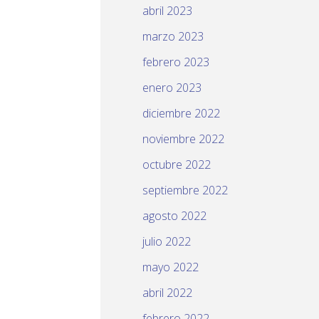
abril 2023
marzo 2023
febrero 2023
enero 2023
diciembre 2022
noviembre 2022
octubre 2022
septiembre 2022
agosto 2022
julio 2022
mayo 2022
abril 2022
febrero 2022