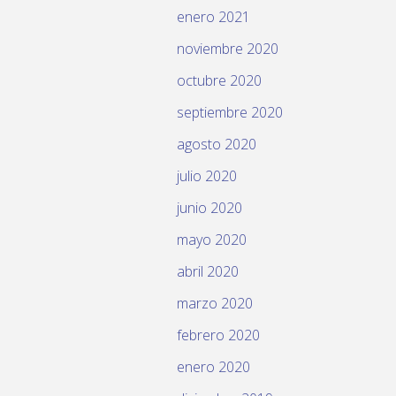
enero 2021
noviembre 2020
octubre 2020
septiembre 2020
agosto 2020
julio 2020
junio 2020
mayo 2020
abril 2020
marzo 2020
febrero 2020
enero 2020