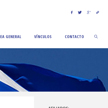
EA GENERAL
VÍNCULOS
CONTACTO