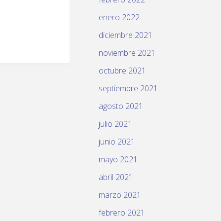
enero 2022
diciembre 2021
noviembre 2021
octubre 2021
septiembre 2021
agosto 2021
julio 2021
junio 2021
mayo 2021
abril 2021
marzo 2021
febrero 2021