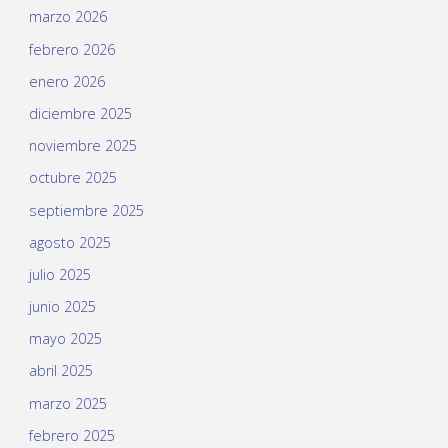
marzo 2026
febrero 2026
enero 2026
diciembre 2025
noviembre 2025
octubre 2025
septiembre 2025
agosto 2025
julio 2025
junio 2025
mayo 2025
abril 2025
marzo 2025
febrero 2025