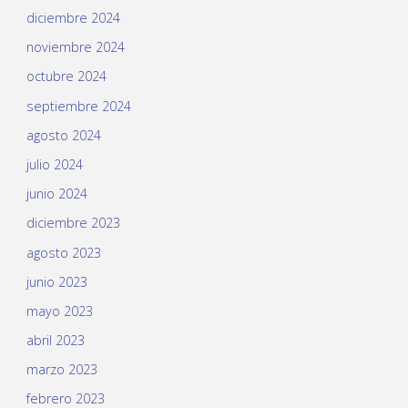
diciembre 2024
noviembre 2024
octubre 2024
septiembre 2024
agosto 2024
julio 2024
junio 2024
diciembre 2023
agosto 2023
junio 2023
mayo 2023
abril 2023
marzo 2023
febrero 2023