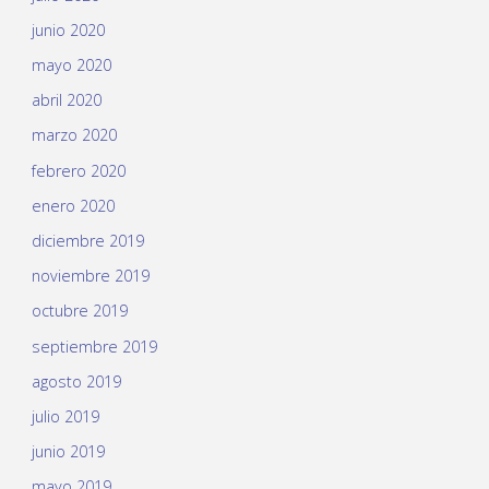
junio 2020
mayo 2020
abril 2020
marzo 2020
febrero 2020
enero 2020
diciembre 2019
noviembre 2019
octubre 2019
septiembre 2019
agosto 2019
julio 2019
junio 2019
mayo 2019