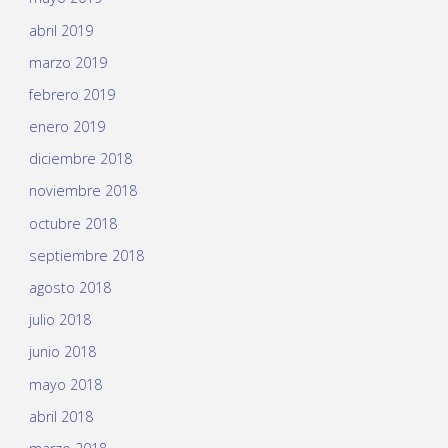
abril 2019
marzo 2019
febrero 2019
enero 2019
diciembre 2018
noviembre 2018
octubre 2018
septiembre 2018
agosto 2018
julio 2018
junio 2018
mayo 2018
abril 2018