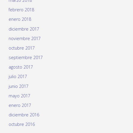
marzo 2018
febrero 2018
enero 2018
diciembre 2017
noviembre 2017
octubre 2017
septiembre 2017
agosto 2017
julio 2017
junio 2017
mayo 2017
enero 2017
diciembre 2016
octubre 2016