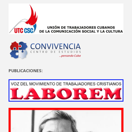
PUBLICACIONES: