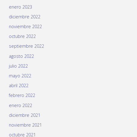
enero 2023
diciembre 2022
noviembre 2022
octubre 2022
septiembre 2022
agosto 2022
julio 2022
mayo 2022
abril 2022
febrero 2022
enero 2022
diciembre 2021
noviembre 2021
octubre 2021