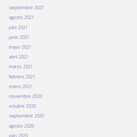
septiembre 2021
agosto 2021
julio 2021
junio 2021
mayo 2021
abril 2021
marzo 2021
febrero 2021
enero 2021
noviembre 2020
octubre 2020
septiembre 2020
agosto 2020
julio 2020