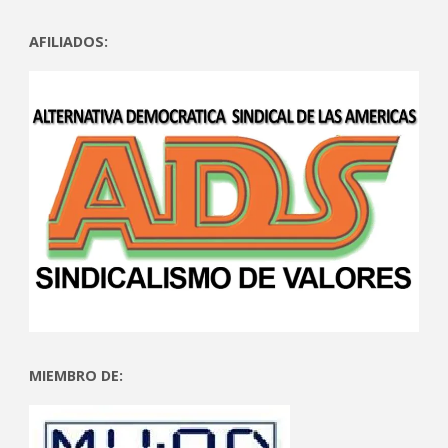
AFILIADOS:
MIEMBRO DE: