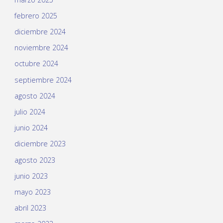
febrero 2025
diciembre 2024
noviembre 2024
octubre 2024
septiembre 2024
agosto 2024
julio 2024
junio 2024
diciembre 2023
agosto 2023
junio 2023
mayo 2023
abril 2023