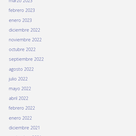
marzo 2023
febrero 2023
enero 2023
diciembre 2022
noviembre 2022
octubre 2022
septiembre 2022
agosto 2022
julio 2022
mayo 2022
abril 2022
febrero 2022
enero 2022
diciembre 2021