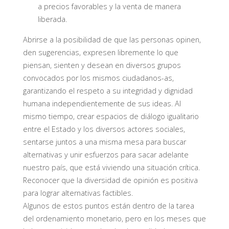
a precios favorables y la venta de manera
liberada.
Abrirse a la posibilidad de que las personas opinen,
den sugerencias, expresen libremente lo que
piensan, sienten y desean en diversos grupos
convocados por los mismos ciudadanos-as,
garantizando el respeto a su integridad y dignidad
humana independientemente de sus ideas. Al
mismo tiempo, crear espacios de diálogo igualitario
entre el Estado y los diversos actores sociales,
sentarse juntos a una misma mesa para buscar
alternativas y unir esfuerzos para sacar adelante
nuestro país, que está viviendo una situación crítica.
Reconocer que la diversidad de opinión es positiva
para lograr alternativas factibles.
Algunos de estos puntos están dentro de la tarea
del ordenamiento monetario, pero en los meses que