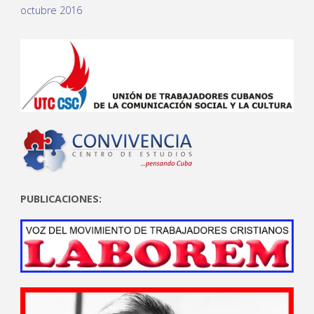
octubre 2016
PUBLICACIONES: