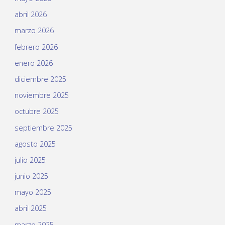
abril 2026
marzo 2026
febrero 2026
enero 2026
diciembre 2025
noviembre 2025
octubre 2025
septiembre 2025
agosto 2025
julio 2025
junio 2025
mayo 2025
abril 2025
marzo 2025