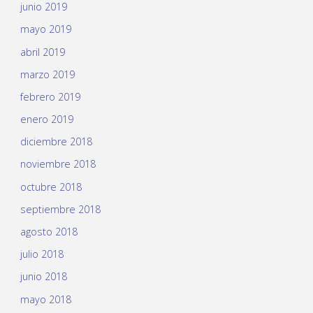
junio 2019
mayo 2019
abril 2019
marzo 2019
febrero 2019
enero 2019
diciembre 2018
noviembre 2018
octubre 2018
septiembre 2018
agosto 2018
julio 2018
junio 2018
mayo 2018