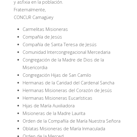
y asfixia en la población.
Fraternalmente,
CONCUR Camagüey
Carmelitas Misioneras
Compañía de Jesús
Compañía de Santa Teresa de Jesús
Comunidad Intercongregacional Mercedaria
Congregación de la Madre de Dios de la
Misericordia
Congregación Hijas de San Camilo
Hermanas de la Caridad del Cardenal Sancha
Hermanas Misioneras del Corazón de Jesús
Hermanas Misioneras Eucarísticas
Hijas de María Auxiliadora
Misioneras de la Madre Laurita
Orden de la Compañía de María Nuestra Señora
Oblatas Misioneras de María Inmaculada
Orden de la Merced