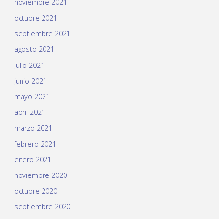
noviembre 2021
octubre 2021
septiembre 2021
agosto 2021
julio 2021
junio 2021
mayo 2021
abril 2021
marzo 2021
febrero 2021
enero 2021
noviembre 2020
octubre 2020
septiembre 2020