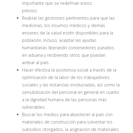
importante que se redefinan estos
precios.
Realizar las gestiones pertinentes para que las
medicinas, los insumos médicos y demás
enseres de la salud estén disponibles para la
población. Incluso, aceptar las ayudas
humanitarias liberando contenedores parados
en aduana y recibiendo otros que puedan
arribar al país.
Hacer efectiva la asistencia social a través de la
optimización de la labor de los trabajadores
sociales y las instancias involucradas, así como la
sensibilización del personal en general en cuanto
a la dignidad humana de las personas más
vulnerables.
Buscar los medios para abastecer al país con
materiales de construcción para solventar los
subsidios otorgados, la asignación de materiales