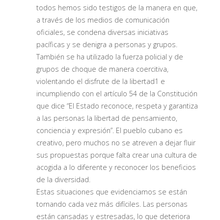
todos hemos sido testigos de la manera en que,
a través de los medios de comunicación
oficiales, se condena diversas iniciativas
pacíficas y se denigra a personas y grupos.
También se ha utilizado la fuerza policial y de
grupos de choque de manera coercitiva,
violentando el disfrute de la libertad1 e
incumpliendo con el artículo 54 de la Constitución
que dice “El Estado reconoce, respeta y garantiza
a las personas la libertad de pensamiento,
conciencia y expresión”. El pueblo cubano es
creativo, pero muchos no se atreven a dejar fluir
sus propuestas porque falta crear una cultura de
acogida a lo diferente y reconocer los beneficios
de la diversidad.
Estas situaciones que evidenciamos se están
tornando cada vez más difíciles. Las personas
están cansadas y estresadas, lo que deteriora