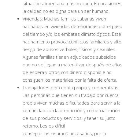
situación alimentaria más precaria. En ocasiones,
la calidad no es digna para un ser humano.
Viviendas: Muchas familias cubanas viven
hacinadas en viviendas deterioradas por el paso
del tiempo y/o los embates climatológicos. Este
hacinamiento provoca conflictos familiares y alto
riesgo de abusos verbales, físicos y sexuales.
Algunas familias tienen adjudicados subsidios
que no se llegan a materializar después de años
de espera y otros con dinero disponible no
consiguen los materiales por la falta de oferta.
Trabajadores por cuenta propia y cooperativas:
Las personas que tienen su trabajo por cuenta
propia viven muchas dificultades para servir a la
comunidad con la producción y comercialización
de sus productos y servicios, y tener su justo
retorno. Les es difícil
conseguir los insumos necesarios, por la