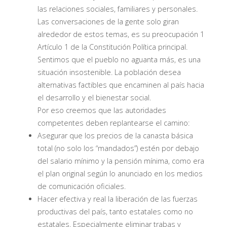
las relaciones sociales, familiares y personales.
Las conversaciones de la gente solo giran
alrededor de estos temas, es su preocupación 1
Artículo 1 de la Constitución Política principal.
Sentimos que el pueblo no aguanta más, es una
situación insostenible. La población desea
alternativas factibles que encaminen al país hacia
el desarrollo y el bienestar social.
Por eso creemos que las autoridades
competentes deben replantearse el camino:
Asegurar que los precios de la canasta básica
total (no solo los “mandados”) estén por debajo
del salario mínimo y la pensión mínima, como era
el plan original según lo anunciado en los medios
de comunicación oficiales.
Hacer efectiva y real la liberación de las fuerzas
productivas del país, tanto estatales como no
estatales. Especialmente eliminar trabas y