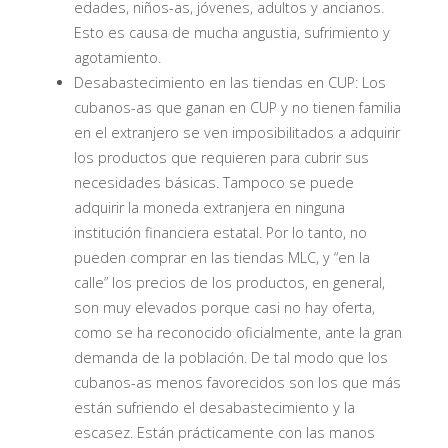
edades, niños-as, jóvenes, adultos y ancianos.
Esto es causa de mucha angustia, sufrimiento y
agotamiento.
Desabastecimiento en las tiendas en CUP: Los
cubanos-as que ganan en CUP y no tienen familia
en el extranjero se ven imposibilitados a adquirir
los productos que requieren para cubrir sus
necesidades básicas. Tampoco se puede
adquirir la moneda extranjera en ninguna
institución financiera estatal. Por lo tanto, no
pueden comprar en las tiendas MLC, y “en la
calle” los precios de los productos, en general,
son muy elevados porque casi no hay oferta,
como se ha reconocido oficialmente, ante la gran
demanda de la población. De tal modo que los
cubanos-as menos favorecidos son los que más
están sufriendo el desabastecimiento y la
escasez. Están prácticamente con las manos