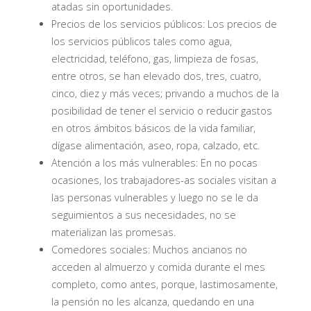
atadas sin oportunidades.
Precios de los servicios públicos: Los precios de
los servicios públicos tales como agua,
electricidad, teléfono, gas, limpieza de fosas,
entre otros, se han elevado dos, tres, cuatro,
cinco, diez y más veces; privando a muchos de la
posibilidad de tener el servicio o reducir gastos
en otros ámbitos básicos de la vida familiar,
dígase alimentación, aseo, ropa, calzado, etc.
Atención a los más vulnerables: En no pocas
ocasiones, los trabajadores-as sociales visitan a
las personas vulnerables y luego no se le da
seguimientos a sus necesidades, no se
materializan las promesas.
Comedores sociales: Muchos ancianos no
acceden al almuerzo y comida durante el mes
completo, como antes, porque, lastimosamente,
la pensión no les alcanza, quedando en una