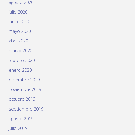
agosto 2020
julio 2020
junio 2020
mayo 2020
abril 2020
marzo 2020
febrero 2020
enero 2020
diciembre 2019
noviembre 2019
octubre 2019
septiembre 2019
agosto 2019
julio 2019