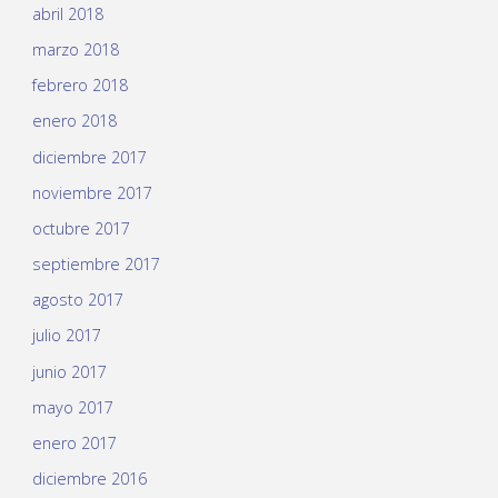
abril 2018
marzo 2018
febrero 2018
enero 2018
diciembre 2017
noviembre 2017
octubre 2017
septiembre 2017
agosto 2017
julio 2017
junio 2017
mayo 2017
enero 2017
diciembre 2016