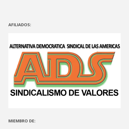
AFILIADOS:
MIEMBRO DE: