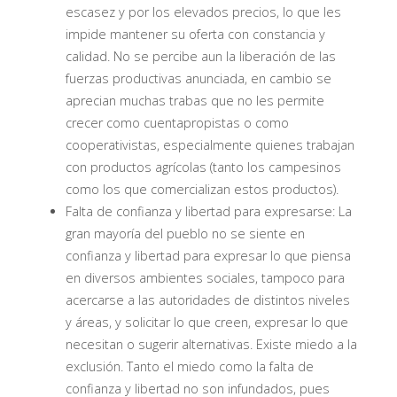
escasez y por los elevados precios, lo que les
impide mantener su oferta con constancia y
calidad. No se percibe aun la liberación de las
fuerzas productivas anunciada, en cambio se
aprecian muchas trabas que no les permite
crecer como cuentapropistas o como
cooperativistas, especialmente quienes trabajan
con productos agrícolas (tanto los campesinos
como los que comercializan estos productos).
Falta de confianza y libertad para expresarse: La
gran mayoría del pueblo no se siente en
confianza y libertad para expresar lo que piensa
en diversos ambientes sociales, tampoco para
acercarse a las autoridades de distintos niveles
y áreas, y solicitar lo que creen, expresar lo que
necesitan o sugerir alternativas. Existe miedo a la
exclusión. Tanto el miedo como la falta de
confianza y libertad no son infundados, pues