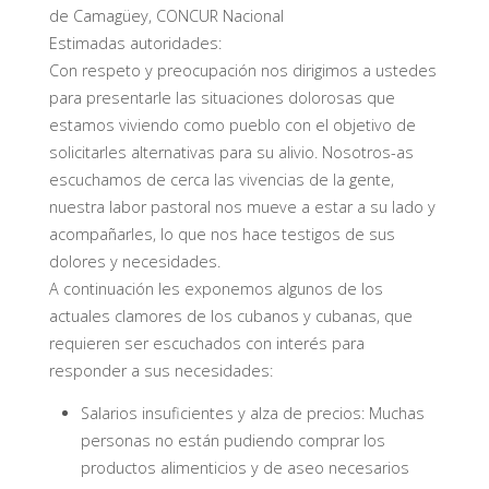
de Camagüey, CONCUR Nacional
Estimadas autoridades:
Con respeto y preocupación nos dirigimos a ustedes
para presentarle las situaciones dolorosas que
estamos viviendo como pueblo con el objetivo de
solicitarles alternativas para su alivio. Nosotros-as
escuchamos de cerca las vivencias de la gente,
nuestra labor pastoral nos mueve a estar a su lado y
acompañarles, lo que nos hace testigos de sus
dolores y necesidades.
A continuación les exponemos algunos de los
actuales clamores de los cubanos y cubanas, que
requieren ser escuchados con interés para
responder a sus necesidades:
Salarios insuficientes y alza de precios: Muchas
personas no están pudiendo comprar los
productos alimenticios y de aseo necesarios