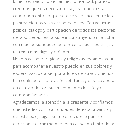
lo hemos vivido no se han hecho realidad, por eso
creemos que es necesario asegurar que exista
coherencia entre lo que se dice y se hace, entre los
planteamientos y las acciones reales. Con voluntad
política, diálogo y participación de todos los sectores
de la sociedad, es posible ir construyendo una Cuba
con más posibilidades de ofrecer a sus hijos e hijas
una vida más digna y próspera.
Nosotros como religiosos y religiosas estamos aquí
para acompañar a nuestro pueblo en sus dolores y
esperanzas, para ser portadores de su voz que nos
han confiado en la relación cotidiana, y para colaborar
en el alivio de sus sufrimientos desde la fe y el
compromiso social.
Agradecemos la atención a la presente y confiamos
que ustedes como autoridades de esta provincia y
de este país, hagan su mejor esfuerzo para re-
direccionar el camino que está causando tanto dolor