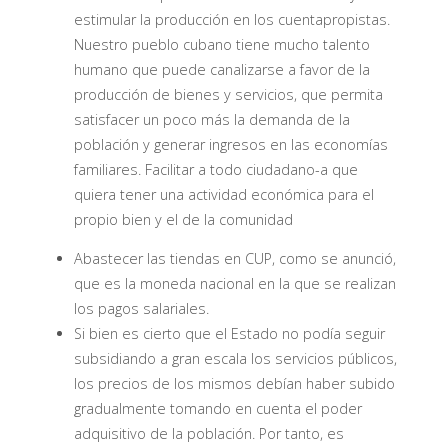
estimular la producción en los cuentapropistas.
Nuestro pueblo cubano tiene mucho talento
humano que puede canalizarse a favor de la
producción de bienes y servicios, que permita
satisfacer un poco más la demanda de la
población y generar ingresos en las economías
familiares. Facilitar a todo ciudadano-a que
quiera tener una actividad económica para el
propio bien y el de la comunidad
Abastecer las tiendas en CUP, como se anunció,
que es la moneda nacional en la que se realizan
los pagos salariales.
Si bien es cierto que el Estado no podía seguir
subsidiando a gran escala los servicios públicos,
los precios de los mismos debían haber subido
gradualmente tomando en cuenta el poder
adquisitivo de la población. Por tanto, es