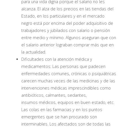
para una vida digna porque el salario no les
alcanza. El alza de los precios en las tiendas del
Estado, en los particulares y en el mercado
negro está por encima del poder adquisitivo de
trabajadores y jubilados con salario o pensión
entre medio y mínimo. Algunos aseguran que con
el salario anterior lograban comprar más que en
la actualidad.
Dificultades con la atención médica y
medicamentos: Las personas que padecen
enfermedades comunes, crónicas o psiquiátricas
carecen muchas veces de las medicinas y de las
intervenciones médicas imprescindibles como
antibióticos, calmantes, sedantes,
insumos médicos, equipos en buen estado, etc.
Las colas en las farmacias y en los puntos
emergentes que se han procurado son
interminables. Los afectados son de todas las