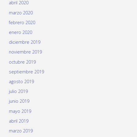
abril 2020
marzo 2020
febrero 2020
enero 2020
diciembre 2019
noviembre 2019
octubre 2019
septiembre 2019
agosto 2019
julio 2019
junio 2019
mayo 2019
abril 2019
marzo 2019