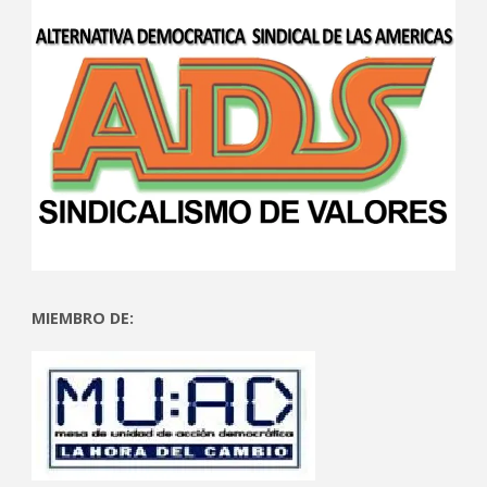
MIEMBRO DE: