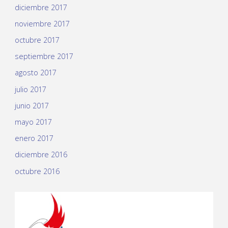
diciembre 2017
noviembre 2017
octubre 2017
septiembre 2017
agosto 2017
julio 2017
junio 2017
mayo 2017
enero 2017
diciembre 2016
octubre 2016