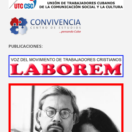
PUBLICACIONES: