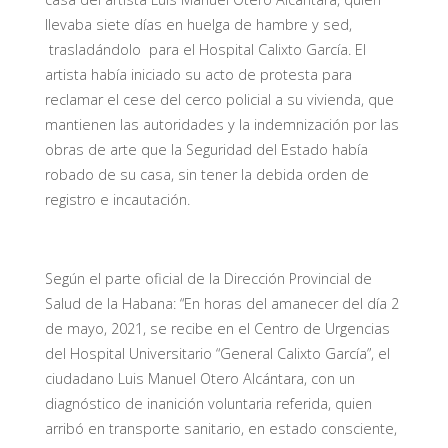
llevaba siete días en huelga de hambre y sed,
trasladándolo para el Hospital Calixto García. El
artista había iniciado su acto de protesta para
reclamar el cese del cerco policial a su vivienda, que
mantienen las autoridades y la indemnización por las
obras de arte que la Seguridad del Estado había
robado de su casa, sin tener la debida orden de
registro e incautación.
Según el parte oficial de la Dirección Provincial de
Salud de la Habana: “En horas del amanecer del día 2
de mayo, 2021, se recibe en el Centro de Urgencias
del Hospital Universitario “General Calixto García”, el
ciudadano Luis Manuel Otero Alcántara, con un
diagnóstico de inanición voluntaria referida, quien
arribó en transporte sanitario, en estado consciente,