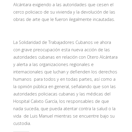
Alcántara exigiendo a las autoridades que cesen el
cerco policiaco de su vivienda y la devolución de las
obras de arte que le fueron ilegalmente incautadas.
La Solidaridad de Trabajadores Cubanos ve ahora
con grave preocupación esta nueva acción de las
autoridades cubanas en relación con Otero Alcántara
y alerta a las organizaciones regionales e
internacionales que luchan y defienden los derechos
humanos para todos y en todas partes, así como a
la opinión pública en general, señalando que son las
autoridades policiacas cubanas y las médicas del
Hospital Calixto García, los responsables de que
nada suceda, que pueda atentar contra la salud o la
vida de Luis Manuel mientras se encuentre bajo su
custodia.