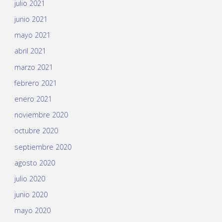
julio 2021
junio 2021
mayo 2021
abril 2021
marzo 2021
febrero 2021
enero 2021
noviembre 2020
octubre 2020
septiembre 2020
agosto 2020
julio 2020
junio 2020
mayo 2020