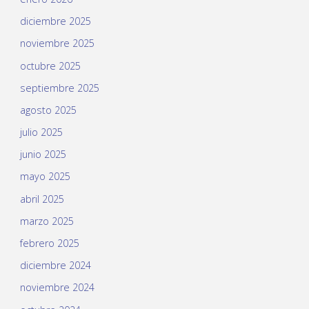
diciembre 2025
noviembre 2025
octubre 2025
septiembre 2025
agosto 2025
julio 2025
junio 2025
mayo 2025
abril 2025
marzo 2025
febrero 2025
diciembre 2024
noviembre 2024