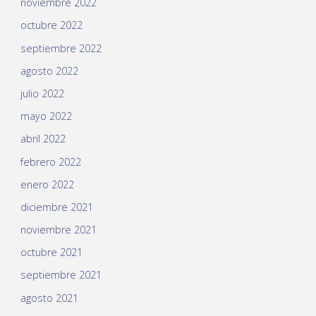
noviembre 2022
octubre 2022
septiembre 2022
agosto 2022
julio 2022
mayo 2022
abril 2022
febrero 2022
enero 2022
diciembre 2021
noviembre 2021
octubre 2021
septiembre 2021
agosto 2021