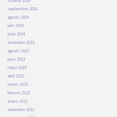
octubre 2024
septiembre 2024
agosto 2024
julio 2024
junio 2024
diciembre 2023
agosto 2023
junio 2023
mayo 2023
abril 2023
marzo 2023
febrero 2023
enero 2023
diciembre 2022