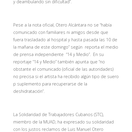
y deambulando sin dificultad”.
Pese a la nota oficial, Otero Alcántara no se “había
comunicado con familiares ni amigos desde que
fuera trasladado al hospital y hasta pasada las 10 de
la mañana de este domingo” según reporta el medio
de prensa independiente “14 y Medio”. En su
reportaje “14 y Medio” también apunta que “no
obstante el comunicado (oficial de las autoridades)
no precisa si el artista ha recibido algún tipo de suero
p suplemento para recuperarse de la
deshidratación”.
La Solidaridad de Trabajadores Cubanos (STC),
miembro de la MUAD, ha expresado su solidaridad
con los justos reclamos de Luis Manuel Otero