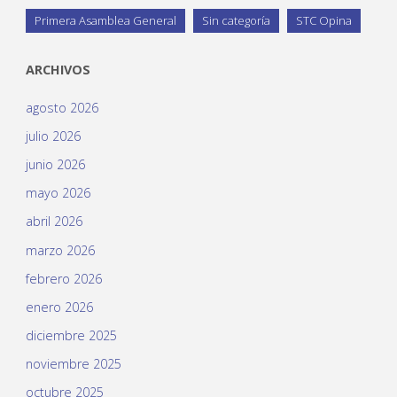
Primera Asamblea General
Sin categoría
STC Opina
ARCHIVOS
agosto 2026
julio 2026
junio 2026
mayo 2026
abril 2026
marzo 2026
febrero 2026
enero 2026
diciembre 2025
noviembre 2025
octubre 2025