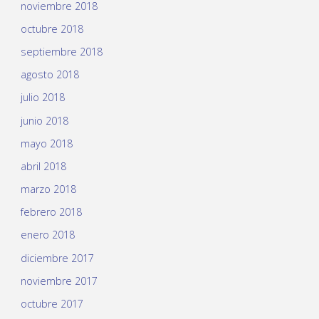
noviembre 2018
octubre 2018
septiembre 2018
agosto 2018
julio 2018
junio 2018
mayo 2018
abril 2018
marzo 2018
febrero 2018
enero 2018
diciembre 2017
noviembre 2017
octubre 2017