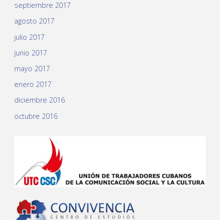
septiembre 2017
agosto 2017
julio 2017
junio 2017
mayo 2017
enero 2017
diciembre 2016
octubre 2016