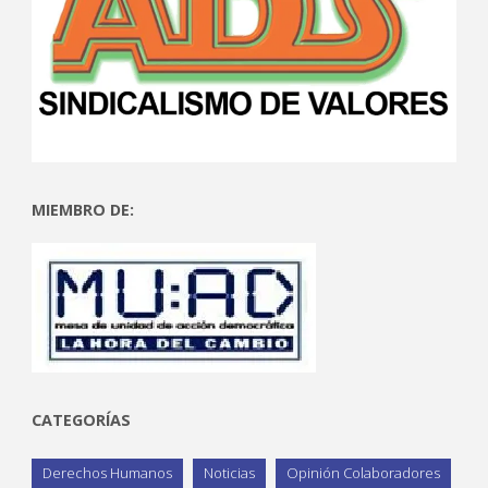
MIEMBRO DE:
CATEGORÍAS
Derechos Humanos
Noticias
Opinión Colaboradores