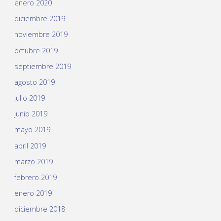
enero 2020
diciembre 2019
noviembre 2019
octubre 2019
septiembre 2019
agosto 2019
julio 2019
junio 2019
mayo 2019
abril 2019
marzo 2019
febrero 2019
enero 2019
diciembre 2018