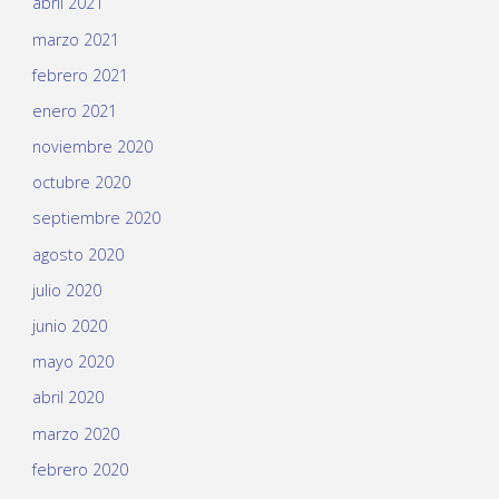
abril 2021
marzo 2021
febrero 2021
enero 2021
noviembre 2020
octubre 2020
septiembre 2020
agosto 2020
julio 2020
junio 2020
mayo 2020
abril 2020
marzo 2020
febrero 2020