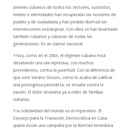
Jóvenes cubanos de todos los sectores, sustratos,
niveles e identidades han recuperado las nociones de
pueblo y de ciudadanía y han pedido libertad sin
intervenciones extranjeras. Con ellos se han levantado
también cubanos y cubanas de todas las
generaciones. Es un clamor nacional.
Y hoy, como en el 2003, el régimen cubano está
desatando una ola represiva, con muchos
precedentes, contra la juventud. Con la diferencia de
que este Verano Oscuro, como lo acaba de calificar
una prestigiosa periodista, se ensaña contra la
nación. El dolor atraviesa ya a miles de familias
cubanas.
Y la solidaridad del mundo es el imperativo. El
Consejo para la Transición Democrática en Cuba
quiere iniciar una campaña por la libertad inmediata