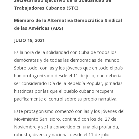
S
ecretariado Ejecutivo de la Solidaridad de
Trabajadores Cubanos (STC)
Miembro de la Alternativa Democrática Sindical
de las Américas (ADS)
JULIO 18, 2021
Es la hora de la solidaridad con Cuba de todos los
demócratas y de todas las democracias del mundo.
Sobre todo, con las y los jóvenes que en todo el país
han protagonizado desde el 11 de julio, que debería
ser considerado Día de la Rebeldía Popular, jornadas
históricas por las que el pueblo cubano recupera
pacíficamente el control sobre su propio narrativa.
Este protagonismo comenzó con las y los jóvenes del
Movimiento San Isidro, continuó con los del 27 de
Noviembre y se ha convertido en una ola profunda,
robusta, diversa y nacional desde el 11 de julio.