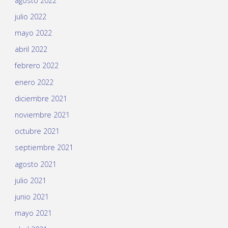
agosto 2022
julio 2022
mayo 2022
abril 2022
febrero 2022
enero 2022
diciembre 2021
noviembre 2021
octubre 2021
septiembre 2021
agosto 2021
julio 2021
junio 2021
mayo 2021