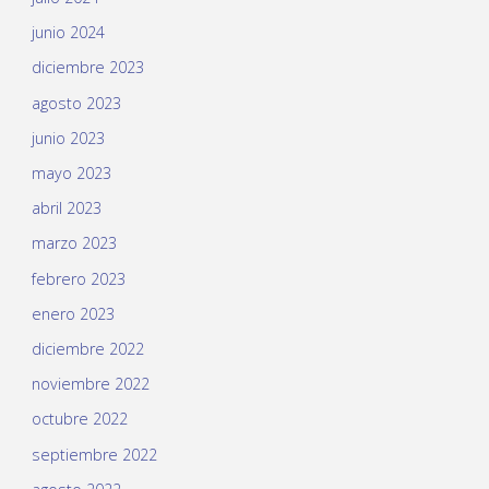
junio 2024
diciembre 2023
agosto 2023
junio 2023
mayo 2023
abril 2023
marzo 2023
febrero 2023
enero 2023
diciembre 2022
noviembre 2022
octubre 2022
septiembre 2022