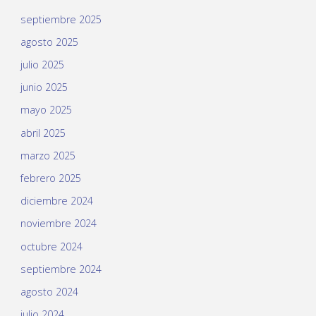
septiembre 2025
agosto 2025
julio 2025
junio 2025
mayo 2025
abril 2025
marzo 2025
febrero 2025
diciembre 2024
noviembre 2024
octubre 2024
septiembre 2024
agosto 2024
julio 2024