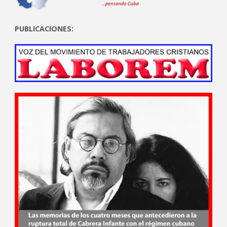
PUBLICACIONES: