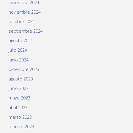
diciembre 2024
noviembre 2024
octubre 2024
septiembre 2024
agosto 2024
julio 2024
junio 2024
diciembre 2023
agosto 2023
junio 2023
mayo 2023
abril 2023
marzo 2023
febrero 2023