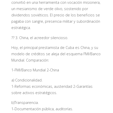
convirtió en una herramienta con vocación misionera,
un mesianismo de verde olivo, sostenido por
dividendos soviéticos. El precio de los beneficios se
pagaba con sangre, presencia militar y subordinación
estratégica.
?? 3. China, el acreedor silencioso.
Hoy, el principal prestamista de Cuba es China, y su
modelo de créditos se aleja del esquema FMI/Banco
Mundial. Comparación:
1-FMI/Banco Mundial 2-China
a) Condicionalidad.
1-Reformas económicas, austeridad 2-Garantías
sobre activos estratégicos.
b)Transparencia.
1-Documentación pública, auditorías.