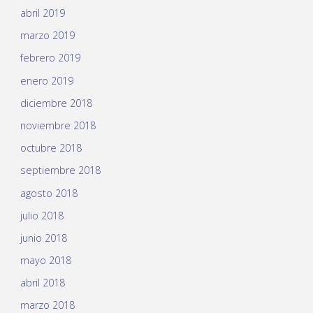
abril 2019
marzo 2019
febrero 2019
enero 2019
diciembre 2018
noviembre 2018
octubre 2018
septiembre 2018
agosto 2018
julio 2018
junio 2018
mayo 2018
abril 2018
marzo 2018