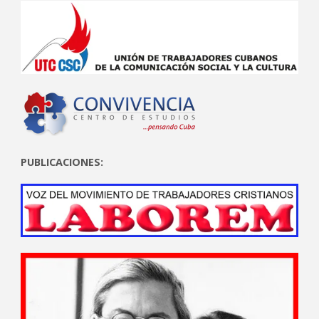
PUBLICACIONES: