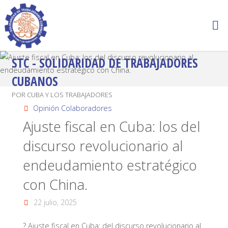
STC - SOLIDARIDAD DE TRABAJADORES
CUBANOS
POR CUBA Y LOS TRABAJADORES
Opinión Colaboradores
Ajuste fiscal en Cuba: los del
discurso revolucionario al
endeudamiento estratégico
con China.
22 julio, 2025
? Ajuste fiscal en Cuba: del discurso revolucionario al