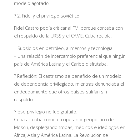
modelo agotado.
? 2. Fidel y el privilegio soviético.
Fidel Castro podía criticar al FMI porque contaba con
el respaldo de la URSS y el CAME. Cuba recibía:
– Subsidios en petróleo, alimentos y tecnología.
– Una relación de intercambio preferencial que ningún
país de América Latina y el Caribe disfrutaba.
? Reflexión: El castrismo se benefició de un modelo
de dependencia privilegiado, mientras denunciaba el
endeudamiento que otros países sufrían sin
respaldo.
Y ese privilegio no fue gratuito.
Cuba actuaba como un operador geopolítico de
Moscú, desplegando tropas, médicos e ideólogos en
África, Asia y América Latina. La Revolución se