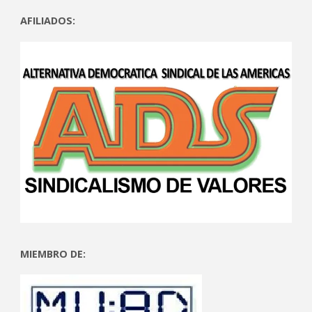
AFILIADOS:
MIEMBRO DE: