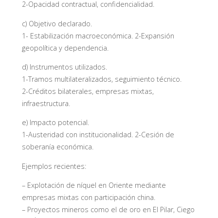
2-Opacidad contractual, confidencialidad.
c) Objetivo declarado.
1- Estabilización macroeconómica. 2-Expansión
geopolítica y dependencia.
d) Instrumentos utilizados.
1-Tramos multilateralizados, seguimiento técnico.
2-Créditos bilaterales, empresas mixtas,
infraestructura.
e) Impacto potencial.
1-Austeridad con institucionalidad. 2-Cesión de
soberanía económica.
Ejemplos recientes:
– Explotación de níquel en Oriente mediante
empresas mixtas con participación china.
– Proyectos mineros como el de oro en El Pilar, Ciego