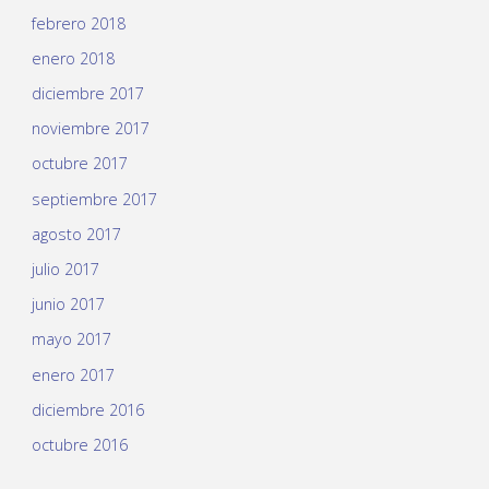
febrero 2018
enero 2018
diciembre 2017
noviembre 2017
octubre 2017
septiembre 2017
agosto 2017
julio 2017
junio 2017
mayo 2017
enero 2017
diciembre 2016
octubre 2016