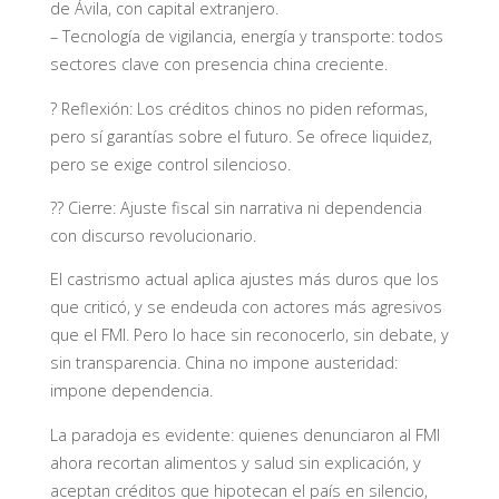
de Ávila, con capital extranjero.
– Tecnología de vigilancia, energía y transporte: todos
sectores clave con presencia china creciente.
? Reflexión: Los créditos chinos no piden reformas,
pero sí garantías sobre el futuro. Se ofrece liquidez,
pero se exige control silencioso.
?? Cierre: Ajuste fiscal sin narrativa ni dependencia
con discurso revolucionario.
El castrismo actual aplica ajustes más duros que los
que criticó, y se endeuda con actores más agresivos
que el FMI. Pero lo hace sin reconocerlo, sin debate, y
sin transparencia. China no impone austeridad:
impone dependencia.
La paradoja es evidente: quienes denunciaron al FMI
ahora recortan alimentos y salud sin explicación, y
aceptan créditos que hipotecan el país en silencio,