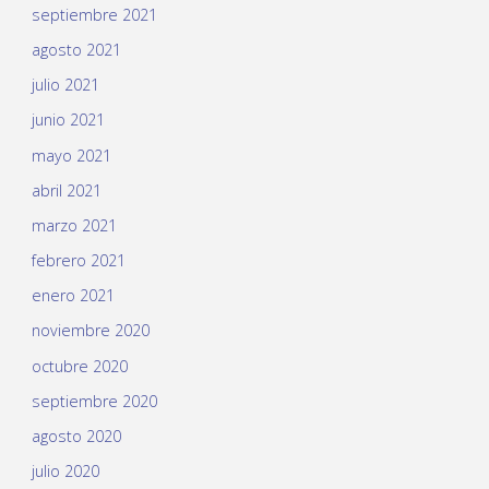
septiembre 2021
agosto 2021
julio 2021
junio 2021
mayo 2021
abril 2021
marzo 2021
febrero 2021
enero 2021
noviembre 2020
octubre 2020
septiembre 2020
agosto 2020
julio 2020