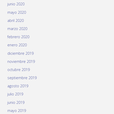
junio 2020
mayo 2020
abril 2020
marzo 2020
febrero 2020
enero 2020
diciembre 2019
noviembre 2019
octubre 2019
septiembre 2019
agosto 2019
julio 2019
junio 2019
mayo 2019