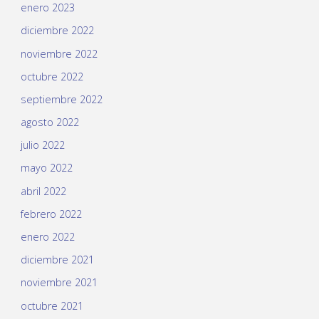
enero 2023
diciembre 2022
noviembre 2022
octubre 2022
septiembre 2022
agosto 2022
julio 2022
mayo 2022
abril 2022
febrero 2022
enero 2022
diciembre 2021
noviembre 2021
octubre 2021