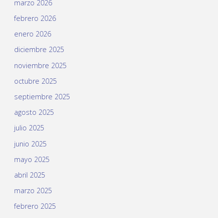
marzo 2026
febrero 2026
enero 2026
diciembre 2025
noviembre 2025
octubre 2025
septiembre 2025
agosto 2025
julio 2025
junio 2025
mayo 2025
abril 2025
marzo 2025
febrero 2025