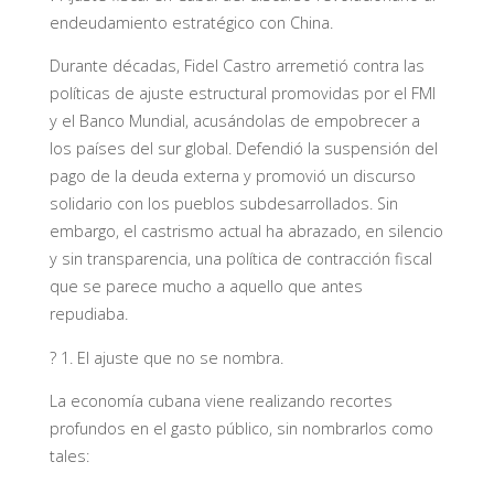
endeudamiento estratégico con China.
Durante décadas, Fidel Castro arremetió contra las
políticas de ajuste estructural promovidas por el FMI
y el Banco Mundial, acusándolas de empobrecer a
los países del sur global. Defendió la suspensión del
pago de la deuda externa y promovió un discurso
solidario con los pueblos subdesarrollados. Sin
embargo, el castrismo actual ha abrazado, en silencio
y sin transparencia, una política de contracción fiscal
que se parece mucho a aquello que antes
repudiaba.
? 1. El ajuste que no se nombra.
La economía cubana viene realizando recortes
profundos en el gasto público, sin nombrarlos como
tales: