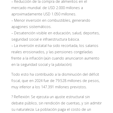
– Reducción de la compra de alimentos en el
mercado mundial: de USD 2.000 millones a
aproximadamente USD 1.050 millones.
– Menor inversión en combustibles, generando
apagones sistemáticos.
– Desatención visible en educación, salud, deportes,
seguridad social e infraestructura básica.
– La inversión estatal ha sido recortada, los salarios
reales erosionados, y las pensiones congeladas
frente a la inflación (aún cuando anunciaron aumento
en la seguridad social y la jubilación).
Todo esto ha contribuido a la disminución del déficit
fiscal, que en 2024 fue de 79.528 millones de pesos,
muy inferior a los 147.391 millones previstos.
? Reflexión: Se ejecuta un ajuste estructural sin
debate público, sin rendición de cuentas, y sin admitir
su naturaleza. La población paga el costo de un