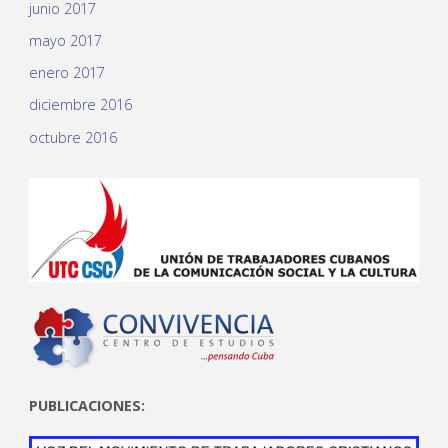
junio 2017
mayo 2017
enero 2017
diciembre 2016
octubre 2016
PUBLICACIONES: