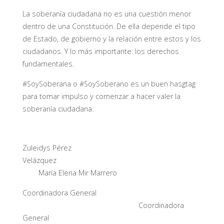
La soberanía ciudadana no es una cuestión menor
dentro de una Constitución. De ella depende el tipo
de Estado, de gobierno y la relación entre estos y los
ciudadanos. Y lo más importante: los derechos
fundamentales.
#SoySoberana o #SoySoberano es un buen hasgtag
para tomar impulso y comenzar a hacer valer la
soberanía ciudadana.
Zuleidys Pérez
Velázquez
María Elena Mir Marrero
Coordinadora General
Coordinadora
General