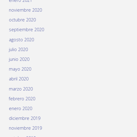
enero 2021
noviembre 2020
octubre 2020
septiembre 2020
agosto 2020
julio 2020
junio 2020
mayo 2020
abril 2020
marzo 2020
febrero 2020
enero 2020
diciembre 2019
noviembre 2019