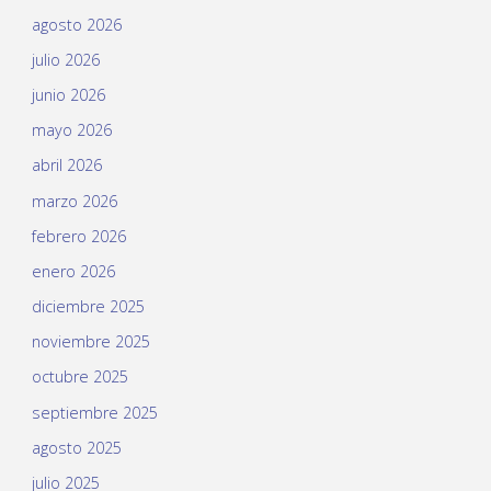
agosto 2026
julio 2026
junio 2026
mayo 2026
abril 2026
marzo 2026
febrero 2026
enero 2026
diciembre 2025
noviembre 2025
octubre 2025
septiembre 2025
agosto 2025
julio 2025