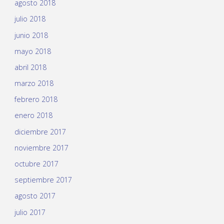
agosto 2018
julio 2018
junio 2018
mayo 2018
abril 2018
marzo 2018
febrero 2018
enero 2018
diciembre 2017
noviembre 2017
octubre 2017
septiembre 2017
agosto 2017
julio 2017