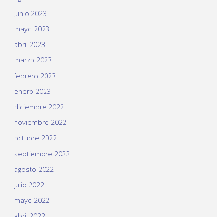
junio 2023
mayo 2023
abril 2023
marzo 2023
febrero 2023
enero 2023
diciembre 2022
noviembre 2022
octubre 2022
septiembre 2022
agosto 2022
julio 2022
mayo 2022
abril 2022