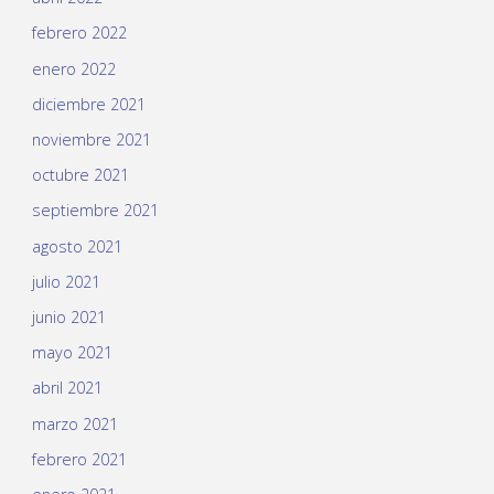
febrero 2022
enero 2022
diciembre 2021
noviembre 2021
octubre 2021
septiembre 2021
agosto 2021
julio 2021
junio 2021
mayo 2021
abril 2021
marzo 2021
febrero 2021