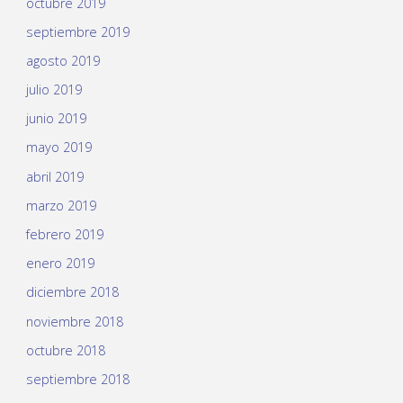
octubre 2019
septiembre 2019
agosto 2019
julio 2019
junio 2019
mayo 2019
abril 2019
marzo 2019
febrero 2019
enero 2019
diciembre 2018
noviembre 2018
octubre 2018
septiembre 2018