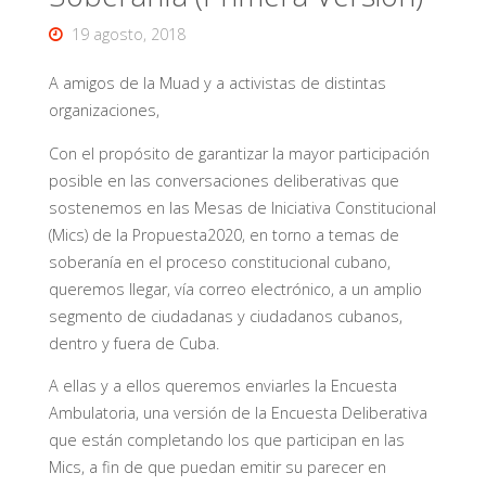
19 agosto, 2018
A amigos de la Muad y a activistas de distintas
organizaciones,
Con el propósito de garantizar la mayor participación
posible en las conversaciones deliberativas que
sostenemos en las Mesas de Iniciativa Constitucional
(Mics) de la
Propuesta2020
, en torno a temas de
soberanía en el proceso constitucional cubano,
queremos llegar, vía correo electrónico, a un amplio
segmento de ciudadanas y ciudadanos cubanos,
dentro y fuera de Cuba.
A ellas y a ellos queremos enviarles la
Encuesta
Ambulatoria
, una versión de la
Encuesta Deliberativa
que están completando los que participan en las
Mics, a fin de que puedan emitir su parecer en