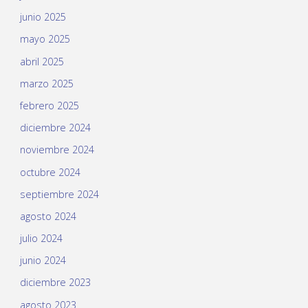
junio 2025
mayo 2025
abril 2025
marzo 2025
febrero 2025
diciembre 2024
noviembre 2024
octubre 2024
septiembre 2024
agosto 2024
julio 2024
junio 2024
diciembre 2023
agosto 2023