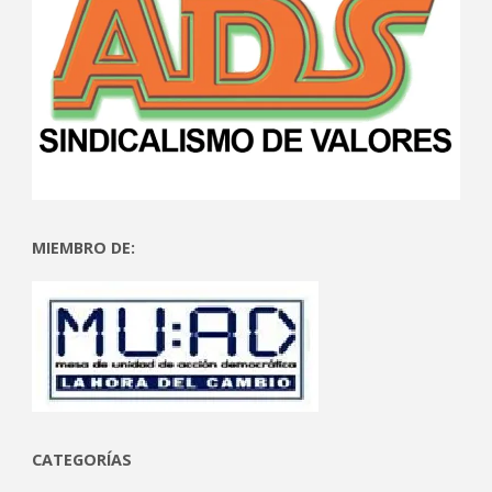
MIEMBRO DE:
CATEGORÍAS