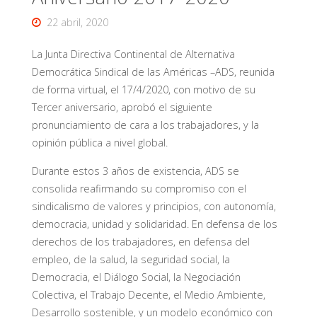
22 abril, 2020
La Junta Directiva Continental de Alternativa
Democrática Sindical de las Américas –ADS, reunida
de forma virtual, el 17/4/2020, con motivo de su
Tercer aniversario, aprobó el siguiente
pronunciamiento de cara a los trabajadores, y la
opinión pública a nivel global.
Durante estos 3 años de existencia, ADS se
consolida reafirmando su compromiso con el
sindicalismo de valores y principios, con autonomía,
democracia, unidad y solidaridad. En defensa de los
derechos de los trabajadores, en defensa del
empleo, de la salud, la seguridad social, la
Democracia, el Diálogo Social, la Negociación
Colectiva, el Trabajo Decente, el Medio Ambiente,
Desarrollo sostenible, y un modelo económico con