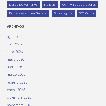
Derechos Humanos
Noticias
Opinión Colaboradores
Primera Asamblea General
Sin categoría
STC Opina
ARCHIVOS
agosto 2026
julio 2026
junio 2026
mayo 2026
abril 2026
marzo 2026
febrero 2026
enero 2026
diciembre 2025
noviembre 2025