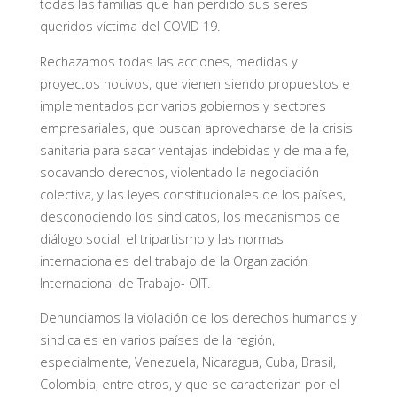
todas las familias que han perdido sus seres
queridos víctima del COVID 19.
Rechazamos todas las acciones, medidas y
proyectos nocivos, que vienen siendo propuestos e
implementados por varios gobiernos y sectores
empresariales, que buscan aprovecharse de la crisis
sanitaria para sacar ventajas indebidas y de mala fe,
socavando derechos, violentado la negociación
colectiva, y las leyes constitucionales de los países,
desconociendo los sindicatos, los mecanismos de
diálogo social, el tripartismo y las normas
internacionales del trabajo de la Organización
Internacional de Trabajo- OIT.
Denunciamos la violación de los derechos humanos y
sindicales en varios países de la región,
especialmente, Venezuela, Nicaragua, Cuba, Brasil,
Colombia, entre otros, y que se caracterizan por el