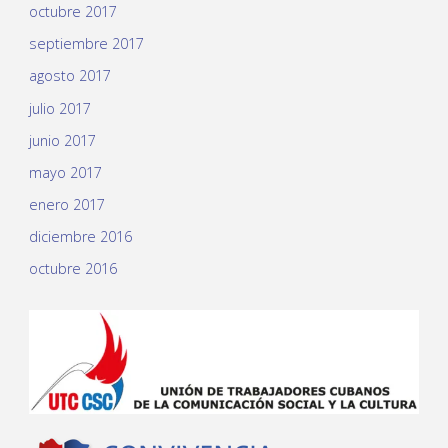
octubre 2017
septiembre 2017
agosto 2017
julio 2017
junio 2017
mayo 2017
enero 2017
diciembre 2016
octubre 2016