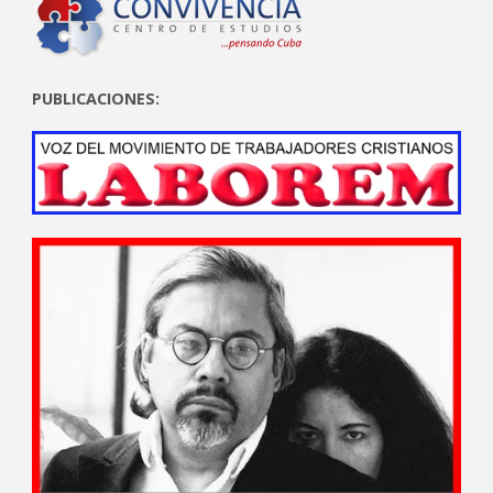
PUBLICACIONES: