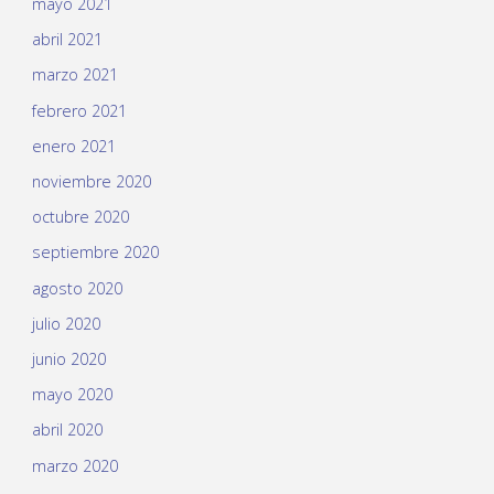
mayo 2021
abril 2021
marzo 2021
febrero 2021
enero 2021
noviembre 2020
octubre 2020
septiembre 2020
agosto 2020
julio 2020
junio 2020
mayo 2020
abril 2020
marzo 2020