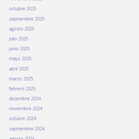
octubre 2025
septiembre 2025
agosto 2025
julio 2025
junio 2025
mayo 2025
abril 2025
marzo 2025
febrero 2025
diciembre 2024
noviembre 2024
octubre 2024
septiembre 2024
agosto 2024