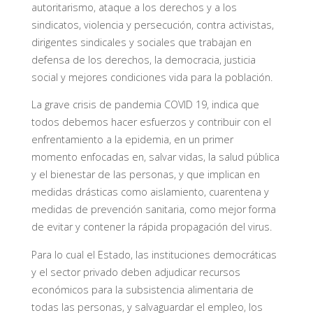
autoritarismo, ataque a los derechos y a los
sindicatos, violencia y persecución, contra activistas,
dirigentes sindicales y sociales que trabajan en
defensa de los derechos, la democracia, justicia
social y mejores condiciones vida para la población.
La grave crisis de pandemia COVID 19, indica que
todos debemos hacer esfuerzos y contribuir con el
enfrentamiento a la epidemia, en un primer
momento enfocadas en, salvar vidas, la salud pública
y el bienestar de las personas, y que implican en
medidas drásticas como aislamiento, cuarentena y
medidas de prevención sanitaria, como mejor forma
de evitar y contener la rápida propagación del virus.
Para lo cual el Estado, las instituciones democráticas
y el sector privado deben adjudicar recursos
económicos para la subsistencia alimentaria de
todas las personas, y salvaguardar el empleo, los