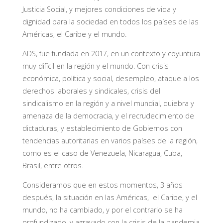
Justicia Social, y mejores condiciones de vida y
dignidad para la sociedad en todos los países de las
Américas, el Caribe y el mundo.
ADS, fue fundada en 2017, en un contexto y coyuntura
muy difícil en la región y el mundo. Con crisis
económica, política y social, desempleo, ataque a los
derechos laborales y sindicales, crisis del
sindicalismo en la región y a nivel mundial, quiebra y
amenaza de la democracia, y el recrudecimiento de
dictaduras, y establecimiento de Gobiernos con
tendencias autoritarias en varios países de la región,
como es el caso de Venezuela, Nicaragua, Cuba,
Brasil, entre otros.
Consideramos que en estos momentos, 3 años
después, la situación en las Américas, el Caribe, y el
mundo, no ha cambiado, y por el contrario se ha
profundizado, y agravado con la crisis de la pandemia