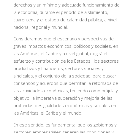
derechos y un mínimo y adecuado funcionamiento de
la economía, durante el periodo de aislamiento,
cuarentena y el estado de calamidad pública, a nivel
nacional, regional y mundial.
Consideramos que el escenario y perspectivas de
graves impactos económicos, políticos y sociales, en
las Américas, el Caribe y a nivel global, exigirá el
esfuerzo y contribución de los Estados, los sectores
productivos y financieros, sectores sociales y
sindicales, y el conjunto de la sociedad, para buscar
consensos y acuerdos que permitan la retomada de
las actividades económicas, teniendo como brújula y
objetivo, la imperativa superación y mejoría de las
profundas desigualdades económicas y sociales en
las Américas, el Caribe y el mundo.
En ese sentido, es fundamental que los gobiernos y
sectores empresariales generen las condiciones y