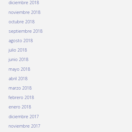
diciembre 2018
noviembre 2018
octubre 2018
septiembre 2018
agosto 2018
julio 2018
junio 2018
mayo 2018
abril 2018
marzo 2018
febrero 2018
enero 2018
diciembre 2017
noviembre 2017