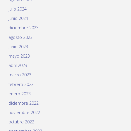
julio 2024
junio 2024
diciembre 2023
agosto 2023
junio 2023
mayo 2023
abril 2023
marzo 2023
febrero 2023
enero 2023
diciembre 2022
noviembre 2022
octubre 2022