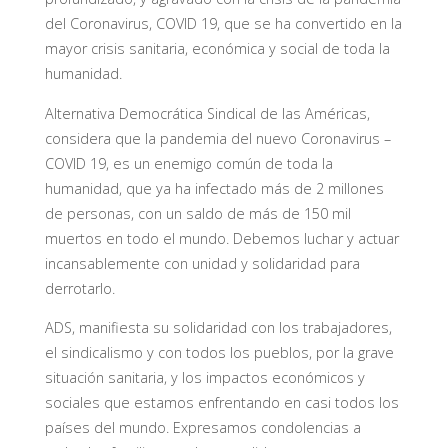
del Coronavirus, COVID 19, que se ha convertido en la
mayor crisis sanitaria, económica y social de toda la
humanidad.
Alternativa Democrática Sindical de las Américas,
considera que la pandemia del nuevo Coronavirus –
COVID 19, es un enemigo común de toda la
humanidad, que ya ha infectado más de 2 millones
de personas, con un saldo de más de 150 mil
muertos en todo el mundo. Debemos luchar y actuar
incansablemente con unidad y solidaridad para
derrotarlo.
ADS, manifiesta su solidaridad con los trabajadores,
el sindicalismo y con todos los pueblos, por la grave
situación sanitaria, y los impactos económicos y
sociales que estamos enfrentando en casi todos los
países del mundo. Expresamos condolencias a