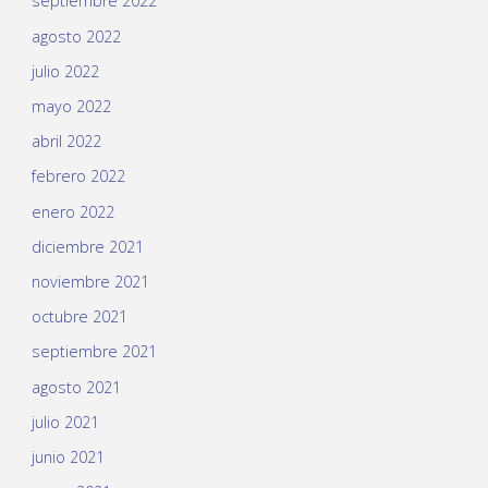
septiembre 2022
agosto 2022
julio 2022
mayo 2022
abril 2022
febrero 2022
enero 2022
diciembre 2021
noviembre 2021
octubre 2021
septiembre 2021
agosto 2021
julio 2021
junio 2021