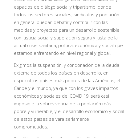
espacios de diálogo social y tripartismo, donde
todos los sectores sociales, sindicatos y población
en general puedan debatir y contribuir con las
medidas y proyectos para un desarrollo sostenible
con justicia social y superación segura y justa de la
actual crisis sanitaria, política, económica y social que
estamos enfrentando en nivel regional y global.
Exigimos la suspensión, y condonación de la deuda
externa de todos los países en desarrollo, en
especial los países más pobres de las Américas, el
Caribe y el mundo, ya que con los graves impactos
económicos y sociales del COVID 19, será casi
imposible la sobrevivencia de la población más
pobre y vulnerable, y el desarrollo económico y social
de estos países se vara seriamente
comprometidos.