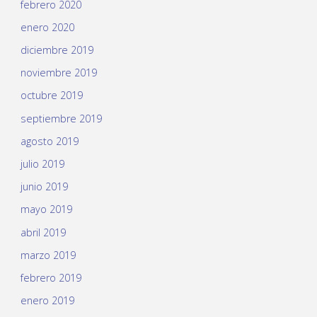
febrero 2020
enero 2020
diciembre 2019
noviembre 2019
octubre 2019
septiembre 2019
agosto 2019
julio 2019
junio 2019
mayo 2019
abril 2019
marzo 2019
febrero 2019
enero 2019