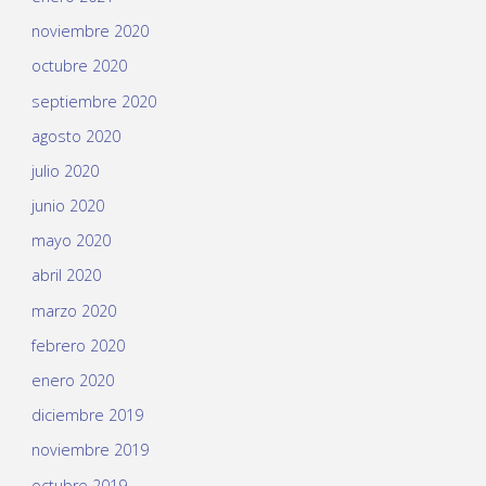
noviembre 2020
octubre 2020
septiembre 2020
agosto 2020
julio 2020
junio 2020
mayo 2020
abril 2020
marzo 2020
febrero 2020
enero 2020
diciembre 2019
noviembre 2019
octubre 2019