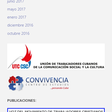
junio 2017
mayo 2017
enero 2017
diciembre 2016
octubre 2016
PUBLICACIONES: