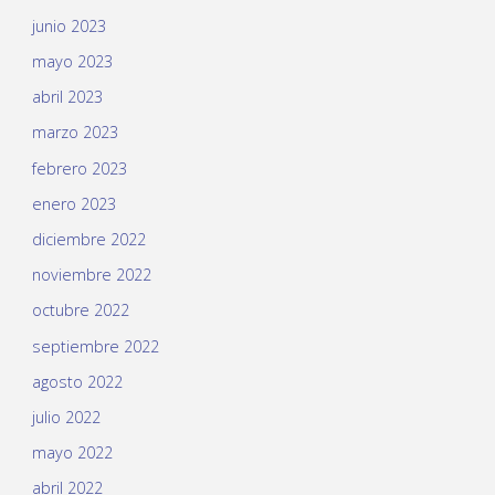
junio 2023
mayo 2023
abril 2023
marzo 2023
febrero 2023
enero 2023
diciembre 2022
noviembre 2022
octubre 2022
septiembre 2022
agosto 2022
julio 2022
mayo 2022
abril 2022