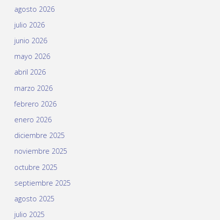
agosto 2026
julio 2026
junio 2026
mayo 2026
abril 2026
marzo 2026
febrero 2026
enero 2026
diciembre 2025
noviembre 2025
octubre 2025
septiembre 2025
agosto 2025
julio 2025