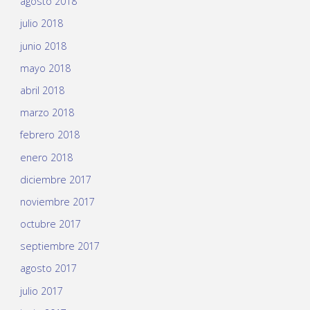
agosto 2018
julio 2018
junio 2018
mayo 2018
abril 2018
marzo 2018
febrero 2018
enero 2018
diciembre 2017
noviembre 2017
octubre 2017
septiembre 2017
agosto 2017
julio 2017