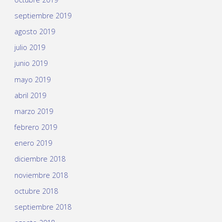
septiembre 2019
agosto 2019
julio 2019
junio 2019
mayo 2019
abril 2019
marzo 2019
febrero 2019
enero 2019
diciembre 2018
noviembre 2018
octubre 2018
septiembre 2018