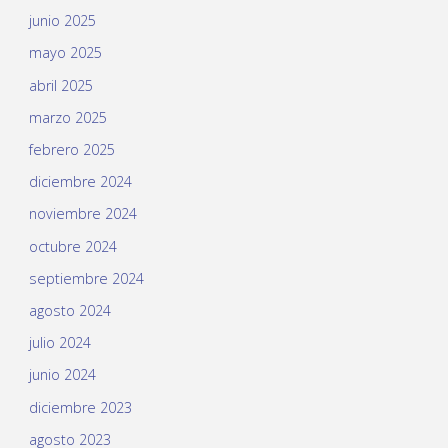
junio 2025
mayo 2025
abril 2025
marzo 2025
febrero 2025
diciembre 2024
noviembre 2024
octubre 2024
septiembre 2024
agosto 2024
julio 2024
junio 2024
diciembre 2023
agosto 2023