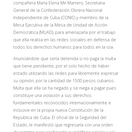
compañera María Elena Mir Marrero, Secretaria
General de la Confederación Obrera Nacional
Independiente de Cuba (CONIC) y miembro de la
Mesa Ejecutiva de la Mesa de Unidad de Acción
Democrática (MUAD), para amenazarla por el trabajo
que ella realiza en las redes sociales en defensa de
todos los derechos humanos para todos en la isla.
Anunciándole que sería detenida si no paga la multa
que tiene pendiente, por el solo hecho de haber
estado utilizando las redes para libremente expresar
su opinión, por la cantidad de 1500 pesos cubanos.
Multa que ella se ha negado y se niega a pagar pues
constituye una violación a sus derechos
fundamentales reconocidos internacionalmente e
inclusive en la propia nueva Constitución de la
Republica de Cuba. El oficial de la Seguridad del
Estado, le manifestó que regresaría con una orden