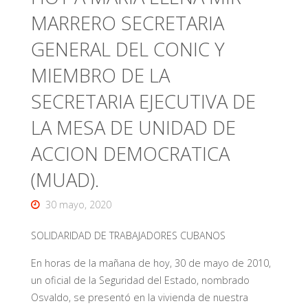
MARRERO SECRETARIA
GENERAL DEL CONIC Y
MIEMBRO DE LA
SECRETARIA EJECUTIVA DE
LA MESA DE UNIDAD DE
ACCION DEMOCRATICA
(MUAD).
30 mayo, 2020
SOLIDARIDAD DE TRABAJADORES CUBANOS
En horas de la mañana de hoy, 30 de mayo de 2010,
un oficial de la Seguridad del Estado, nombrado
Osvaldo, se presentó en la vivienda de nuestra