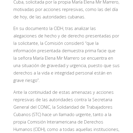
Cuba, solicitada por la propia María Elena Mir Marrero,
motivadas por acciones represivas, como las del día
de hoy, de las autoridades cubanas.
En su documento la CIDH, tras analizar las
alegaciones de hecho y de derecho presentadas por
la solicitante, la Comisión consideró “que la
información presentada demuestra prima facie que
la señora María Elena Mir Marrero se encuentra en
una situación de gravedad y urgencia, puesto que sus
derechos a la vida e integridad personal están en
grave riesgo”.
Ante la continuidad de estas amenazas y acciones
represivas de las autoridades contra la Secretaria
General del CONIC, la Solidaridad de Trabajadores
Cubanos (STC) hace un llamado urgente, tanto a la
propia Comisión Interamericana de Derechos
Humanos (CIDH), como a todas aquellas instituciones,