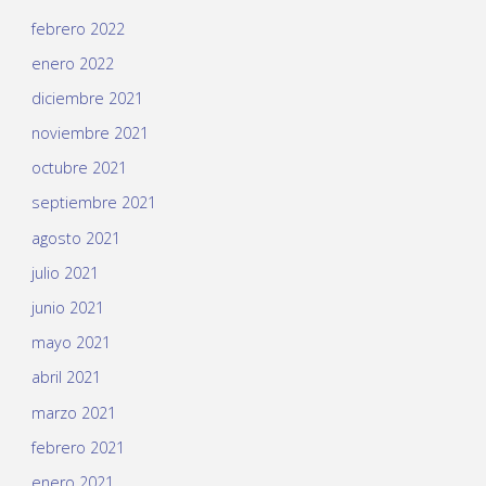
febrero 2022
enero 2022
diciembre 2021
noviembre 2021
octubre 2021
septiembre 2021
agosto 2021
julio 2021
junio 2021
mayo 2021
abril 2021
marzo 2021
febrero 2021
enero 2021