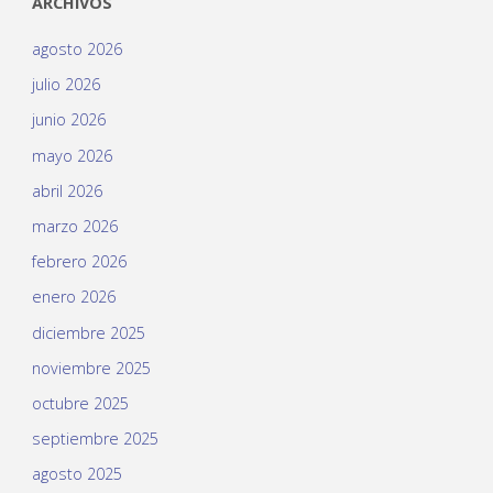
ARCHIVOS
agosto 2026
julio 2026
junio 2026
mayo 2026
abril 2026
marzo 2026
febrero 2026
enero 2026
diciembre 2025
noviembre 2025
octubre 2025
septiembre 2025
agosto 2025