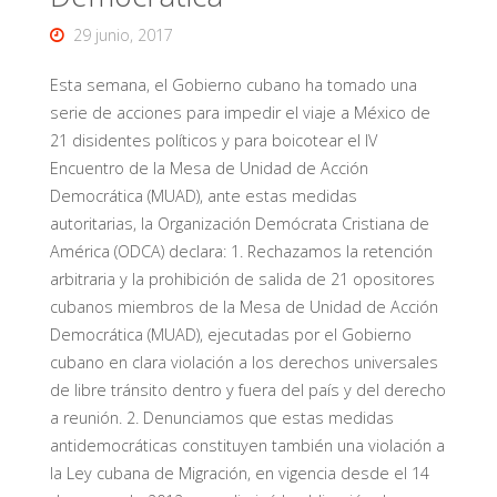
29 junio, 2017
Esta semana, el Gobierno cubano ha tomado una
serie de acciones para impedir el viaje a México de
21 disidentes políticos y para boicotear el IV
Encuentro de la Mesa de Unidad de Acción
Democrática (MUAD), ante estas medidas
autoritarias, la Organización Demócrata Cristiana de
América (ODCA) declara: 1. Rechazamos la retención
arbitraria y la prohibición de salida de 21 opositores
cubanos miembros de la Mesa de Unidad de Acción
Democrática (MUAD), ejecutadas por el Gobierno
cubano en clara violación a los derechos universales
de libre tránsito dentro y fuera del país y del derecho
a reunión. 2. Denunciamos que estas medidas
antidemocráticas constituyen también una violación a
la Ley cubana de Migración, en vigencia desde el 14