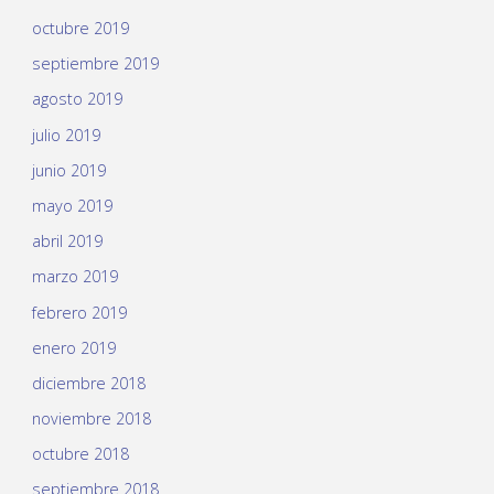
octubre 2019
septiembre 2019
agosto 2019
julio 2019
junio 2019
mayo 2019
abril 2019
marzo 2019
febrero 2019
enero 2019
diciembre 2018
noviembre 2018
octubre 2018
septiembre 2018