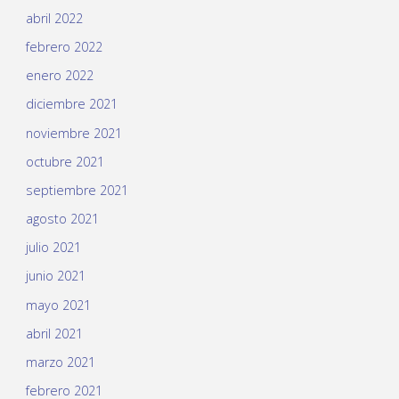
abril 2022
febrero 2022
enero 2022
diciembre 2021
noviembre 2021
octubre 2021
septiembre 2021
agosto 2021
julio 2021
junio 2021
mayo 2021
abril 2021
marzo 2021
febrero 2021