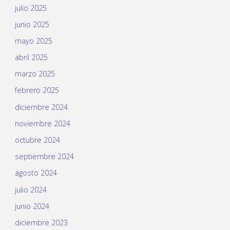
julio 2025
junio 2025
mayo 2025
abril 2025
marzo 2025
febrero 2025
diciembre 2024
noviembre 2024
octubre 2024
septiembre 2024
agosto 2024
julio 2024
junio 2024
diciembre 2023