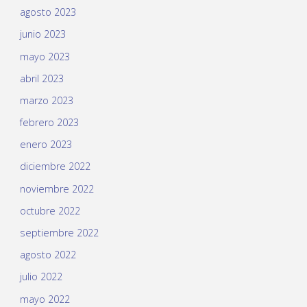
agosto 2023
junio 2023
mayo 2023
abril 2023
marzo 2023
febrero 2023
enero 2023
diciembre 2022
noviembre 2022
octubre 2022
septiembre 2022
agosto 2022
julio 2022
mayo 2022