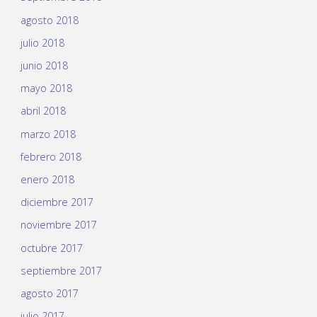
agosto 2018
julio 2018
junio 2018
mayo 2018
abril 2018
marzo 2018
febrero 2018
enero 2018
diciembre 2017
noviembre 2017
octubre 2017
septiembre 2017
agosto 2017
julio 2017