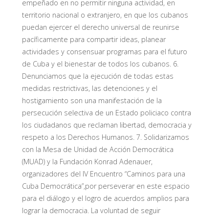
empeñado en no permitir ninguna actividad, en
territorio nacional o extranjero, en que los cubanos
puedan ejercer el derecho universal de reunirse
pacíficamente para compartir ideas, planear
actividades y consensuar programas para el futuro
de Cuba y el bienestar de todos los cubanos. 6.
Denunciamos que la ejecución de todas estas
medidas restrictivas, las detenciones y el
hostigamiento son una manifestación de la
persecución selectiva de un Estado policiaco contra
los ciudadanos que reclaman libertad, democracia y
respeto a los Derechos Humanos. 7. Solidarizamos
con la Mesa de Unidad de Acción Democrática
(MUAD) y la Fundación Konrad Adenauer,
organizadores del IV Encuentro “Caminos para una
Cuba Democrática”,por perseverar en este espacio
para el diálogo y el logro de acuerdos amplios para
lograr la democracia. La voluntad de seguir