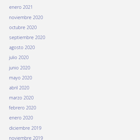
enero 2021
noviembre 2020
octubre 2020
septiembre 2020
agosto 2020
julio 2020
junio 2020
mayo 2020
abril 2020
marzo 2020
febrero 2020
enero 2020
diciembre 2019
noviembre 2019