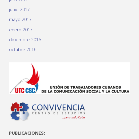
junio 2017
mayo 2017
enero 2017
diciembre 2016
octubre 2016
PUBLICACIONES: