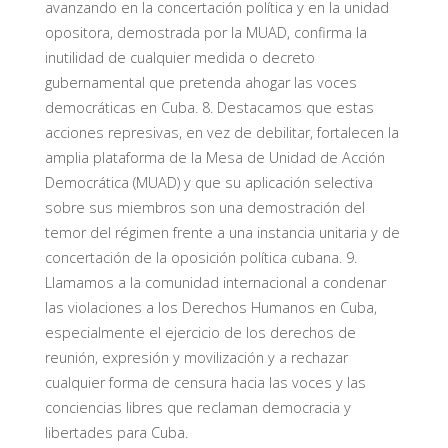
avanzando en la concertación política y en la unidad
opositora, demostrada por la MUAD, confirma la
inutilidad de cualquier medida o decreto
gubernamental que pretenda ahogar las voces
democráticas en Cuba. 8. Destacamos que estas
acciones represivas, en vez de debilitar, fortalecen la
amplia plataforma de la Mesa de Unidad de Acción
Democrática (MUAD) y que su aplicación selectiva
sobre sus miembros son una demostración del
temor del régimen frente a una instancia unitaria y de
concertación de la oposición política cubana. 9.
Llamamos a la comunidad internacional a condenar
las violaciones a los Derechos Humanos en Cuba,
especialmente el ejercicio de los derechos de
reunión, expresión y movilización y a rechazar
cualquier forma de censura hacia las voces y las
conciencias libres que reclaman democracia y
libertades para Cuba.