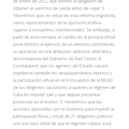
de enero de 2012, que eliminó la obligación de
obtener un permiso de salida antes de viajar. 3.
Advertimos que, en virtud de esta reforma migratoria,
varios representantes de la oposición política
viajaron a encuentros internacionales. Sin embargo, a
partir de esta semana, el cambio en la postura oficial
pone término al ejercicio de un derecho convirtiendo
su aplicación en una atribución selectiva, arbitraria y
discriminatoria del Gobierno de Raúl Castro. 4.
Constatamos que los agentes del Estado cubano
impidieron también los desplazamientos internos y
la participación virtual en el IV Encuentro de la MUAD
de los dirigentes opositores a quienes el régimen de
Cuba les impidió salir y que debían presentar
ponencias en el evento. 5. Advertimos que las
acciones ejecutadas por el Gobierno para impedir la
participación física y virtual de 21 dirigentes políticos
son una clara señal de que el régimen cubano está