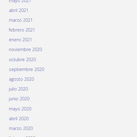
mayo 2021
abril 2021
marzo 2021
febrero 2021
enero 2021
noviembre 2020
octubre 2020
septiembre 2020
agosto 2020
julio 2020
junio 2020
mayo 2020
abril 2020
marzo 2020