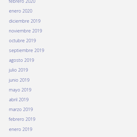
febrero 2020
enero 2020
diciembre 2019
noviembre 2019
octubre 2019
septiembre 2019
agosto 2019
julio 2019
junio 2019
mayo 2019
abril 2019
marzo 2019
febrero 2019
enero 2019