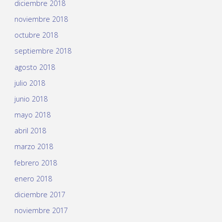
diciembre 2018
noviembre 2018
octubre 2018
septiembre 2018
agosto 2018
julio 2018
junio 2018
mayo 2018
abril 2018
marzo 2018
febrero 2018
enero 2018
diciembre 2017
noviembre 2017