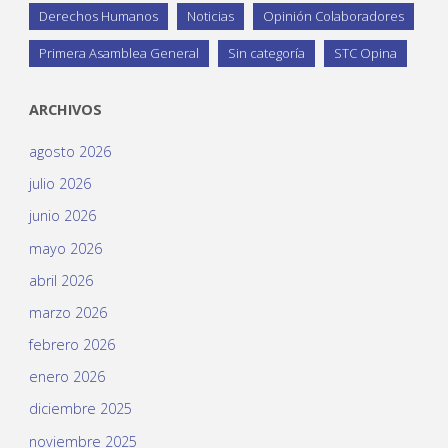
Derechos Humanos
Noticias
Opinión Colaboradores
Primera Asamblea General
Sin categoría
STC Opina
ARCHIVOS
agosto 2026
julio 2026
junio 2026
mayo 2026
abril 2026
marzo 2026
febrero 2026
enero 2026
diciembre 2025
noviembre 2025