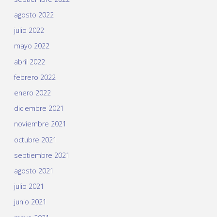
agosto 2022
julio 2022
mayo 2022
abril 2022
febrero 2022
enero 2022
diciembre 2021
noviembre 2021
octubre 2021
septiembre 2021
agosto 2021
julio 2021
junio 2021