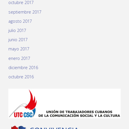
octubre 2017
septiembre 2017
agosto 2017
julio 2017
junio 2017
mayo 2017
enero 2017
diciembre 2016
octubre 2016