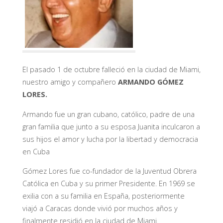
El pasado 1 de octubre falleció en la ciudad de Miami,
nuestro amigo y compañero
ARMANDO GÓMEZ
LORES.
Armando fue un gran cubano, católico, padre de una
gran familia que junto a su esposa Juanita inculcaron a
sus hijos el amor y lucha por la libertad y democracia
en Cuba
Gómez Lores fue co-fundador de la Juventud Obrera
Católica en Cuba y su primer Presidente. En 1969 se
exilia con a su familia en España, posteriormente
viajó a Caracas donde vivió por muchos años y
finalmente residió en la ciudad de Miami.