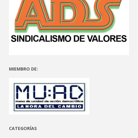
MIEMBRO DE:
CATEGORÍAS