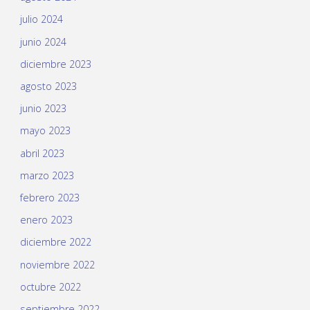
julio 2024
junio 2024
diciembre 2023
agosto 2023
junio 2023
mayo 2023
abril 2023
marzo 2023
febrero 2023
enero 2023
diciembre 2022
noviembre 2022
octubre 2022
septiembre 2022