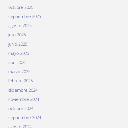
octubre 2025
septiembre 2025
agosto 2025
julio 2025
junio 2025
mayo 2025
abril 2025
marzo 2025
febrero 2025
diciembre 2024
noviembre 2024
octubre 2024
septiembre 2024
agosto 2024