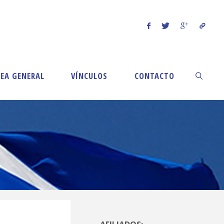
EA GENERAL
VÍNCULOS
CONTACTO