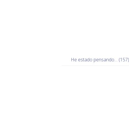
He estado pensando… (157