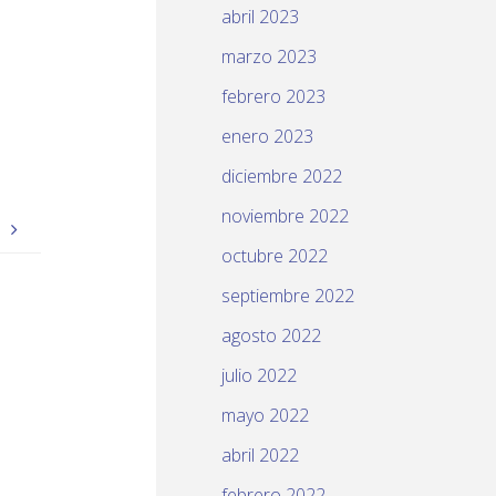
abril 2023
marzo 2023
febrero 2023
enero 2023
diciembre 2022
noviembre 2022
)
octubre 2022
septiembre 2022
agosto 2022
julio 2022
mayo 2022
abril 2022
febrero 2022