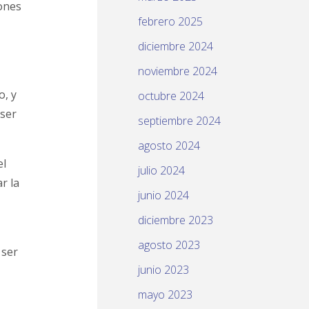
lones
febrero 2025
diciembre 2024
noviembre 2024
o, y
octubre 2024
 ser
septiembre 2024
agosto 2024
el
julio 2024
r la
junio 2024
diciembre 2023
agosto 2023
 ser
junio 2023
mayo 2023