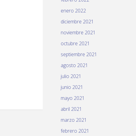
enero 2022
diciembre 2021
noviembre 2021
octubre 2021
septiembre 2021
agosto 2021
julio 2021
junio 2021
mayo 2021
abril 2021
marzo 2021
febrero 2021