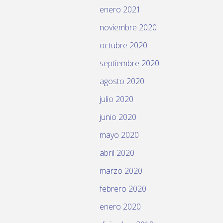
enero 2021
noviembre 2020
octubre 2020
septiembre 2020
agosto 2020
julio 2020
junio 2020
mayo 2020
abril 2020
marzo 2020
febrero 2020
enero 2020