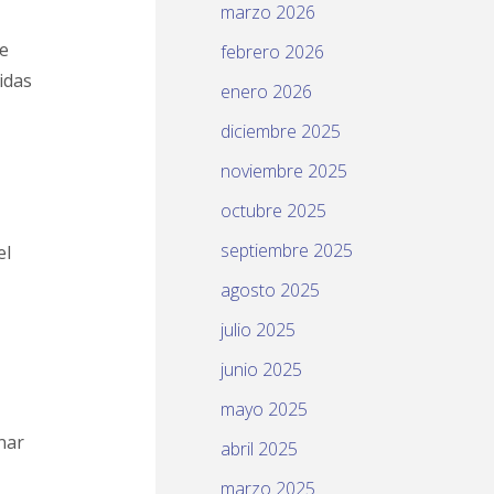
marzo 2026
de
febrero 2026
idas
enero 2026
diciembre 2025
noviembre 2025
octubre 2025
septiembre 2025
el
agosto 2025
julio 2025
junio 2025
mayo 2025
nar
abril 2025
marzo 2025